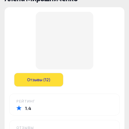
Отзывы (12)
РЕЙТИНГ
1.4
ОТЗЫВЫ