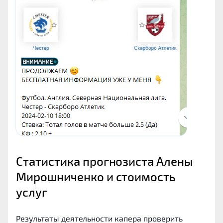
Статистика прогнозиста Алены 
Мирошниченко и стоимость 
услуг
Результаты деятельности капера проверить