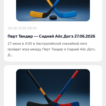
26.06.2026
09:50
Перт Тандер — Сидней Айс Догз 27.06.2026
27 июня в 4:00 в Австралийской хоккейной лиге
пройдет игра между Перт Тандер и Сидней Айс Догз.
Д...