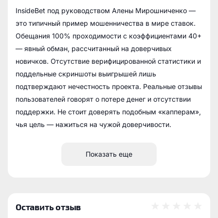
InsideBet под руководством Алены Мирошниченко —
это типичный пример мошенничества в мире ставок.
Обещания 100% проходимости с коэффициентами 40+
— явный обман, рассчитанный на доверчивых
новичков. Отсутствие верифицированной статистики и
поддельные скриншоты выигрышей лишь
подтверждают нечестность проекта. Реальные отзывы
пользователей говорят о потере денег и отсутствии
поддержки. Не стоит доверять подобным «капперам»,
чья цель — нажиться на чужой доверчивости.
Показать еще
Оставить отзыв