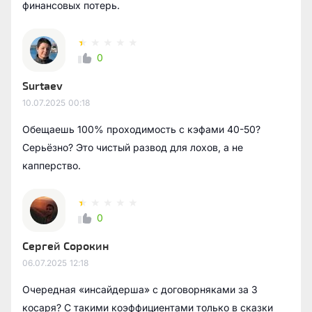
финансовых потерь.
0
Surtaev
10.07.2025
00:18
Обещаешь 100% проходимость с кэфами 40-50?
Серьёзно? Это чистый развод для лохов, а не
капперство.
0
Сергей Сорокин
06.07.2025
12:18
Очередная «инсайдерша» с договорняками за 3
косаря? С такими коэффициентами только в сказки