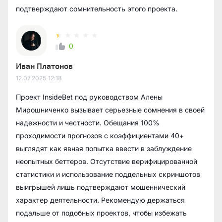
подтверждают сомнительность этого проекта.
0
Иван Платонов
12.07.2025
12:18
Проект InsideBet под руководством Алены
Мирошниченко вызывает серьезные сомнения в своей
надежности и честности. Обещания 100%
проходимости прогнозов с коэффициентами 40+
выглядят как явная попытка ввести в заблуждение
неопытных беттеров. Отсутствие верифицированной
статистики и использование поддельных скриншотов
выигрышей лишь подтверждают мошеннический
характер деятельности. Рекомендую держаться
подальше от подобных проектов, чтобы избежать