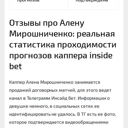
Отзывы про Алену 
Мирошниченко: реальная 
статистика проходимости 
прогнозов каппера inside 
bet
Каппер Алена Мирошниченко занимается
продажей договорных матчей, для этого ведет
канал в Телеграмм Инсайд бет. Информации о
девушке немного, в социальных сетях ее
идентифицировать не удалось. В ТГ есть ее фото,
которое подтверждается видеообращениями