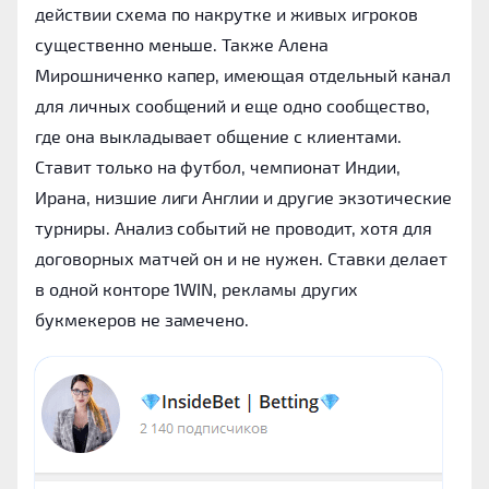
действии схема по накрутке и живых игроков
существенно меньше. Также Алена
Мирошниченко капер, имеющая отдельный канал
для личных сообщений и еще одно сообщество,
где она выкладывает общение с клиентами.
Ставит только на футбол, чемпионат Индии,
Ирана, низшие лиги Англии и другие экзотические
турниры. Анализ событий не проводит, хотя для
договорных матчей он и не нужен. Ставки делает
в одной конторе 1WIN, рекламы других
букмекеров не замечено.