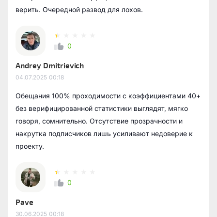
верить. Очередной развод для лохов.
0
Andrey Dmitrievich
04.07.2025
00:18
Обещания 100% проходимости с коэффициентами 40+
без верифицированной статистики выглядят, мягко
говоря, сомнительно. Отсутствие прозрачности и
накрутка подписчиков лишь усиливают недоверие к
проекту.
0
Pave
30.06.2025
00:18