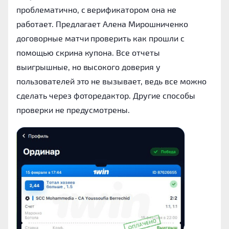
проблематично, с верификатором она не
работает. Предлагает Алена Мирошниченко
договорные матчи проверить как прошли с
помощью скрина купона. Все отчеты
выигрышные, но высокого доверия у
пользователей это не вызывает, ведь все можно
сделать через фоторедактор. Другие способы
проверки не предусмотрены.