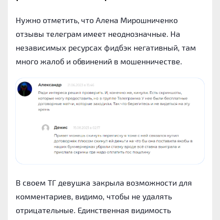
Нужно отметить, что Алена Мирошниченко
отзывы телеграм имеет неоднозначные. На
независимых ресурсах фидбэк негативный, там
много жалоб и обвинений в мошенничестве.
В своем ТГ девушка закрыла возможности для
комментариев, видимо, чтобы не удалять
отрицательные. Единственная видимость