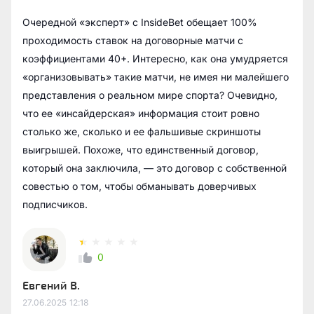
Очередной «эксперт» с InsideBet обещает 100%
проходимость ставок на договорные матчи с
коэффициентами 40+. Интересно, как она умудряется
«организовывать» такие матчи, не имея ни малейшего
представления о реальном мире спорта? Очевидно,
что ее «инсайдерская» информация стоит ровно
столько же, сколько и ее фальшивые скриншоты
выигрышей. Похоже, что единственный договор,
который она заключила, — это договор с собственной
совестью о том, чтобы обманывать доверчивых
подписчиков.
0
Евгений В.
27.06.2025
12:18