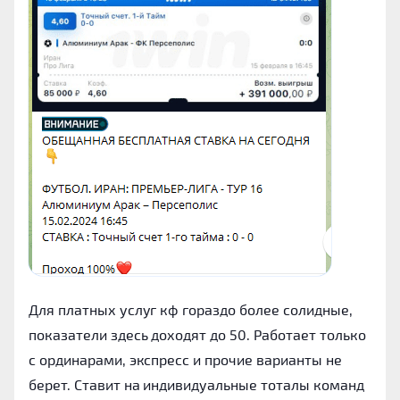
Для платных услуг кф гораздо более солидные,
показатели здесь доходят до 50. Работает только
с ординарами, экспресс и прочие варианты не
берет. Ставит на индивидуальные тоталы команд