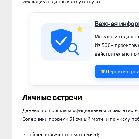
имеющихся данных отсутствуют.
Важная инфор
Мы уже 2 года пр
Из 500+ проектов
действительно при
Перейти в ре
Личные встречи
Данные по прошлым официальным играм этих ко
Соперники провели 51 очный матч, и по числу п
общее количество матчей: 51;