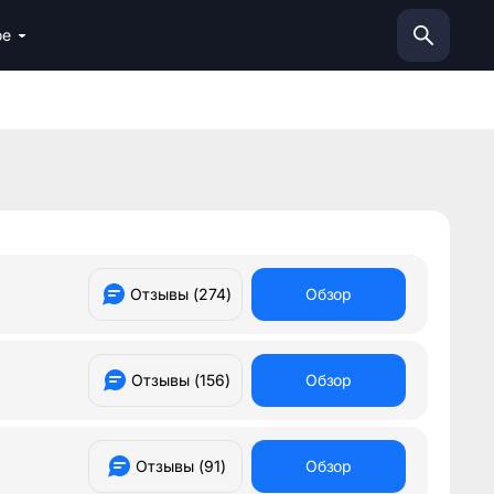
ое
апперов
ами в Телеграмм
букмекеров
оккей
Отзывы (
274
)
Обзор
Отзывы (
156
)
Обзор
Отзывы (
91
)
Обзор