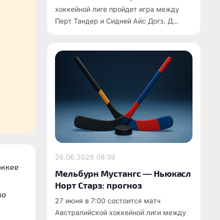
хоккейной лиге пройдет игра между
Перт Тандер и Сидней Айс Догз. Д...
26.06.2026
08:59
оккее
Мельбурн Мустангс — Ньюкасл
Норт Старз: прогноз
во
27 июня в 7:00 состоится матч
Австралийской хоккейной лиги между