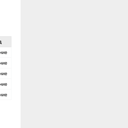
д
ние
ние
ние
ние
ние