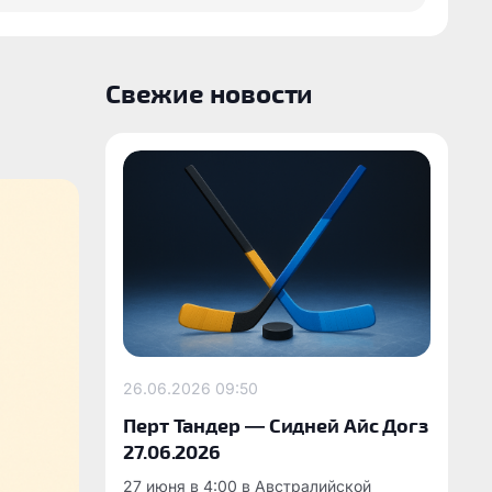
Свежие новости
26.06.2026
09:50
Перт Тандер — Сидней Айс Догз
27.06.2026
27 июня в 4:00 в Австралийской