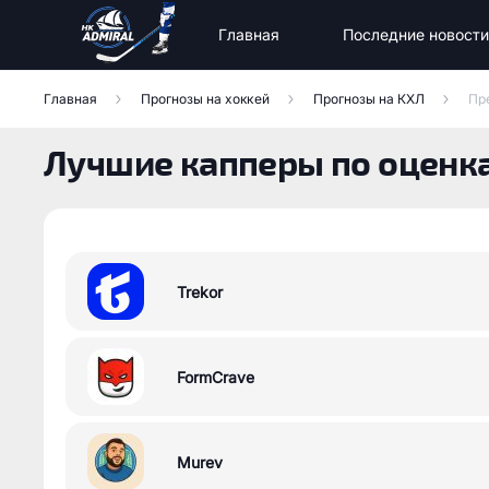
Главная
Последние новости
Новости команды
Новости МХК «Тайфун»
Состав команды Адмирал
Главная
Прогнозы на хоккей
Прогнозы на КХЛ
Пр
Лучшие капперы по оценк
Trekor
FormCrave
Murev