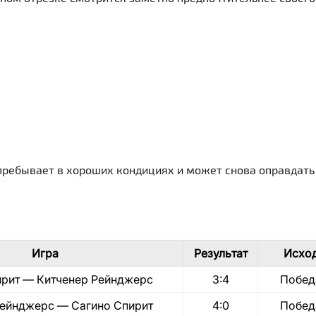
 пребывает в хороших кондициях и может снова оправдать
Игра
Результат
Исхо
ирит — Китченер Рейнджерс
3:4
Побед
Рейнджерс — Сагино Спирит
4:0
Побед