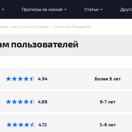
Прогнозы на хоккей
Статьи
Друг
Лучшие стратегии ставок на хоккей
Рейтинг к
Каналы со ставк
Рейтинг 
Рейтинг букмекеров на х
евью к матчу Сагино Спирит — Китченер Рейнджерс
ам пользователей
4.94
Более 6 лет
4.88
6-7 лет
4.72
5-6 лет