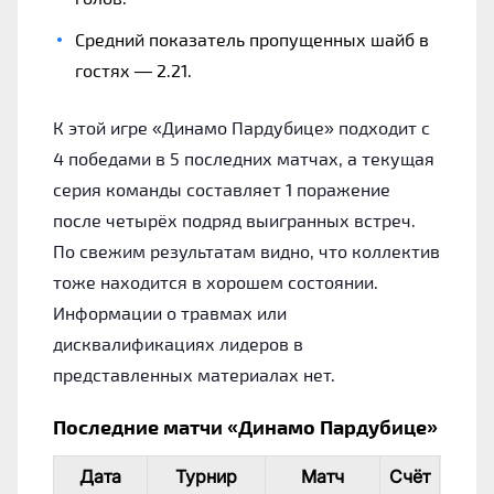
Средний показатель пропущенных шайб в
гостях — 2.21.
К этой игре «Динамо Пардубице» подходит с
4 победами в 5 последних матчах, а текущая
серия команды составляет 1 поражение
после четырёх подряд выигранных встреч.
По свежим результатам видно, что коллектив
тоже находится в хорошем состоянии.
Информации о травмах или
дисквалификациях лидеров в
представленных материалах нет.
Последние матчи «Динамо Пардубице»
Дата
Турнир
Матч
Счёт
И