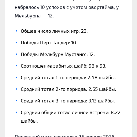
набралось 10 успехов с учетом овертайма, у
Мельбурна — 12.
Общее число личных игр: 23.
Победы Перт Тандер: 10.
Победы Мельбурн Мустангс: 12.
Соотношение забитых шайб: 98 к 93.
Средний тотал 1-го периода: 2.48 шайбы.
Средний тотал 2-го периода: 2.65 шайбы.
Средний тотал 3-го периода: 3.13 шайбы.
Средний общий тотал личной встречи: 8.22
шайбы.
Последний матч состоялся 26 апреля 2026