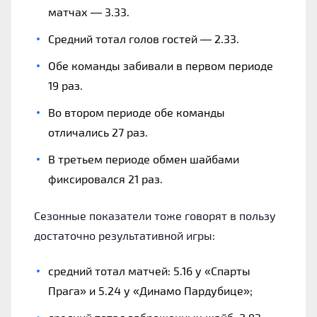
матчах — 3.33.
Средний тотал голов гостей — 2.33.
Обе команды забивали в первом периоде
19 раз.
Во втором периоде обе команды
отличались 27 раз.
В третьем периоде обмен шайбами
фиксировался 21 раз.
Сезонные показатели тоже говорят в пользу
достаточно результативной игры:
средний тотал матчей: 5.16 у «Спарты
Прага» и 5.24 у «Динамо Пардубице»;