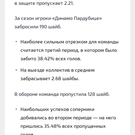
в защите пропускает 2.21.
За сезон игроки «Динамо Пардубице»
забросили 190 шайб.
Наиболее сильным отрезком для команды
считается третий период, в котором было
забито 38.42% всех голов.
На выезде коллектив в среднем
забрасывает 2.68 шайбы.
В обороне команда пропустила 128 шайб.
Наибольших успехов соперники
добивались во втором периоде — на него
пришлись 35.48% всех пропущенных
голов.