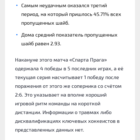
Самым неудачным оказался третий
период, на который пришлось 45.71% всех
пропущенных шайб.
Дома средний показатель пропущенных
шайб равен 2.93.
Накануне этого матча «Спарта Прага»
одержала 4 победы в 5 последних играх, а её
текущая серия насчитывает 1 победу после
поражения от этого же соперника со счётом
2:6. Это указывает на вполне хороший
игровой ритм команды на короткой
дистанции. Информации о травмах либо
дисквалификациях ключевых хоккеистов в
представленных данных нет.