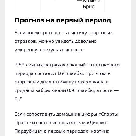
— Комета
Брно
Прогноз на первый период
Если посмотреть на статистику стартовых
отрезков, можно увидеть довольно
умеренную результативность.
В 58 личных встречах средний тотал первого
периода составил 1.64 шайбы. При этом в
стартовых двадцатиминутках хозяева в
среднем забрасывали 0.93 шайбы, а гости —
0.71.
Если сопоставить домашние цифры «Спарты
Прага» и гостевые показатели «Динамо
Пардубице» в первых периодах, картина