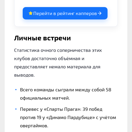
Перейти в рейтинг капперов
Личные встречи
Статистика очного соперничества этих
клубов достаточно объёмная и
предоставляет немало материала для
выводов.
Всего команды сыграли между собой 58
официальных матчей.
Перевес у «Спарты Прага»: 39 побед
против 19 у «Динамо Пардубице» с учётом
овертаймов.