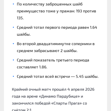
По количеству заброшенных шайб
преимущество тоже у пражан: 193 против
135.
Средний тотал первого периода равен 1.64
шайбы.
Во второй двадцатиминутке соперники в
среднем забрасывают 2 шайбы.
Средний показатель третьего периода
составляет 1.86.
Средний тотал всей встречи — 5.45 шайбы.
Крайний очный матч прошёл 4 апреля 2026
года на арене «Динамо Пардубице» и
закончился победой «Спарты Прага» со
счётом 2:1.