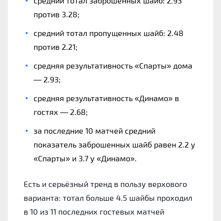
средний тотал заброшенных шайб: 2.93
против 3.28;
средний тотал пропущенных шайб: 2.48
против 2.21;
средняя результативность «Спарты» дома
— 2.93;
средняя результативность «Динамо» в
гостях — 2.68;
за последние 10 матчей средний
показатель заброшенных шайб равен 2.2 у
«Спарты» и 3.7 у «Динамо».
Есть и серьёзный тренд в пользу верхового
варианта: тотал больше 4.5 шайбы проходил
в 10 из 11 последних гостевых матчей