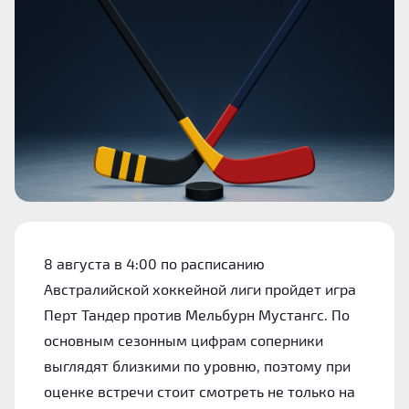
8 августа в 4:00 по расписанию
Австралийской хоккейной лиги пройдет игра
Перт Тандер против Мельбурн Мустангс. По
основным сезонным цифрам соперники
выглядят близкими по уровню, поэтому при
оценке встречи стоит смотреть не только на