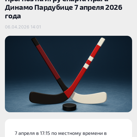
Динамо Пардубице 7 апреля 2026
года
06.04.2026
14:01
7 апреля в 17:15 по местному времени в