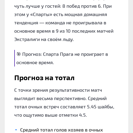
чуть лучше у гостей: 8 побед против 6. При
этом у «Спарты» есть мощная домашняя
тенденция — команда не проигрывала в
основное время в 9 из 10 последних матчей
Экстралиги на своём льду.
🎯 Прогноз: Спарта Прага не проиграет в
основное время.
Прогноз на тотал
С точки зрения результативности матч
выглядит весьма перспективно. Средний
тотал очных встреч составляет 5.45 шайбы,
что ощутимо выше отметки 4.5.
Средний тотал голов хозяев в очных