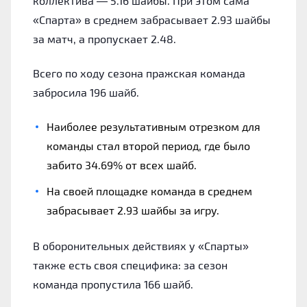
коллектива — 5.16 шайбы. При этом сама
«Спарта» в среднем забрасывает 2.93 шайбы
за матч, а пропускает 2.48.
Всего по ходу сезона пражская команда
забросила 196 шайб.
Наиболее результативным отрезком для
команды стал второй период, где было
забито 34.69% от всех шайб.
На своей площадке команда в среднем
забрасывает 2.93 шайбы за игру.
В оборонительных действиях у «Спарты»
также есть своя специфика: за сезон
команда пропустила 166 шайб.