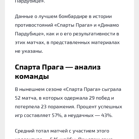
Пардубице».
Данные о лучшем бомбардире в истории
противостояний «Спарты Прага» и «Динамо
Пардубице», как и о его результативности в
этих матчах, в представленных материалах
не указаны.
Спарта Прага — анализ
команды
В нынешнем сезоне «Спарта Прага» сыграла
52 матча, в которых одержала 29 побед и
потерпела 23 поражения. Процент успешных
игр составляет 57%, а неудачных — 43%.
Средний тотал матчей с участием этого