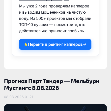
Мы уже 2 года проверяем капперов
и выводим мошенников на чистую
воду. Из 500+ проектов мы отобрали
ТОП-10 лучших — посмотрите, кто
действительно приносит прибыль.
Перейти в рейтинг капперов
Прогноз Перт Тандер — Мельбурн
Мустангс 8.08.2026
08.08.2026
01:21