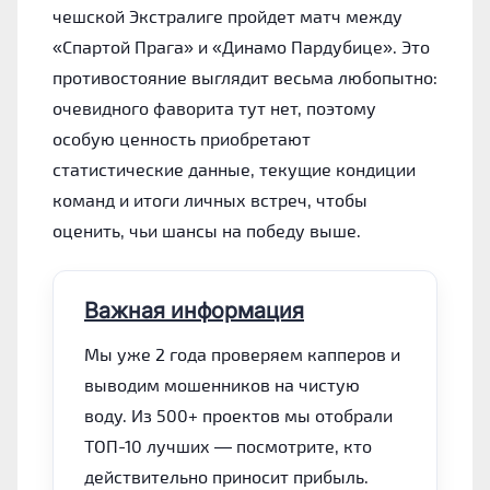
чешской Экстралиге пройдет матч между
«Спартой Прага» и «Динамо Пардубице». Это
противостояние выглядит весьма любопытно:
очевидного фаворита тут нет, поэтому
особую ценность приобретают
статистические данные, текущие кондиции
команд и итоги личных встреч, чтобы
оценить, чьи шансы на победу выше.
Важная информация
Мы уже 2 года проверяем капперов и
выводим мошенников на чистую
воду. Из 500+ проектов мы отобрали
ТОП-10 лучших — посмотрите, кто
действительно приносит прибыль.