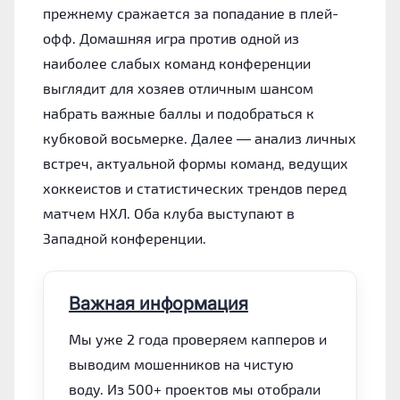
прежнему сражается за попадание в плей-
офф. Домашняя игра против одной из
наиболее слабых команд конференции
выглядит для хозяев отличным шансом
набрать важные баллы и подобраться к
кубковой восьмерке. Далее — анализ личных
встреч, актуальной формы команд, ведущих
хоккеистов и статистических трендов перед
матчем НХЛ. Оба клуба выступают в
Западной конференции.
Важная информация
Мы уже 2 года проверяем капперов и
выводим мошенников на чистую
воду. Из 500+ проектов мы отобрали