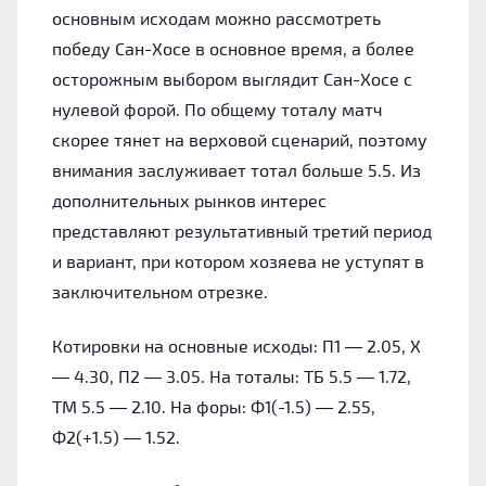
основным исходам можно рассмотреть
победу Сан-Хосе в основное время, а более
осторожным выбором выглядит Сан-Хосе с
нулевой форой. По общему тоталу матч
скорее тянет на верховой сценарий, поэтому
внимания заслуживает тотал больше 5.5. Из
дополнительных рынков интерес
представляют результативный третий период
и вариант, при котором хозяева не уступят в
заключительном отрезке.
Котировки на основные исходы: П1 — 2.05, Х
— 4.30, П2 — 3.05. На тоталы: ТБ 5.5 — 1.72,
ТМ 5.5 — 2.10. На форы: Ф1(-1.5) — 2.55,
Ф2(+1.5) — 1.52.