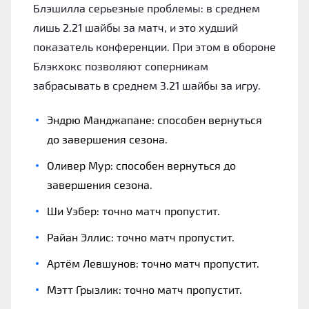
Блэшилла серьезные проблемы: в среднем
лишь 2.21 шайбы за матч, и это худший
показатель конференции. При этом в обороне
Блэкхокс позволяют соперникам
забрасывать в среднем 3.21 шайбы за игру.
Эндрю Манджапане: способен вернуться
до завершения сезона.
Оливер Мур: способен вернуться до
завершения сезона.
Ши Уэбер: точно матч пропустит.
Райан Эллис: точно матч пропустит.
Артём Левшунов: точно матч пропустит.
Мэтт Грызлик: точно матч пропустит.