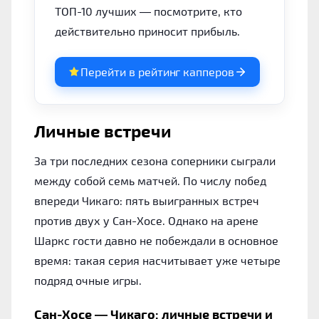
ТОП-10 лучших — посмотрите, кто
действительно приносит прибыль.
Перейти в рейтинг капперов
Личные встречи
За три последних сезона соперники сыграли
между собой семь матчей. По числу побед
впереди Чикаго: пять выигранных встреч
против двух у Сан-Хосе. Однако на арене
Шаркс гости давно не побеждали в основное
время: такая серия насчитывает уже четыре
подряд очные игры.
Сан-Хосе — Чикаго: личные встречи и