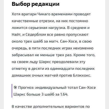
Выбор редакции
Хотя вратари Чикаго временами проводят
качественные отрезки, на них постоянно
ложится серьезная нагрузка. В среднем и
Найт, и Сёдерблом все равно пропускают
около трех шайб за матч. Сан-Хосе, в свою
очередь, в пяти последних играх неизменно
забрасывал не меньше трех раз. Кроме того,
на своем льду Шаркс преодолевали эту
отметку в десяти из одиннадцати последних
домашних очных матчей против Блэкхокс.
🎯 Прогноз: индивидуальный тотал Сан-Хосе
Шаркс больше 3 шайб за 1.64.
В качестве дополнительных вариантов по