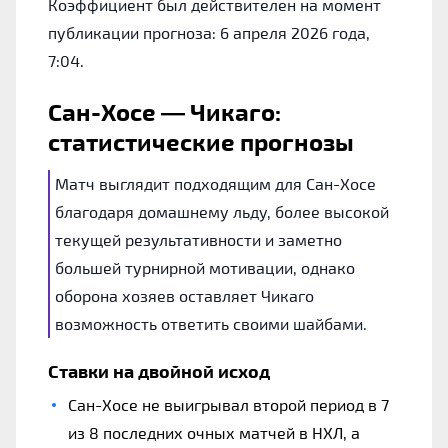
Коэффициент был действителен на момент
публикации прогноза: 6 апреля 2026 года,
7:04.
Сан-Хосе — Чикаго:
статистические прогнозы
Матч выглядит подходящим для Сан-Хосе
благодаря домашнему льду, более высокой
текущей результативности и заметно
большей турнирной мотивации, однако
оборона хозяев оставляет Чикаго
возможность ответить своими шайбами.
Ставки на двойной исход
Сан-Хосе не выигрывал второй период в 7
из 8 последних очных матчей в НХЛ, а