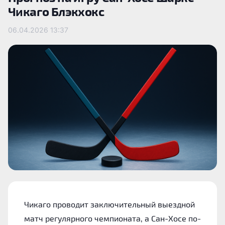
Чикаго Блэкхокс
06.04.2026
13:37
Чикаго проводит заключительный выездной
матч регулярного чемпионата, а Сан-Хосе по-