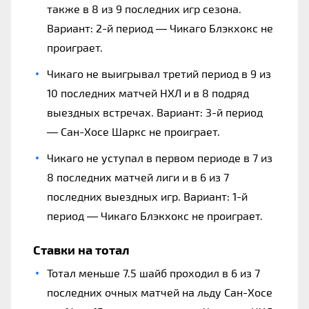
также в 8 из 9 последних игр сезона.
Вариант: 2-й период — Чикаго Блэкхокс не
проиграет.
Чикаго не выигрывал третий период в 9 из
10 последних матчей НХЛ и в 8 подряд
выездных встречах. Вариант: 3-й период
— Сан-Хосе Шаркс не проиграет.
Чикаго не уступал в первом периоде в 7 из
8 последних матчей лиги и в 6 из 7
последних выездных игр. Вариант: 1-й
период — Чикаго Блэкхокс не проиграет.
Ставки на тотал
Тотал меньше 7.5 шайб проходил в 6 из 7
последних очных матчей на льду Сан-Хосе