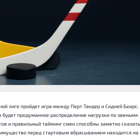
ной лиге пройдет игра между Перт Тандер и Сидней Беарс.
будет продуманное распределение нагрузки по звеньям:
тов и правильный тайминг смен способны заметно сказать
еимущество перед стартовым вбрасыванием находится на