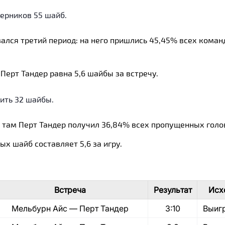
перников 55 шайб.
лся третий период: на него пришлись 45,45% всех кома
Перт Тандер равна 5,6 шайбы за встречу.
ить 32 шайбы.
 там Перт Тандер получил 36,84% всех пропущенных голо
х шайб составляет 5,6 за игру.
Встреча
Результат
Исх
Мельбурн Айс — Перт Тандер
3:10
Выиг