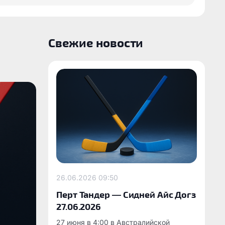
Свежие новости
26.06.2026
09:50
Перт Тандер — Сидней Айс Догз
27.06.2026
27 июня в 4:00 в Австралийской