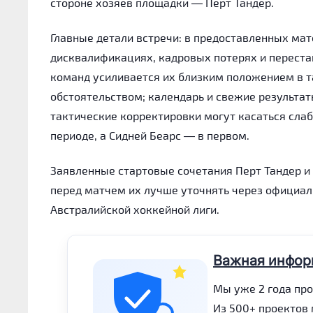
стороне хозяев площадки — Перт Тандер.
Главные детали встречи: в предоставленных ма
дисквалификациях, кадровых потерях и переста
команд усиливается их близким положением в т
обстоятельством; календарь и свежие результат
тактические корректировки могут касаться сла
периоде, а Сидней Беарс — в первом.
Заявленные стартовые сочетания Перт Тандер и 
перед матчем их лучше уточнять через официал
Австралийской хоккейной лиги.
Важная инфор
Мы уже 2 года пр
Из 500+ проектов