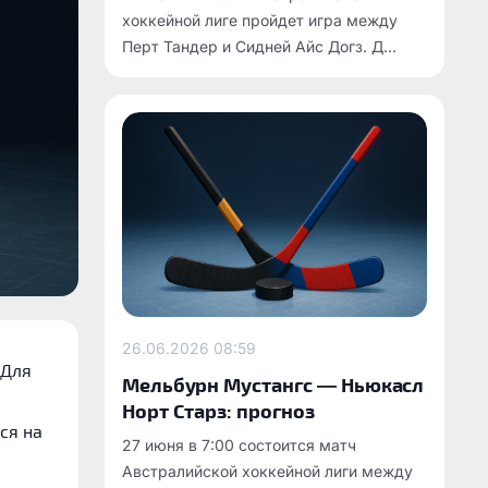
хоккейной лиге пройдет игра между
Перт Тандер и Сидней Айс Догз. Д...
26.06.2026
08:59
 Для
Мельбурн Мустангс — Ньюкасл
Норт Старз: прогноз
ся на
27 июня в 7:00 состоится матч
Австралийской хоккейной лиги между