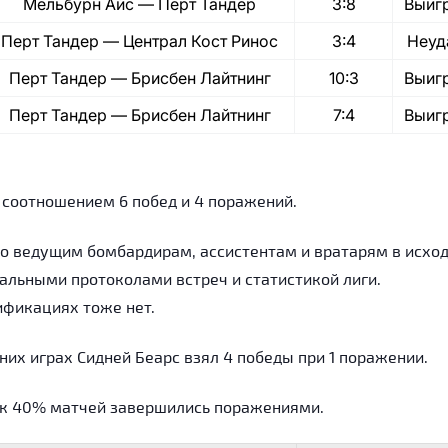
Мельбурн Айс — Перт Тандер
3:8
Выиг
Перт Тандер — Централ Кост Ринос
3:4
Неуд
Перт Тандер — Брисбен Лайтнинг
10:3
Выиг
Перт Тандер — Брисбен Лайтнинг
7:4
Выиг
с соотношением 6 побед и 4 поражений.
по ведущим бомбардирам, ассистентам и вратарям в исхо
иальными протоколами встреч и статистикой лиги.
ификациях тоже нет.
них играх Сидней Беарс взял 4 победы при 1 поражении.
ак 40% матчей завершились поражениями.