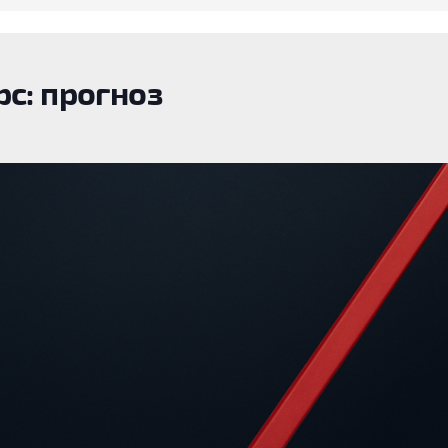
с: прогноз