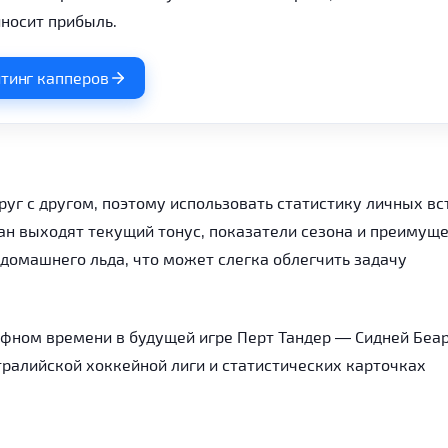
носит прибыль.
йтинг капперов
друг с другом, поэтому использовать статистику личных вс
ан выходят текущий тонус, показатели сезона и преимущ
 домашнего льда, что может слегка облегчить задачу
афном времени в будущей игре Перт Тандер — Сидней Беа
ралийской хоккейной лиги и статистических карточках