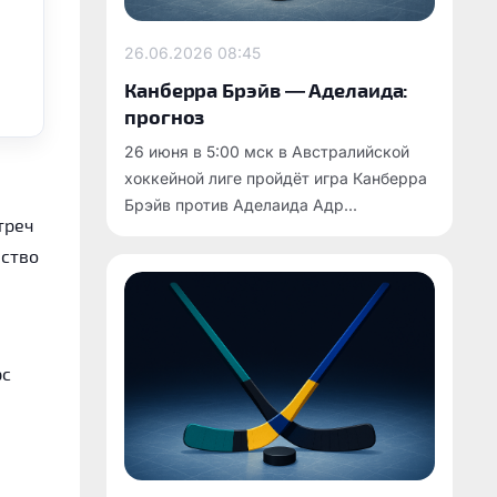
26.06.2026
08:45
Канберра Брэйв — Аделаида:
прогноз
26 июня в 5:00 мск в Австралийской
хоккейной лиге пройдёт игра Канберра
Брэйв против Аделаида Адр...
треч
ество
рс