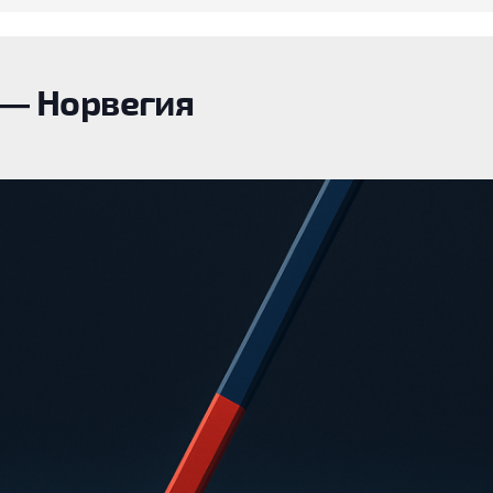
— Норвегия