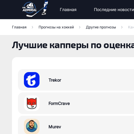
Главная
Последние новости
Новости команды
Новости МХК «Тайфун»
Состав команды Адмирал
Главная
Прогнозы на хоккей
Другие прогнозы
Кан
Лучшие капперы по оценк
Trekor
FormCrave
Murev