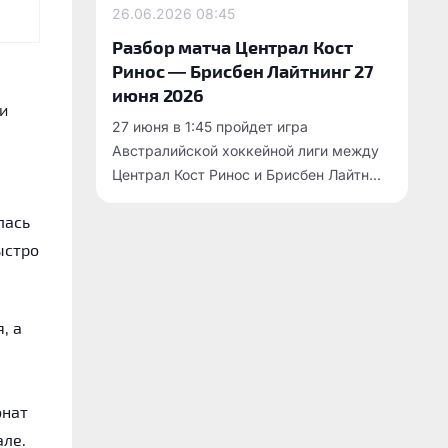
26.06.2026
08:45
Разбор матча Централ Кост
Ринос — Брисбен Лайтнинг 27
июня 2026
и
27 июня в 1:45 пройдет игра
Австралийской хоккейной лиги между
Централ Кост Ринос и Брисбен Лайтн...
лась
ыстро
, а
онат
але.