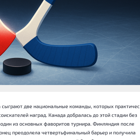
 сыграют две национальные команды, которых практичес
оискателей наград. Канада добралась до этой стадии без
 один из основных фаворитов турнира. Финляндия после
онец преодолела четвертьфинальный барьер и получила