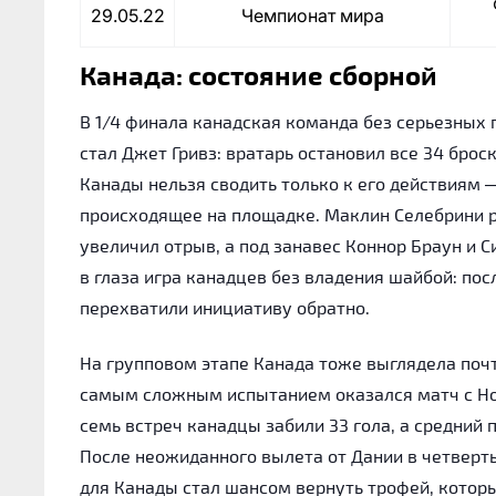
29.05.22
Чемпионат мира
Канада: состояние сборной
В 1/4 финала канадская команда без серьезных 
стал Джет Гривз: вратарь остановил все 34 брос
Канады нельзя сводить только к его действиям
происходящее на площадке. Маклин Селебрини р
увеличил отрыв, а под занавес Коннор Браун и 
в глаза игра канадцев без владения шайбой: по
перехватили инициативу обратно.
На групповом этапе Канада тоже выглядела почт
самым сложным испытанием оказался матч с Нор
семь встреч канадцы забили 33 гола, а средний 
После неожиданного вылета от Дании в четвер
для Канады стал шансом вернуть трофей, который