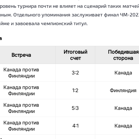
ровень турнира почти не влияет на сценарий таких матчей
нным. Отдельного упоминания заслуживает финал ЧМ-2022
йме и завоевала чемпионский титул.
а
Итоговый
Победившая
Встреча
счет
сторона
Канада против
3:2
Канада
Финляндии
Канада против
1:2
Финляндия
Финляндии
Канада против
5:3
Канада
Финляндии
Канада против
4:1
Канада
Финляндии