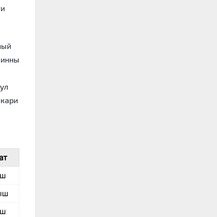
ти
ный
финны
тул
акари
ат
ыш
ыш
ыш