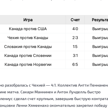
Игра
Счет
Результ
Канада против США
4:0
Выигры
Чехия против Канады
2:3
Выигры
Словакия против Канады
1:5
Выигры
Канада против Словении
3:1
Выигры
Канада против Норвегии
6:5
Выигры
о разобралась с Чехией — 4:1. Коллектив Антти Пеннанен
ине матча. Сакари Маннинен и Антон Лунделль быстро
елениус сделал счет крупным, завершив быструю контрата
 концовке Ленни Хямеенахо окончательно закрепил победу