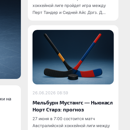
хоккейной лиге пройдет игра между
Перт Тандер и Сидней Айс Догз. Д...
26.06.2026
08:59
ки на
Мельбурн Мустангс — Ньюкасл
Норт Старз: прогноз
27 июня в 7:00 состоится матч
Австралийской хоккейной лиги между