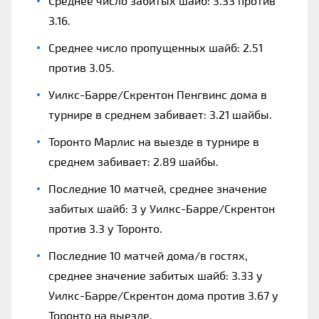
Среднее число забитых шайб: 3.33 против
3.16.
Среднее число пропущенных шайб: 2.51
против 3.05.
Уилкс-Барре/Скрентон Пенгвинс дома в
турнире в среднем забивает: 3.21 шайбы.
Торонто Марлис на выезде в турнире в
среднем забивает: 2.89 шайбы.
Последние 10 матчей, среднее значение
забитых шайб: 3 у Уилкс-Барре/Скрентон
против 3.3 у Торонто.
Последние 10 матчей дома/в гостях,
среднее значение забитых шайб: 3.33 у
Уилкс-Барре/Скрентон дома против 3.67 у
Торонто на выезде.