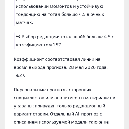
использовании моментов и устойчивую
тенденцию на тотал больше 4.5 в очных
матчах.
🎯 Выбор редакции: тотал шайб больше 4.5 с
коэффициентом 1.57.
Коэффициент соответствовал линии на
время выхода прогноза: 28 мая 2026 года,
19:27.
Персональные прогнозы сторонних
специалистов или аналитиков в материале не
указаны; приведен только редакционный
вариант ставки. Отдельный AI-прогноз с
описанием используемой модели также не