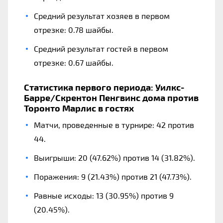
Средний результат хозяев в первом
отрезке: 0.78 шайбы.
Средний результат гостей в первом
отрезке: 0.67 шайбы.
Статистика первого периода: Уилкс-
Барре/Скрентон Пенгвинс дома против
Торонто Марлис в гостях
Матчи, проведенные в турнире: 42 против
44.
Выигрыши: 20 (47.62%) против 14 (31.82%).
Поражения: 9 (21.43%) против 21 (47.73%).
Равные исходы: 13 (30.95%) против 9
(20.45%).