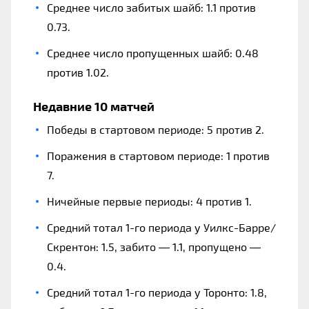
Среднее число забитых шайб: 1.1 против
0.73.
Среднее число пропущенных шайб: 0.48
против 1.02.
Недавние 10 матчей
Победы в стартовом периоде: 5 против 2.
Поражения в стартовом периоде: 1 против
7.
Ничейные первые периоды: 4 против 1.
Средний тотал 1-го периода у Уилкс-Барре/
Скрентон: 1.5, забито — 1.1, пропущено —
0.4.
Средний тотал 1-го периода у Торонто: 1.8,