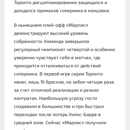
Торонто дисциплинированно защищался и
дождался промахов соперника в концовке.
В нынешнем плей-офф «Марлис»
демонстрируют высокий уровень
собранности. Команда завершила
регулярный чемпионат четвертой и особенно
уверенно чувствует себя в матчах, где
приходится отталкиваться от действий
соперника. В первой игре серии Торонто
нанес лишь 16 бросков, но забил четыре раза
за счет отличной реализации и резких
контратак. Наибольшую угрозу гости
создавали в большинстве и при быстрых
переходах после потерь Уилкс-Барре в
средней зоне. Сейчас «Марлис» получили