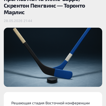
Скрентон Пенгвинс — Торонто
Марлис
28.05.2026
21:44
Решающая стадия Восточной конференции