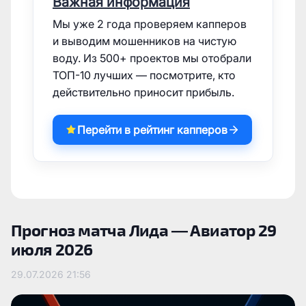
Важная информация
Мы уже 2 года проверяем капперов
и выводим мошенников на чистую
воду. Из 500+ проектов мы отобрали
ТОП-10 лучших — посмотрите, кто
действительно приносит прибыль.
Перейти в рейтинг капперов
Прогноз матча Лида — Авиатор 29
июля 2026
29.07.2026
21:56