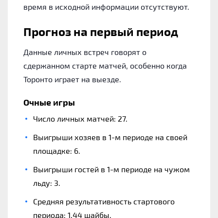
время в исходной информации отсутствуют.
Прогноз на первый период
Данные личных встреч говорят о
сдержанном старте матчей, особенно когда
Торонто играет на выезде.
Очные игры
Число личных матчей: 27.
Выигрыши хозяев в 1-м периоде на своей
площадке: 6.
Выигрыши гостей в 1-м периоде на чужом
льду: 3.
Средняя результативность стартового
периода: 1.44 шайбы.