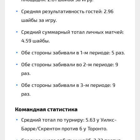
Средняя результативность гостей: 2.96
шайбы за игру.
Средний суммарный тотал личных матчей:
4.59 шайбы.
Обе стороны забивали в 1-м периоде: 5 раз.
Обе стороны забивали во 2-м периоде: 9
раз.
Обе стороны забивали в 3-м периоде: 9
раз.
Командная статистика
Средний тотал по турниру: 5.63 у Уилкс-
Барре/Скрентон против 6 у Торонто.