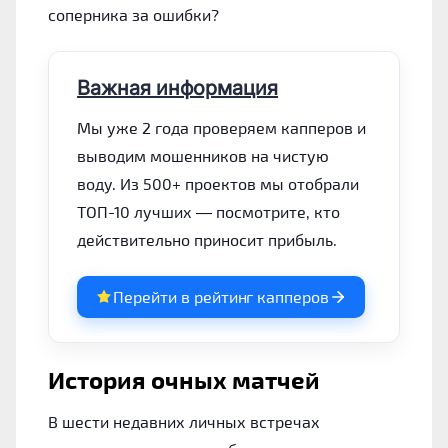
соперника за ошибки?
Важная информация
Мы уже 2 года проверяем капперов и
выводим мошенников на чистую
воду. Из 500+ проектов мы отобрали
ТОП-10 лучших — посмотрите, кто
действительно приносит прибыль.
Перейти в рейтинг капперов
История очных матчей
В шести недавних личных встречах