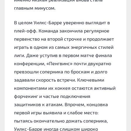
главным минусом.
В целом Уилкс-Барре уверенно выглядит в
плей-офф. Команда закончила регулярное
первенство на второй строчке и продолжает
играть в одном из самых энергичных стилей
лиги. Даже уступив в первом матче финала
конференции, «Пенгвинс» почти двукратно
превзошли соперника по броскам и долго
задавали скорость встречи. Ключевыми
компонентами их хоккея остаются активный
форчекинг и частые подключения
защитников к атакам. Впрочем, концовка
первой игры выявила и слабое место:
пытаясь окончательно дожать соперника,
Уилкс-Барре иногда слишком широко