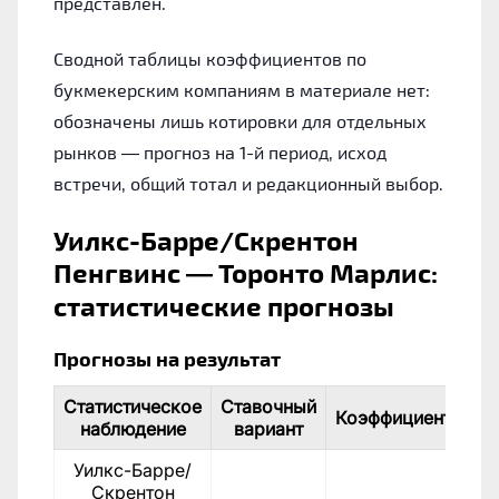
представлен.
Сводной таблицы коэффициентов по
букмекерским компаниям в материале нет:
обозначены лишь котировки для отдельных
рынков — прогноз на 1-й период, исход
встречи, общий тотал и редакционный выбор.
Уилкс-Барре/Скрентон
Пенгвинс — Торонто Марлис:
статистические прогнозы
Прогнозы на результат
Статистическое
Ставочный
Коэффициент
наблюдение
вариант
Уилкс-Барре/
Скрентон