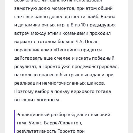
заметную долю моментов, при этом общий
счет все равно дошел до шести шайб. Важна
и динамика очных игр: в 8 из 10 предыдущих
встреч между этими командами проходил
вариант с тоталом больше 4.5. После
поражения дома «Пенгвинс» придется
действовать еще смелее и искать победный
результат, а Торонто уже продемонстрировал,
насколько опасен в быстрых выпадах и при
реализации немногочисленных шансов.
Поэтому выбор в пользу верхового тотала
выглядит логичным.
Редакционный разбор выделяет высокий
темп Уилкс-Барре/Скрентон,
результативность Торонто при