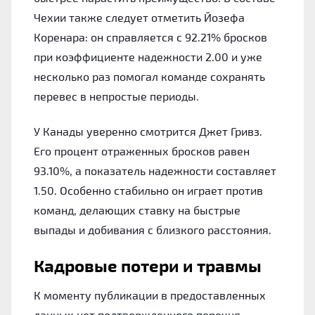
Чехии также следует отметить Йозефа
Коренара: он справляется с 92.21% бросков
при коэффициенте надежности 2.00 и уже
несколько раз помогал команде сохранять
перевес в непростые периоды.
У Канады уверенно смотрится Джет Гривз.
Его процент отраженных бросков равен
93.10%, а показатель надежности составляет
1.50. Особенно стабильно он играет против
команд, делающих ставку на быстрые
выпады и добивания с близкого расстояния.
Кадровые потери и травмы
К моменту публикации в предоставленных
данных нет подтвержденного перечня