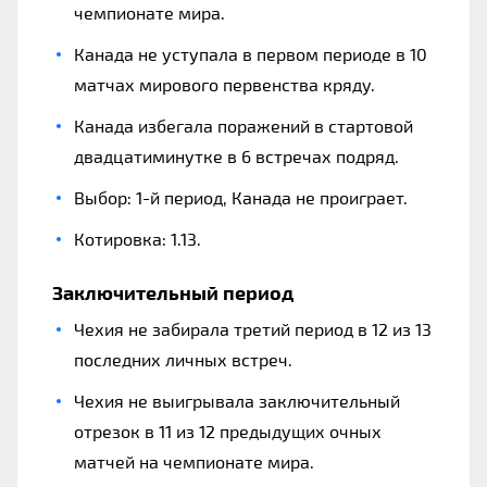
чемпионате мира.
Канада не уступала в первом периоде в 10
матчах мирового первенства кряду.
Канада избегала поражений в стартовой
двадцатиминутке в 6 встречах подряд.
Выбор: 1-й период, Канада не проиграет.
Котировка: 1.13.
Заключительный период
Чехия не забирала третий период в 12 из 13
последних личных встреч.
Чехия не выигрывала заключительный
отрезок в 11 из 12 предыдущих очных
матчей на чемпионате мира.