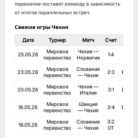
поражение поставит команду в зависимость
от итогов параллельных встреч.
Свежие игры Чехии
Дата
Турнир
Матч
Счет
Ито
Мировое
Чехия —
25.05.26
1:4
Неуда
первенство
Норвегия
Мировое
Словакия
23.05.26
2:3
Выигр
первенство
— Чехия
Мировое
Чехия —
20.05.26
3:1
Выигр
первенство
Италия
Мировое
Швеция
18.05.26
3:4
Выигр
первенство
— Чехия
Мировое
Словения
3:2
16.05.26
Неуда
первенство
— Чехия
ОТ