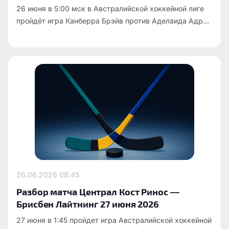
26 июня в 5:00 мск в Австралийской хоккейной лиге
пройдёт игра Канберра Брэйв против Аделаида Адр...
26.06.2026
08:45
Разбор матча Централ Кост Ринос —
Брисбен Лайтнинг 27 июня 2026
27 июня в 1:45 пройдет игра Австралийской хоккейной