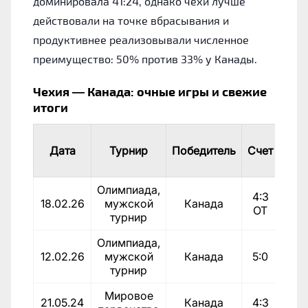
доминировала 41:24, однако чехи лучше
действовали на точке вбрасывания и
продуктивнее реализовывали численное
преимущество: 50% против 33% у Канады.
Чехия — Канада: очные игры и свежие
итоги
Заб
Дата
Турнир
Победитель
Счет
(
Олимпиада,
4:3
18.02.26
мужской
Канада
ОТ
турнир
Олимпиада,
12.02.26
мужской
Канада
5:0
турнир
Мировое
21.05.24
Канада
4:3