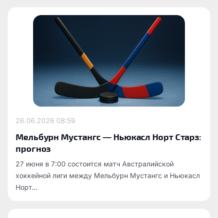
26.06.2026
08:59
Мельбурн Мустангс — Ньюкасл Норт Старз:
прогноз
27 июня в 7:00 состоится матч Австралийской
хоккейной лиги между Мельбурн Мустангс и Ньюкасл
Норт...