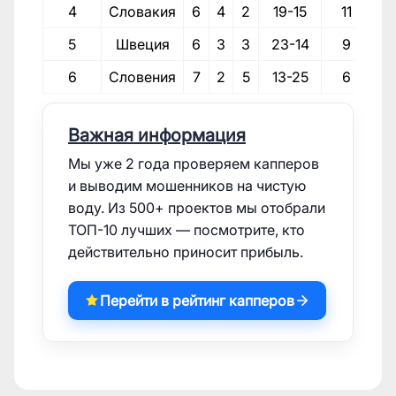
4
Словакия
6
4
2
19-15
11
5
Швеция
6
3
3
23-14
9
6
Словения
7
2
5
13-25
6
Важная информация
Мы уже 2 года проверяем капперов
и выводим мошенников на чистую
воду. Из 500+ проектов мы отобрали
ТОП-10 лучших — посмотрите, кто
действительно приносит прибыль.
Перейти в рейтинг капперов