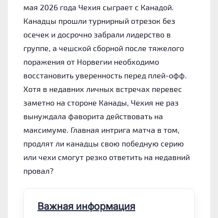
мая 2026 года Чехия сыграет с Канадой.
Канадцы прошли турнирный отрезок без
осечек и досрочно забрали лидерство в
группе, а чешской сборной после тяжелого
поражения от Норвегии необходимо
восстановить уверенность перед плей-офф.
Хотя в недавних личных встречах перевес
заметно на стороне Канады, Чехия не раз
вынуждала фаворита действовать на
максимуме. Главная интрига матча в том,
продлят ли канадцы свою победную серию
или чехи смогут резко ответить на недавний
провал?
Важная информация