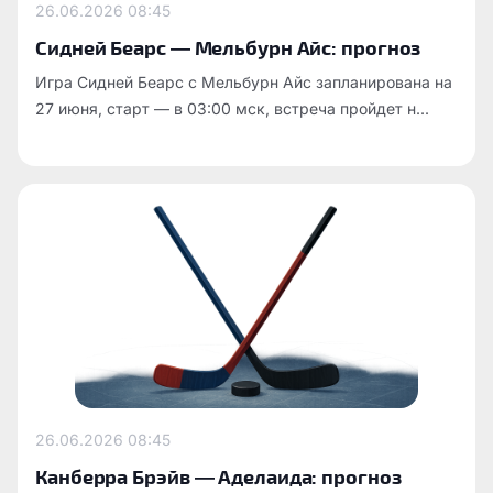
26.06.2026
08:45
Сидней Беарс — Мельбурн Айс: прогноз
Игра Сидней Беарс с Мельбурн Айс запланирована на
27 июня, старт — в 03:00 мск, встреча пройдет н...
26.06.2026
08:45
Канберра Брэйв — Аделаида: прогноз