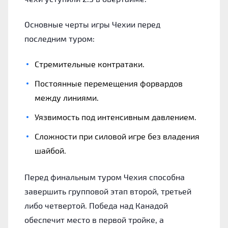
Основные черты игры Чехии перед
последним туром:
Стремительные контратаки.
Постоянные перемещения форвардов
между линиями.
Уязвимость под интенсивным давлением.
Сложности при силовой игре без владения
шайбой.
Перед финальным туром Чехия способна
завершить групповой этап второй, третьей
либо четвертой. Победа над Канадой
обеспечит место в первой тройке, а