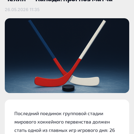
26.05.2026
11:35
Последний поединок групповой стадии
мирового хоккейного первенства должен
стать одной из главных игр игрового дня: 26