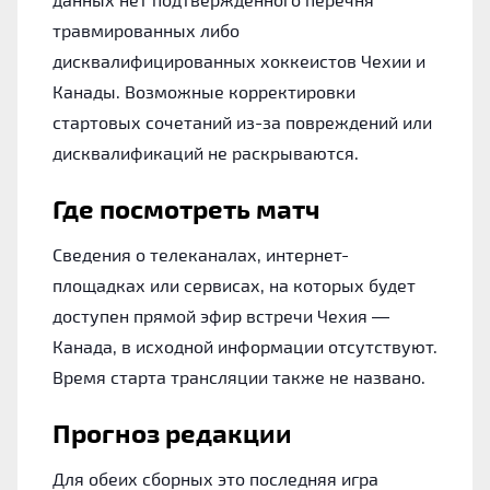
травмированных либо
дисквалифицированных хоккеистов Чехии и
Канады. Возможные корректировки
стартовых сочетаний из-за повреждений или
дисквалификаций не раскрываются.
Где посмотреть матч
Сведения о телеканалах, интернет-
площадках или сервисах, на которых будет
доступен прямой эфир встречи Чехия —
Канада, в исходной информации отсутствуют.
Время старта трансляции также не названо.
Прогноз редакции
Для обеих сборных это последняя игра