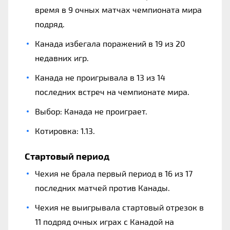
время в 9 очных матчах чемпионата мира
подряд.
Канада избегала поражений в 19 из 20
недавних игр.
Канада не проигрывала в 13 из 14
последних встреч на чемпионате мира.
Выбор: Канада не проиграет.
Котировка: 1.13.
Стартовый период
Чехия не брала первый период в 16 из 17
последних матчей против Канады.
Чехия не выигрывала стартовый отрезок в
11 подряд очных играх с Канадой на