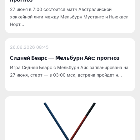
27 июня в 7:00 состоится матч Австралийской
хоккейной лиги между Мельбурн Мустангс и Ньюкасл
Норт...
26.06.2026
08:45
Сидней Беарс — Мельбурн Айс: прогноз
Игра Сидней Беарс с Мельбурн Айс запланирована на
27 июня, старт — в 03:00 мск, встреча пройдет н...