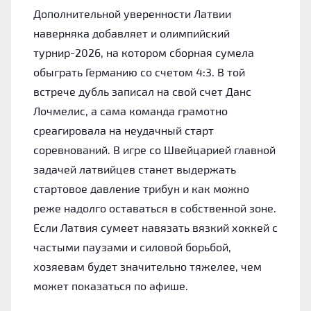
Дополнительной уверенности Латвии
наверняка добавляет и олимпийский
турнир-2026, на котором сборная сумела
обыграть Германию со счетом 4:3. В той
встрече дубль записал на свой счет Данс
Лочмелис, а сама команда грамотно
среагировала на неудачный старт
соревнований. В игре со Швейцарией главной
задачей латвийцев станет выдержать
стартовое давление трибун и как можно
реже надолго оставаться в собственной зоне.
Если Латвия сумеет навязать вязкий хоккей с
частыми паузами и силовой борьбой,
хозяевам будет значительно тяжелее, чем
может показаться по афише.