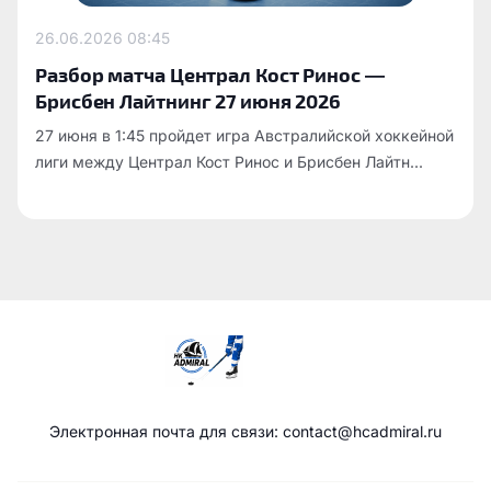
26.06.2026
08:45
Разбор матча Централ Кост Ринос —
Брисбен Лайтнинг 27 июня 2026
27 июня в 1:45 пройдет игра Австралийской хоккейной
лиги между Централ Кост Ринос и Брисбен Лайтн...
Электронная почта для связи: contact@hcadmiral.ru