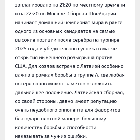
запланировано на 21:20 по местному времени
и на 22:20 по Москве. Сборная Швейцарии
начинает домашний чемпионат мира в ранге
одного из основных кандидатов на самые
высокие позиции после серебра на турнире
2025 года и убедительного успеха в матче
открытия нынешнего розыгрыша против
США. Для хозяев встреча с Латвией особенно
важна в рамках борьбы в группе A, где любая
потеря очков может заметно осложнить
дальнейшее положение. Латвийская сборная,
со своей стороны, давно имеет репутацию
очень неудобного оппонента для фаворитов
благодаря плотной манере, большому
количеству борьбы и способности
наказывать за чужие ошибки.