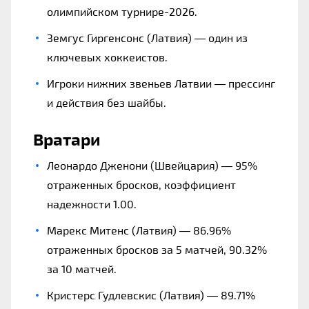
олимпийском турнире-2026.
Земгус Гиргенсонс (Латвия) — один из
ключевых хоккеистов.
Игроки нижних звеньев Латвии — прессинг
и действия без шайбы.
Вратари
Леонардо Дженони (Швейцария) — 95%
отраженных бросков, коэффициент
надежности 1.00.
Марекс Митенс (Латвия) — 86.96%
отраженных бросков за 5 матчей, 90.32%
за 10 матчей.
Кристерс Гудлевскис (Латвия) — 89.71%