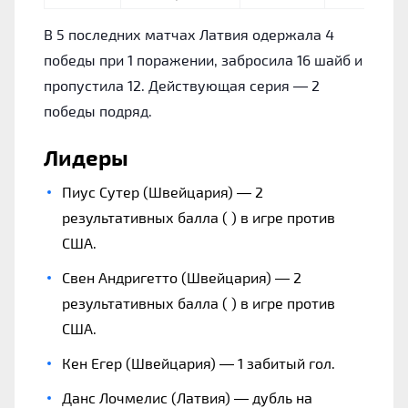
В 5 последних матчах Латвия одержала 4
победы при 1 поражении, забросила 16 шайб и
пропустила 12. Действующая серия — 2
победы подряд.
Лидеры
Пиус Сутер (Швейцария) — 2
результативных балла ( ) в игре против
США.
Свен Андригетто (Швейцария) — 2
результативных балла ( ) в игре против
США.
Кен Егер (Швейцария) — 1 забитый гол.
Данс Лочмелис (Латвия) — дубль на