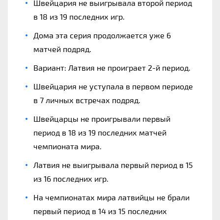
Швейцария не выигрывала второй период
в 18 из 19 последних игр.
Дома эта серия продолжается уже 6
матчей подряд.
Вариант: Латвия не проиграет 2-й период.
Швейцария не уступала в первом периоде
в 7 личных встречах подряд.
Швейцарцы не проигрывали первый
период в 18 из 19 последних матчей
чемпионата мира.
Латвия не выигрывала первый период в 15
из 16 последних игр.
На чемпионатах мира латвийцы не брали
первый период в 14 из 15 последних