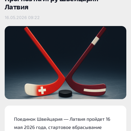
Латвия
16.05.2026
09:22
Поединок Швейцария — Латвия пройдет 16
мая 2026 года, стартовое вбрасывание