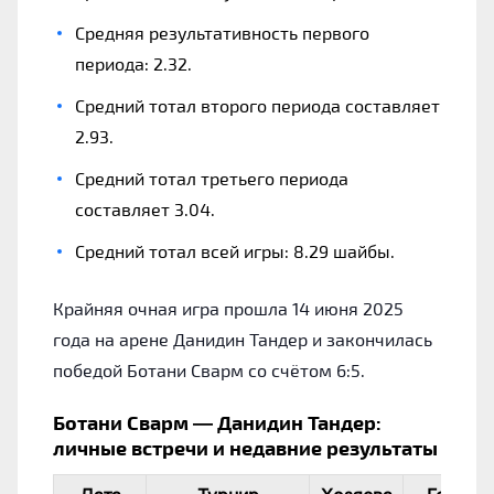
Средняя результативность первого
периода: 2.32.
Средний тотал второго периода составляет
2.93.
Средний тотал третьего периода
составляет 3.04.
Средний тотал всей игры: 8.29 шайбы.
Крайняя очная игра прошла 14 июня 2025
года на арене Данидин Тандер и закончилась
победой Ботани Сварм со счётом 6:5.
Ботани Сварм — Данидин Тандер:
личные встречи и недавние результаты