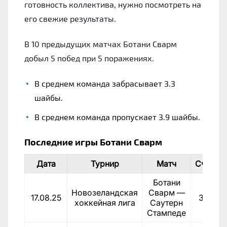
готовность коллектива, нужно посмотреть на
его свежие результаты.
В 10 предыдущих матчах Ботани Сварм
добыл 5 побед при 5 поражениях.
В среднем команда забрасывает 3.3
шайбы.
В среднем команда пропускает 3.9 шайбы.
Последние игры Ботани Сварм
Дата
Турнир
Матч
Счёт
Ботани
Новозеландская
Сварм —
17.08.25
3:6
хоккейная лига
Саутерн
Стампеде