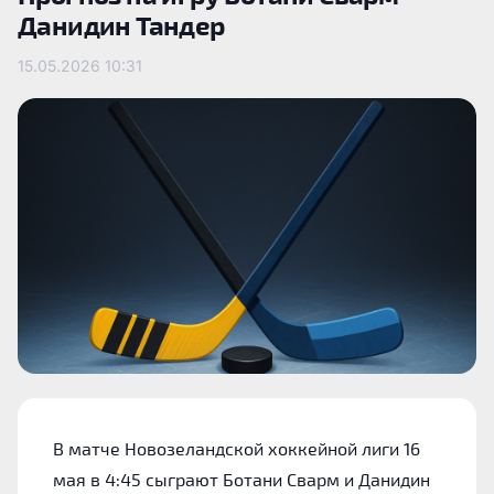
Данидин Тандер
15.05.2026
10:31
В матче Новозеландской хоккейной лиги 16
мая в 4:45 сыграют Ботани Сварм и Данидин