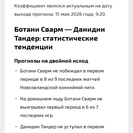
Коэффициент являлся актуальным на дату
выхода прогноза: 15 мая 2026 года, 9:20.
Ботани Сварм — Данидин
Тандер: статистические
тенденции
Прогнозы на двойной исход
Ботани Сварм не побеждал в первом
периоде в 8 из 9 последних матчей
Новозеландской хоккейной лиги.
На домашнем льду Ботани Сварм не
выигрывал первый период в 6 из 7
последних игр.
Данидин Тандер не уступал в первом