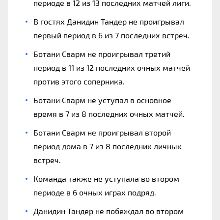
периоде в 12 из 13 последних матчей лиги.
В гостях Данидин Тандер не проигрывал
первый период в 6 из 7 последних встреч.
Ботани Сварм не проигрывал третий
период в 11 из 12 последних очных матчей
против этого соперника.
Ботани Сварм не уступал в основное
время в 7 из 8 последних очных матчей.
Ботани Сварм не проигрывал второй
период дома в 7 из 8 последних личных
встреч.
Команда также не уступала во втором
периоде в 6 очных играх подряд.
Данидин Тандер не побеждал во втором