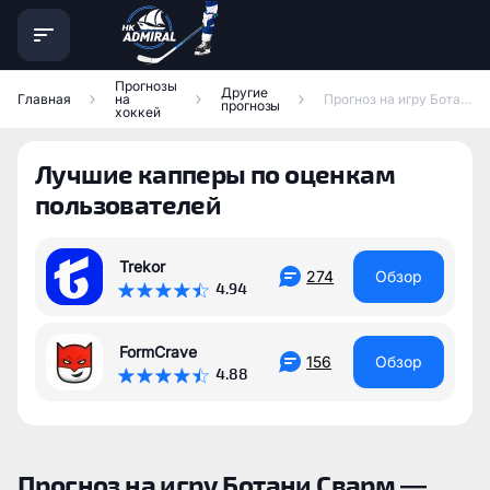
Прогнозы
Другие
Главная
на
Прогноз на игру Ботани Сварм — Данидин Тандер
прогнозы
хоккей
Лучшие капперы по оценкам
пользователей
Trekor
274
Обзор
4.94
FormCrave
156
Обзор
4.88
Прогноз на игру Ботани Сварм —