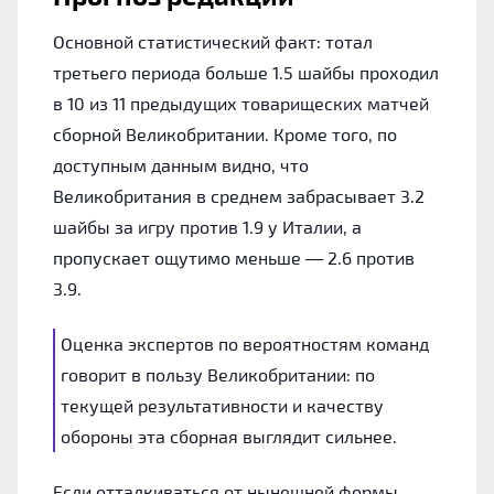
Основной статистический факт: тотал
третьего периода больше 1.5 шайбы проходил
в 10 из 11 предыдущих товарищеских матчей
сборной Великобритании. Кроме того, по
доступным данным видно, что
Великобритания в среднем забрасывает 3.2
шайбы за игру против 1.9 у Италии, а
пропускает ощутимо меньше — 2.6 против
3.9.
Оценка экспертов по вероятностям команд
говорит в пользу Великобритании: по
текущей результативности и качеству
обороны эта сборная выглядит сильнее.
Если отталкиваться от нынешней формы