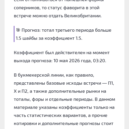
соперников, то статус фаворита в этой
встрече можно отдать Великобритании.
🎯 Прогноз: тотал третьего периода больше
1.5 шайбы за коэффициент 1.5.
Коэффициент был действителен на момент
выхода прогноза: 10 мая 2026 года, 03:20.
В букмекерской линии, как правило,
представлены базовые исходы встречи — П1,
Х и П2, а также дополнительные рынки на
тоталы, форы и отдельные периоды. В данном
материале указаны коэффициенты только на
часть статистических вариантов, а прочие
котировки и дополнительные прогнозы стоит