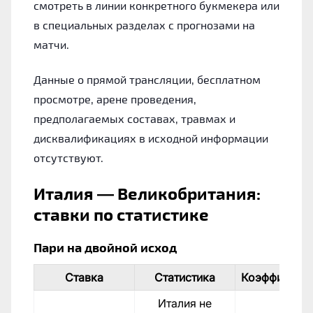
смотреть в линии конкретного букмекера или
в специальных разделах с прогнозами на
матчи.
Данные о прямой трансляции, бесплатном
просмотре, арене проведения,
предполагаемых составах, травмах и
дисквалификациях в исходной информации
отсутствуют.
Италия — Великобритания:
ставки по статистике
Пари на двойной исход
Ставка
Статистика
Коэффициен
Италия не