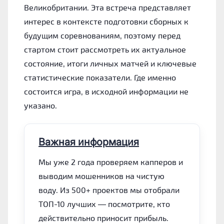
Великобритании. Эта встреча представляет
интерес в контексте подготовки сборных к
будущим соревнованиям, поэтому перед
стартом стоит рассмотреть их актуальное
состояние, итоги личных матчей и ключевые
статистические показатели. Где именно
состоится игра, в исходной информации не
указано.
Важная информация
Мы уже 2 года проверяем капперов и
выводим мошенников на чистую
воду. Из 500+ проектов мы отобрали
ТОП-10 лучших — посмотрите, кто
действительно приносит прибыль.