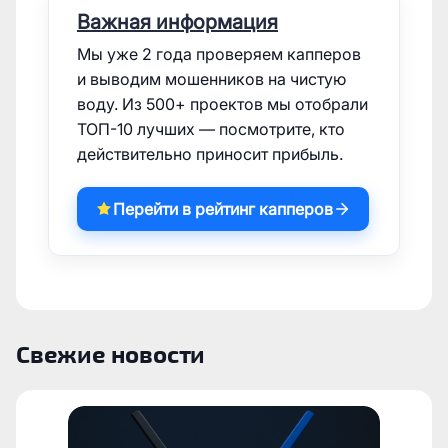
Важная информация
Мы уже 2 года проверяем капперов
и выводим мошенников на чистую
воду. Из 500+ проектов мы отобрали
ТОП-10 лучших — посмотрите, кто
действительно приносит прибыль.
Перейти в рейтинг капперов
Свежие новости