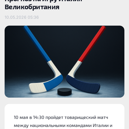
Великобритания
10.05.2026
05:36
10 мая в 14:30 пройдет товарищеский матч
между национальными командами Италии и