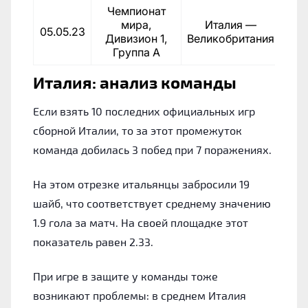
Чемпионат
мира,
Италия —
05.05.23
Дивизион 1,
Великобритания
Группа A
Италия: анализ команды
Если взять 10 последних официальных игр
сборной Италии, то за этот промежуток
команда добилась 3 побед при 7 поражениях.
На этом отрезке итальянцы забросили 19
шайб, что соответствует среднему значению
1.9 гола за матч. На своей площадке этот
показатель равен 2.33.
При игре в защите у команды тоже
возникают проблемы: в среднем Италия