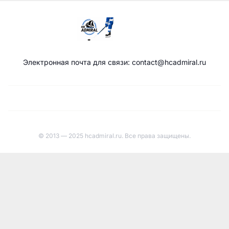
Электронная почта для связи: contact@hcadmiral.ru
© 2013 — 2025 hcadmiral.ru. Все права защищены.