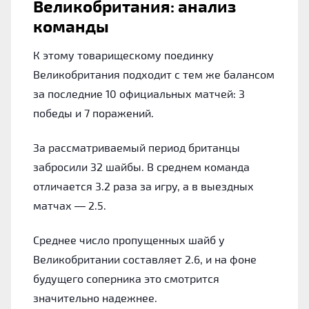
Великобритания: анализ
команды
К этому товарищескому поединку
Великобритания подходит с тем же балансом
за последние 10 официальных матчей: 3
победы и 7 поражений.
За рассматриваемый период британцы
забросили 32 шайбы. В среднем команда
отличается 3.2 раза за игру, а в выездных
матчах — 2.5.
Среднее число пропущенных шайб у
Великобритании составляет 2.6, и на фоне
будущего соперника это смотрится
значительно надежнее.