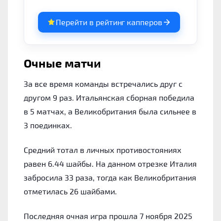
Перейти в рейтинг капперов
Очные матчи
За все время команды встречались друг с
другом 9 раз. Итальянская сборная победила
в 5 матчах, а Великобритания была сильнее в
3 поединках.
Средний тотал в личных противостояниях
равен 6.44 шайбы. На данном отрезке Италия
забросила 33 раза, тогда как Великобритания
отметилась 26 шайбами.
Последняя очная игра прошла 7 ноября 2025