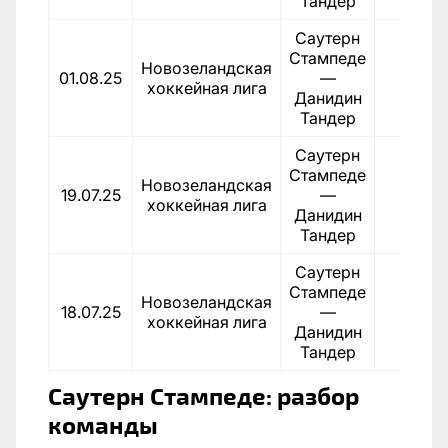
Тандер
Саутерн
Стампеде
Новозеландская
01.08.25
—
7:3
хоккейная лига
Данидин
Тандер
Саутерн
Стампеде
Новозеландская
19.07.25
—
6:3
хоккейная лига
Данидин
Тандер
Саутерн
Стампеде
Новозеландская
18.07.25
—
5:7
хоккейная лига
Данидин
Тандер
Саутерн Стампеде: разбор
команды