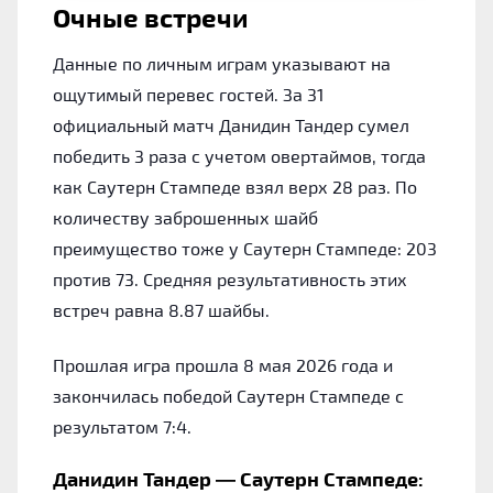
Очные встречи
Данные по личным играм указывают на
ощутимый перевес гостей. За 31
официальный матч Данидин Тандер сумел
победить 3 раза с учетом овертаймов, тогда
как Саутерн Стампеде взял верх 28 раз. По
количеству заброшенных шайб
преимущество тоже у Саутерн Стампеде: 203
против 73. Средняя результативность этих
встреч равна 8.87 шайбы.
Прошлая игра прошла 8 мая 2026 года и
закончилась победой Саутерн Стампеде с
результатом 7:4.
Данидин Тандер — Саутерн Стампеде: