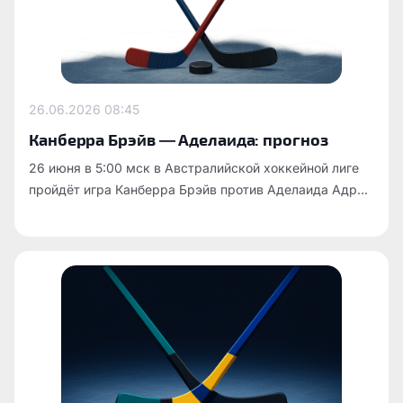
26.06.2026
08:45
Канберра Брэйв — Аделаида: прогноз
26 июня в 5:00 мск в Австралийской хоккейной лиге
пройдёт игра Канберра Брэйв против Аделаида Адр...