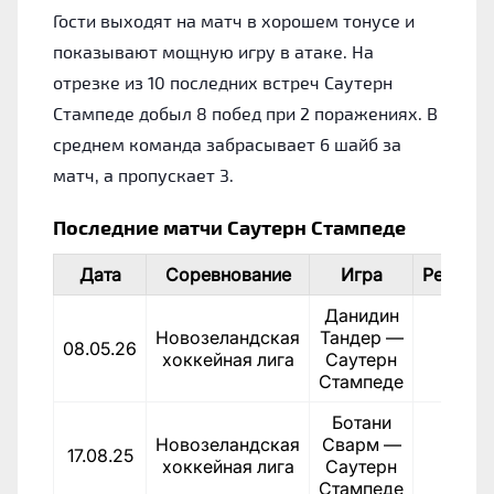
Гости выходят на матч в хорошем тонусе и
показывают мощную игру в атаке. На
отрезке из 10 последних встреч Саутерн
Стампеде добыл 8 побед при 2 поражениях. В
среднем команда забрасывает 6 шайб за
матч, а пропускает 3.
Последние матчи Саутерн Стампеде
Дата
Соревнование
Игра
Результ
Данидин
Новозеландская
Тандер —
08.05.26
4:7
хоккейная лига
Саутерн
Стампеде
Ботани
Новозеландская
Сварм —
17.08.25
3:6
хоккейная лига
Саутерн
Стампеде