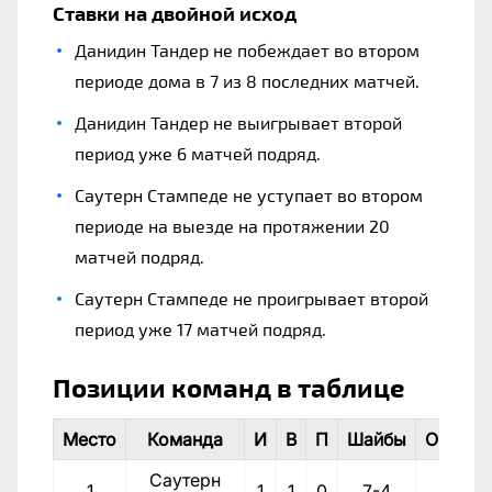
Ставки на двойной исход
Данидин Тандер не побеждает во втором
периоде дома в 7 из 8 последних матчей.
Данидин Тандер не выигрывает второй
период уже 6 матчей подряд.
Саутерн Стампеде не уступает во втором
периоде на выезде на протяжении 20
матчей подряд.
Саутерн Стампеде не проигрывает второй
период уже 17 матчей подряд.
Позиции команд в таблице
Место
Команда
И
В
П
Шайбы
Очки
Саутерн
1
1
1
0
7-4
3