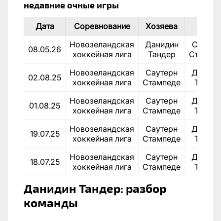
недавние очные игры
Дата
Соревнование
Хозяева
Гости
Новозеландская
Данидин
Саутер
08.05.26
хоккейная лига
Тандер
Стампе
Новозеландская
Саутерн
Даниди
02.08.25
хоккейная лига
Стампеде
Танде
Новозеландская
Саутерн
Даниди
01.08.25
хоккейная лига
Стампеде
Танде
Новозеландская
Саутерн
Даниди
19.07.25
хоккейная лига
Стампеде
Танде
Новозеландская
Саутерн
Даниди
18.07.25
хоккейная лига
Стампеде
Танде
Данидин Тандер: разбор
команды