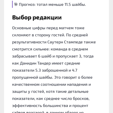
🎯 Прогноз: тотал меньше 11.5 шайбы.
Выбор редакции
Основные цифры перед матчем тоже
склоняют в сторону гостей. По средней
результативности Саутерн Стампеде также
смотрится сильнее: команда в среднем
забрасывает 6 шайб и пропускает 3, тогда
как Данидин Тандер имеет средние
показатели 5.3 заброшенной и 4.7
пропущенной шайбы. Это говорит о более
качественном соотношении нападения и
защиты у гостей, хотя такие детальные
показатели, как среднее число бросков,
эффективность большинства и процент
сэйвов вратарей, в данном обзоре не