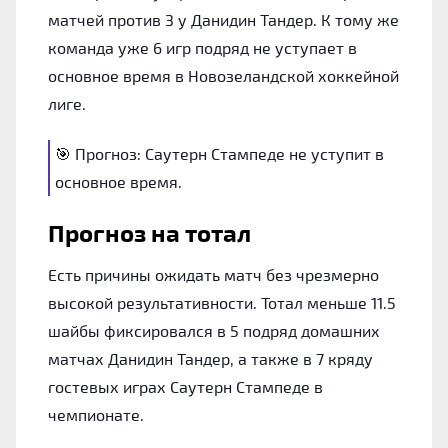
матчей против 3 у Данидин Тандер. К тому же
команда уже 6 игр подряд не уступает в
основное время в Новозеландской хоккейной
лиге.
🎯 Прогноз: Саутерн Стампеде не уступит в
основное время.
Прогноз на тотал
Есть причины ожидать матч без чрезмерно
высокой результативности. Тотал меньше 11.5
шайбы фиксировался в 5 подряд домашних
матчах Данидин Тандер, а также в 7 кряду
гостевых играх Саутерн Стампеде в
чемпионате.