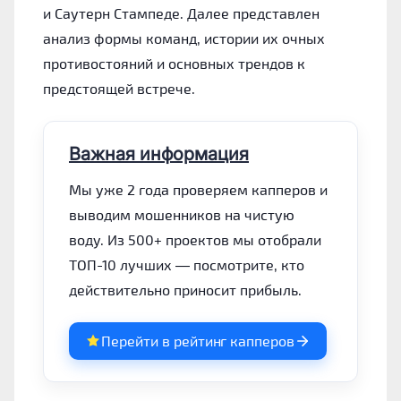
и Саутерн Стампеде. Далее представлен
анализ формы команд, истории их очных
противостояний и основных трендов к
предстоящей встрече.
Важная информация
Мы уже 2 года проверяем капперов и
выводим мошенников на чистую
воду. Из 500+ проектов мы отобрали
ТОП-10 лучших — посмотрите, кто
действительно приносит прибыль.
Перейти в рейтинг капперов