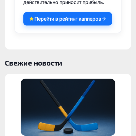
действительно приносит прибыль.
Перейти в рейтинг капперов
Свежие новости