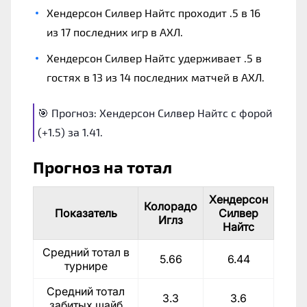
Хендерсон Силвер Найтс проходит .5 в 16
из 17 последних игр в АХЛ.
Хендерсон Силвер Найтс удерживает .5 в
гостях в 13 из 14 последних матчей в АХЛ.
🎯 Прогноз: Хендерсон Силвер Найтс с форой
(+1.5) за 1.41.
Прогноз на тотал
Хендерсон
Колорадо
Показатель
Силвер
Иглз
Найтс
Средний тотал в
5.66
6.44
турнире
Средний тотал
3.3
3.6
забитых шайб