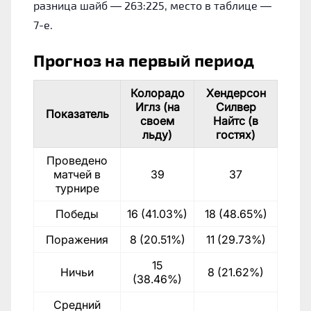
разница шайб — 263:225, место в таблице —
7-е.
Прогноз на первый период
Колорадо
Хендерсон
Иглз (на
Силвер
Показатель
своем
Найтс (в
льду)
гостях)
Проведено
матчей в
39
37
турнире
Победы
16 (41.03%)
18 (48.65%)
Поражения
8 (20.51%)
11 (29.73%)
15
Ничьи
8 (21.62%)
(38.46%)
Средний