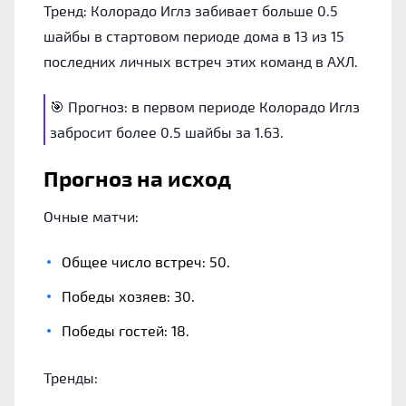
Тренд: Колорадо Иглз забивает больше 0.5
шайбы в стартовом периоде дома в 13 из 15
последних личных встреч этих команд в АХЛ.
🎯 Прогноз: в первом периоде Колорадо Иглз
забросит более 0.5 шайбы за 1.63.
Прогноз на исход
Очные матчи:
Общее число встреч: 50.
Победы хозяев: 30.
Победы гостей: 18.
Тренды: