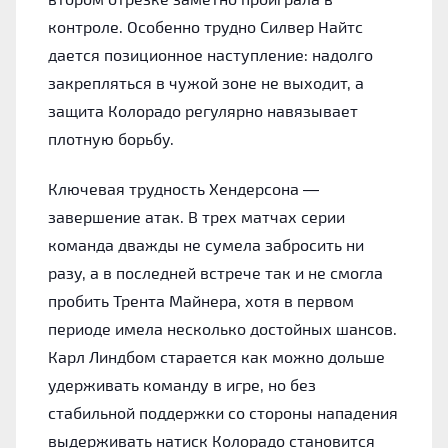
контроле. Особенно трудно Силвер Найтс
дается позиционное наступление: надолго
закрепляться в чужой зоне не выходит, а
защита Колорадо регулярно навязывает
плотную борьбу.
Ключевая трудность Хендерсона —
завершение атак. В трех матчах серии
команда дважды не сумела забросить ни
разу, а в последней встрече так и не смогла
пробить Трента Майнера, хотя в первом
периоде имела несколько достойных шансов.
Карл Линдбом старается как можно дольше
удерживать команду в игре, но без
стабильной поддержки со стороны нападения
выдерживать натиск Колорадо становится