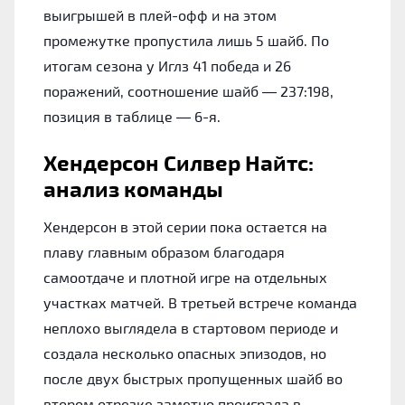
выигрышей в плей-офф и на этом
промежутке пропустила лишь 5 шайб. По
итогам сезона у Иглз 41 победа и 26
поражений, соотношение шайб — 237:198,
позиция в таблице — 6-я.
Хендерсон Силвер Найтс:
анализ команды
Хендерсон в этой серии пока остается на
плаву главным образом благодаря
самоотдаче и плотной игре на отдельных
участках матчей. В третьей встрече команда
неплохо выглядела в стартовом периоде и
создала несколько опасных эпизодов, но
после двух быстрых пропущенных шайб во
втором отрезке заметно проиграла в