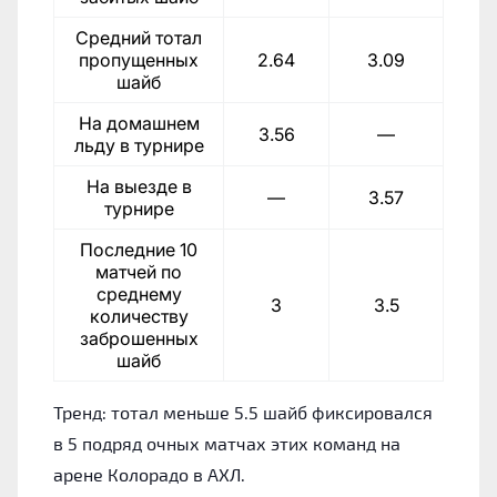
Средний тотал
пропущенных
2.64
3.09
шайб
На домашнем
3.56
—
льду в турнире
На выезде в
—
3.57
турнире
Последние 10
матчей по
среднему
3
3.5
количеству
заброшенных
шайб
Тренд: тотал меньше 5.5 шайб фиксировался
в 5 подряд очных матчах этих команд на
арене Колорадо в АХЛ.