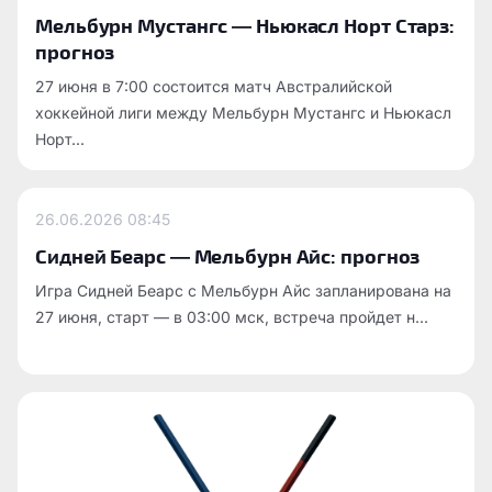
Мельбурн Мустангс — Ньюкасл Норт Старз:
прогноз
27 июня в 7:00 состоится матч Австралийской
хоккейной лиги между Мельбурн Мустангс и Ньюкасл
Норт...
26.06.2026
08:45
Сидней Беарс — Мельбурн Айс: прогноз
Игра Сидней Беарс с Мельбурн Айс запланирована на
27 июня, старт — в 03:00 мск, встреча пройдет н...