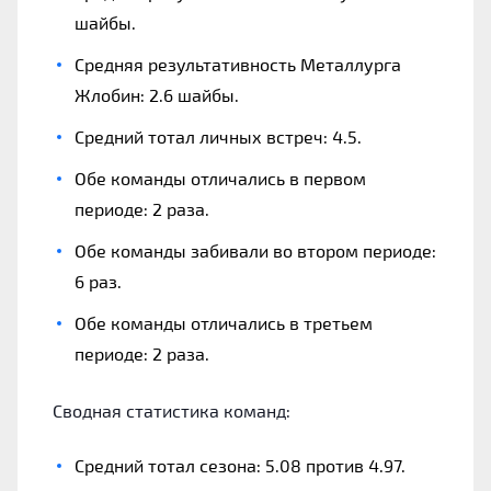
шайбы.
Средняя результативность Металлурга
Жлобин: 2.6 шайбы.
Средний тотал личных встреч: 4.5.
Обе команды отличались в первом
периоде: 2 раза.
Обе команды забивали во втором периоде:
6 раз.
Обе команды отличались в третьем
периоде: 2 раза.
Сводная статистика команд:
Средний тотал сезона: 5.08 против 4.97.