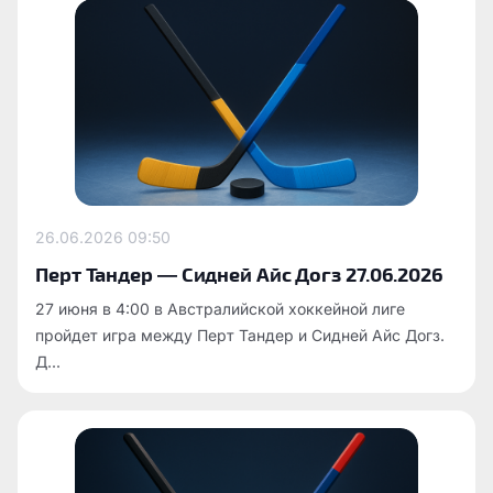
26.06.2026
09:50
Перт Тандер — Сидней Айс Догз 27.06.2026
27 июня в 4:00 в Австралийской хоккейной лиге
пройдет игра между Перт Тандер и Сидней Айс Догз.
Д...