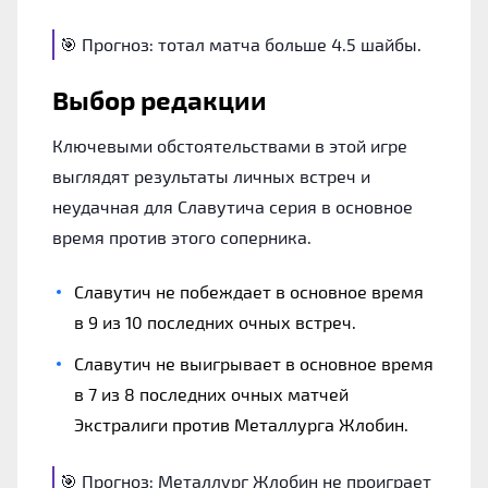
🎯 Прогноз: тотал матча больше 4.5 шайбы.
Выбор редакции
Ключевыми обстоятельствами в этой игре
выглядят результаты личных встреч и
неудачная для Славутича серия в основное
время против этого соперника.
Славутич не побеждает в основное время
в 9 из 10 последних очных встреч.
Славутич не выигрывает в основное время
в 7 из 8 последних очных матчей
Экстралиги против Металлурга Жлобин.
🎯 Прогноз: Металлург Жлобин не проиграет