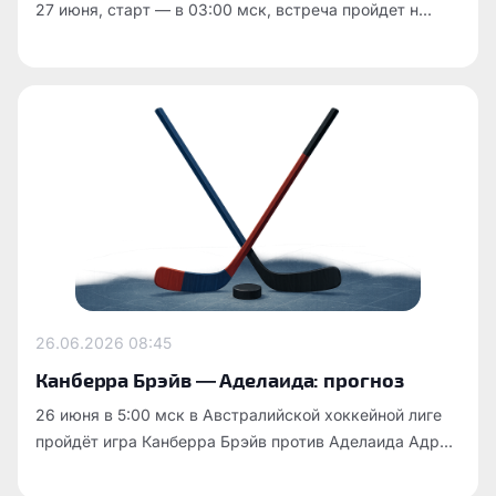
27 июня, старт — в 03:00 мск, встреча пройдет н...
26.06.2026
08:45
Канберра Брэйв — Аделаида: прогноз
26 июня в 5:00 мск в Австралийской хоккейной лиге
пройдёт игра Канберра Брэйв против Аделаида Адр...