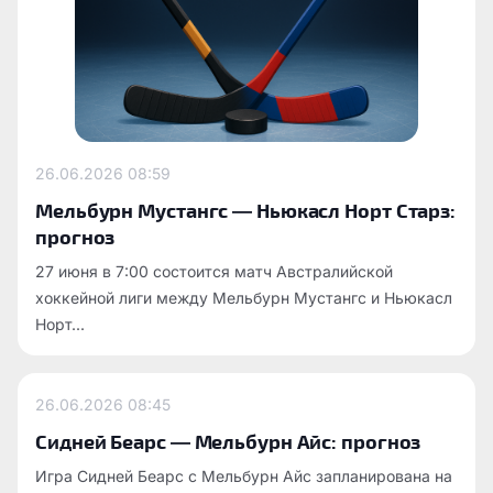
26.06.2026
08:59
Мельбурн Мустангс — Ньюкасл Норт Старз:
прогноз
27 июня в 7:00 состоится матч Австралийской
хоккейной лиги между Мельбурн Мустангс и Ньюкасл
Норт...
26.06.2026
08:45
Сидней Беарс — Мельбурн Айс: прогноз
Игра Сидней Беарс с Мельбурн Айс запланирована на