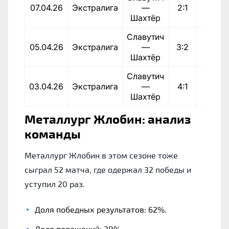
07.04.26
Экстралига
—
2:1
Побе
Шахтёр
Славутич
05.04.26
Экстралига
—
3:2
Побе
Шахтёр
Славутич
03.04.26
Экстралига
—
4:1
Побе
Шахтёр
Металлург Жлобин: анализ
команды
Металлург Жлобин в этом сезоне тоже
сыграл 52 матча, где одержал 32 победы и
уступил 20 раз.
Доля победных результатов: 62%.
Доля поражений: 38%.