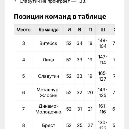
Славутич не проиграет — 1.38.
Позиции команд в таблице
Место
Команда
И
В
П
Ш
О
148-
3
Витебск
52
34
18
73
104
147-
4
Лида
52
33
19
71
114
165-
5
Славутич
52
33
19
71
127
Металлург
149-
6
52
32
20
70
Жлобин
125
Динамо-
161-
7
52
31
21
68
Молодечно
116
130-
8
Брест
52
25
27
52
133