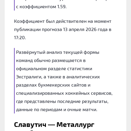
с коэффициентом 1.59.
Коэффициент был действителен на момент
публикации прогноза 13 апреля 2026 года в
17:20.
Развёрнутый анализ текущей формы
команд обычно размещается в
официальном разделе статистики
Экстралиги, а также в аналитических
разделах букмекерских сайтов и
специализированных хоккейных сервисов,
где представлены последние результаты,
данные по периодам и очные матчи.
Славутич — Металлург