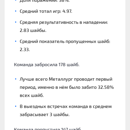
Средний тотал игр: 4.97.
Средняя результативность в нападении:
2.83 шайбы.
Средний показатель пропущенных шайб:
2.33.
Команда забросила 178 шайб.
Лучше всего Металлург проводит первый
период, именно в нём было забито 32.58%
всех шайб.
В выездных встречах команда в среднем
забрасывает 3 шайбы.
Команда пропустила 147 шайб.