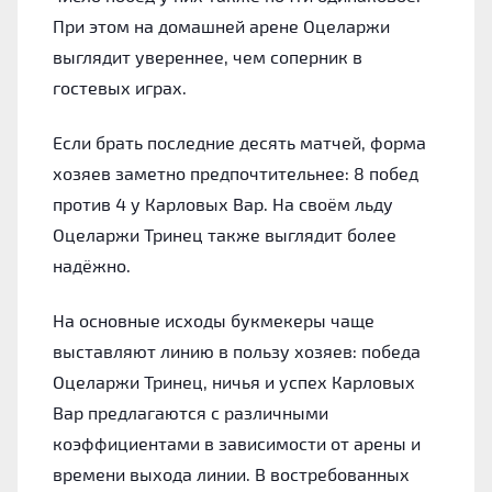
При этом на домашней арене Оцеларжи
выглядит увереннее, чем соперник в
гостевых играх.
Если брать последние десять матчей, форма
хозяев заметно предпочтительнее: 8 побед
против 4 у Карловых Вар. На своём льду
Оцеларжи Тринец также выглядит более
надёжно.
На основные исходы букмекеры чаще
выставляют линию в пользу хозяев: победа
Оцеларжи Тринец, ничья и успех Карловых
Вар предлагаются с различными
коэффициентами в зависимости от арены и
времени выхода линии. В востребованных