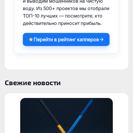
и выводим мошенников на чистую
воду. Из 500+ проектов мы отобрали
ТОП-10 лучших — посмотрите, кто
действительно приносит прибыль.
Перейти в рейтинг капперов
Свежие новости