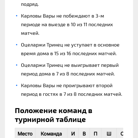
подряд.
Карловы Вары не побеждают в 3-м
периоде на выезде в 10 из 11 последних
матчей.
Оцеларжи Тринец не уступает в основное
время дома в 15 из 16 последних матчей.
Оцеларжи Тринец не выигрывает первый
период дома в 7 из 8 последних матчей.
Карловы Вары не проигрывают второй
период в гостях в 7 из 8 последних матчей.
Положение команд в
турнирной таблице
Место
Команда
И
В
П
Ш
О