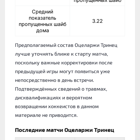
Средний
показатель
3.22
пропущенных шайб
дома
Предполагаемый состав Оцеларжи Тринец
лучше уточнять ближе к старту матча,
поскольку важные корректировки после
предыдущей игры могут появиться уже
непосредственно в день встречи.
Подтверждённых сведений о травмах,
дисквалификациях и вероятном
возвращении хоккеистов в данном
материале не приводится.
Последние матчи Оцеларжи Тринец