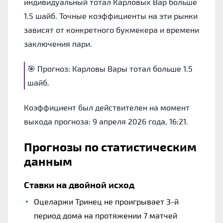
индивидуальный тотал Карловых Вар больше
1.5 шайб. Точные коэффициенты на эти рынки
зависят от конкретного букмекера и времени
заключения пари.
🎯 Прогноз: Карловы Вары тотал больше 1.5
шайб.
Коэффициент был действителен на момент
выхода прогноза: 9 апреля 2026 года, 16:21.
Прогнозы по статистическим
данным
Ставки на двойной исход
Оцеларжи Тринец не проигрывает 3-й
период дома на протяжении 7 матчей