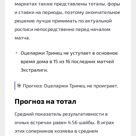
маркетах также представлены тоталы, форы
и ставки на периоды, поэтому окончательное
решение лучше принимать по актуальной
росписи непосредственно перед началом
матча.
Оцеларжи Тринец не уступает в основное
время дома в 15 из 16 последних матчей
Экстралиги.
🎯 Прогноз: Оцеларжи Тринец не проиграет.
Прогноз на тотал
Средний показатель результативности в
очных встречах равен 4.56 шайбы. В играх
этих соперников хозяева в среднем