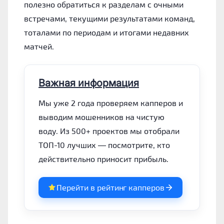
полезно обратиться к разделам с очными
встречами, текущими результатами команд,
тоталами по периодам и итогами недавних
матчей.
Важная информация
Мы уже 2 года проверяем капперов и
выводим мошенников на чистую
воду. Из 500+ проектов мы отобрали
ТОП-10 лучших — посмотрите, кто
действительно приносит прибыль.
Перейти в рейтинг капперов