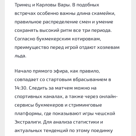
Тринец и Карловы Вары. В подобных
встречах особенно важны длина скамейки,
правильное распределение смен и умение
сохранять высокий ритм все три периода.
Согласно букмекерским котировкам,
преимущество перед игрой отдают хозяевам
льда.
Начало прямого эфира, как правило,
совпадает со стартовым вбрасыванием в
14:30. Следить за матчем можно на
спортивных каналах, а также через онлайн-
сервисы букмекеров и стриминговые
платформы, где показывают игры чешской
Экстралиги. Для анализа статистики и
актуальных тенденций по этому поединку