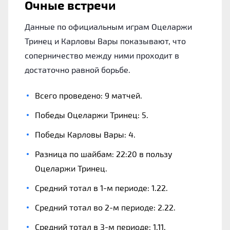
Очные встречи
Данные по официальным играм Оцеларжи
Тринец и Карловы Вары показывают, что
соперничество между ними проходит в
достаточно равной борьбе.
Всего проведено: 9 матчей.
Победы Оцеларжи Тринец: 5.
Победы Карловы Вары: 4.
Разница по шайбам: 22:20 в пользу
Оцеларжи Тринец.
Средний тотал в 1-м периоде: 1.22.
Средний тотал во 2-м периоде: 2.22.
Средний тотал в 3-м периоде: 1.11.