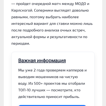
— пройдет очередной матч между МОДО и
Карлскогой. Соперники выглядят довольно
равными, поэтому выбрать наиболее
интересный вариант для ставки можно лишь
после подробного анализа очных встреч,
актуальной формы и результативности по
периодам.
Важная информация
Мы уже 2 года проверяем капперов и
выводим мошенников на чистую
воду. Из 500+ проектов мы отобрали
ТОП-10 лучших — посмотрите, кто
действительно приносит прибыль.