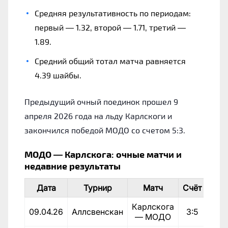
Средняя результативность по периодам:
первый — 1.32, второй — 1.71, третий —
1.89.
Средний общий тотал матча равняется
4.39 шайбы.
Предыдущий очный поединок прошел 9
апреля 2026 года на льду Карлскоги и
закончился победой МОДО со счетом 5:3.
МОДО — Карлскога: очные матчи и
недавние результаты
Дата
Турнир
Матч
Счёт
Карлскога
09.04.26
Аллсвенскан
3:5
— МОДО