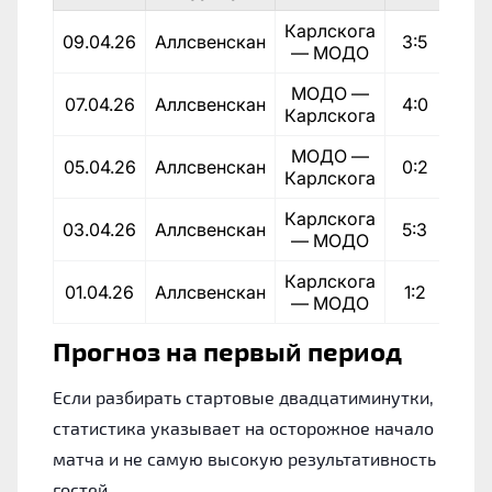
Карлскога
09.04.26
Аллсвенскан
3:5
Пор
— МОДО
МОДО —
07.04.26
Аллсвенскан
4:0
Пор
Карлскога
МОДО —
05.04.26
Аллсвенскан
0:2
П
Карлскога
Карлскога
03.04.26
Аллсвенскан
5:3
П
— МОДО
Карлскога
01.04.26
Аллсвенскан
1:2
Пор
— МОДО
Прогноз на первый период
Если разбирать стартовые двадцатиминутки,
статистика указывает на осторожное начало
матча и не самую высокую результативность
гостей.