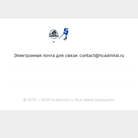
Электронная почта для связи: contact@hcadmiral.ru
© 2013 — 2025 hcadmiral.ru. Все права защищены.