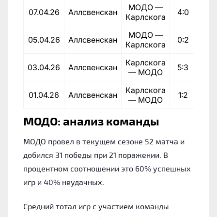
МОДО —
07.04.26
Аллсвенскан
4:0
Карлскога
МОДО —
05.04.26
Аллсвенскан
0:2
Карлскога
Карлскога
03.04.26
Аллсвенскан
5:3
— МОДО
Карлскога
01.04.26
Аллсвенскан
1:2
— МОДО
МОДО: анализ команды
МОДО провел в текущем сезоне 52 матча и
добился 31 победы при 21 поражении. В
процентном соотношении это 60% успешных
игр и 40% неудачных.
Средний тотал игр с участием команды