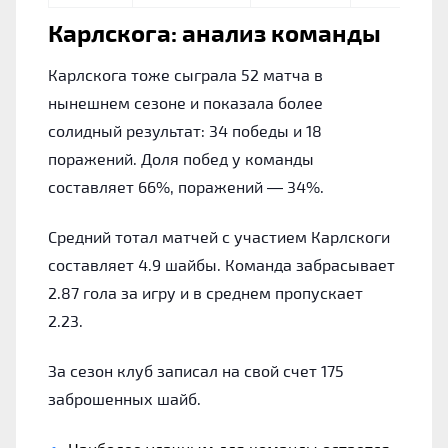
Карлскога: анализ команды
Карлскога тоже сыграла 52 матча в
нынешнем сезоне и показала более
солидный результат: 34 победы и 18
поражений. Доля побед у команды
составляет 66%, поражений — 34%.
Средний тотал матчей с участием Карлскоги
составляет 4.9 шайбы. Команда забрасывает
2.87 гола за игру и в среднем пропускает
2.23.
За сезон клуб записал на свой счет 175
заброшенных шайб.