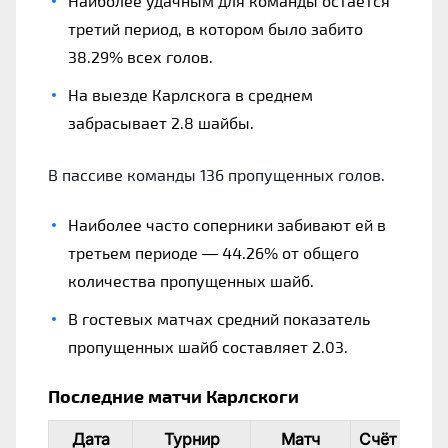
Наиболее удачным для команды остается
третий период, в котором было забито
38.29% всех голов.
На выезде Карлскога в среднем
забрасывает 2.8 шайбы.
В пассиве команды 136 пропущенных голов.
Наиболее часто соперники забивают ей в
третьем периоде — 44.26% от общего
количества пропущенных шайб.
В гостевых матчах средний показатель
пропущенных шайб составляет 2.03.
Последние матчи Карлскоги
Дата
Турнир
Матч
Счёт