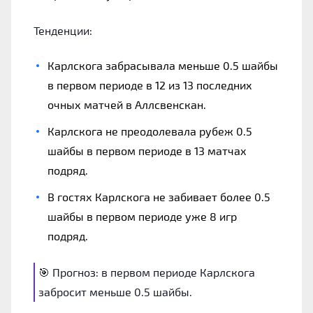
Тенденции:
Карлскога забрасывала меньше 0.5 шайбы
в первом периоде в 12 из 13 последних
очных матчей в Аллсвенскан.
Карлскога не преодолевала рубеж 0.5
шайбы в первом периоде в 13 матчах
подряд.
В гостях Карлскога не забивает более 0.5
шайбы в первом периоде уже 8 игр
подряд.
🎯 Прогноз: в первом периоде Карлскога
забросит меньше 0.5 шайбы.