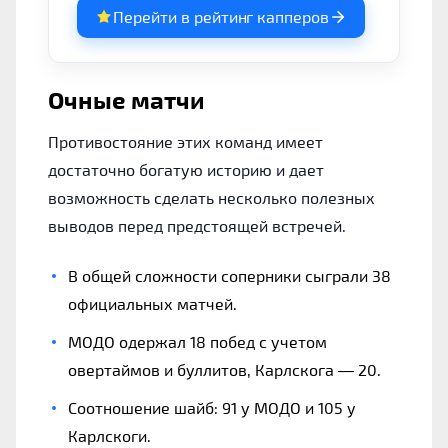
Перейти в рейтинг капперов
Очные матчи
Противостояние этих команд имеет
достаточно богатую историю и дает
возможность сделать несколько полезных
выводов перед предстоящей встречей.
В общей сложности соперники сыграли 38
официальных матчей.
МОДО одержал 18 побед с учетом
овертаймов и буллитов, Карлскога — 20.
Соотношение шайб: 91 у МОДО и 105 у
Карлскоги.