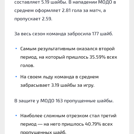
составляет 5.19 шайбы. В нападении МОДО в
среднем оформляет 2.81 гола за матч, а
пропускает 2.59.
За весь сезон команда забросила 177 шайб.
Самым результативным оказался второй
период, на который пришлось 35.59% всех
голов.
На своем льду команда в среднем
забрасывает 3.19 шайбы за игру.
В защите у МОДО 163 пропущенные шайбы.
Наиболее сложным отрезком стал третий
период — на него пришлось 40.79% всех
пропущенных шайб.