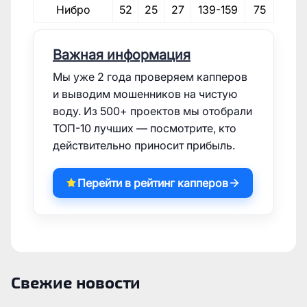
Нибро
52
25
27
139-159
75
Важная информация
Мы уже 2 года проверяем капперов
и выводим мошенников на чистую
воду. Из 500+ проектов мы отобрали
ТОП-10 лучших — посмотрите, кто
действительно приносит прибыль.
Перейти в рейтинг капперов
Свежие новости