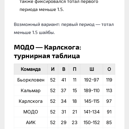
также фиксировался тотал первого
периода меньше 1.5.
Возможный вариант: первый период — тотал
меньше 1.5 шайбы.
МОДО — Карлскога:
турнирная таблица
Команда
И
В
П
Ш
О
Бьоркловен
52
41
11
192-97
119
Кальмар
52
37
15
189-110
113
Карлскога
52
34
18
145-115
97
МОДО
52
31
21
141-134
91
АИК
52
29
23
150-152
85