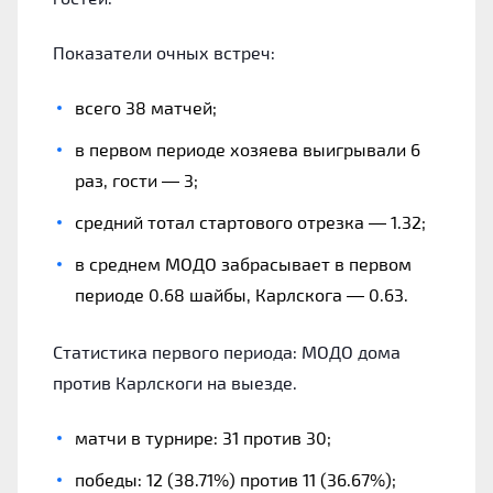
Показатели очных встреч:
всего 38 матчей;
в первом периоде хозяева выигрывали 6
раз, гости — 3;
средний тотал стартового отрезка — 1.32;
в среднем МОДО забрасывает в первом
периоде 0.68 шайбы, Карлскога — 0.63.
Статистика первого периода: МОДО дома
против Карлскоги на выезде.
матчи в турнире: 31 против 30;
победы: 12 (38.71%) против 11 (36.67%);