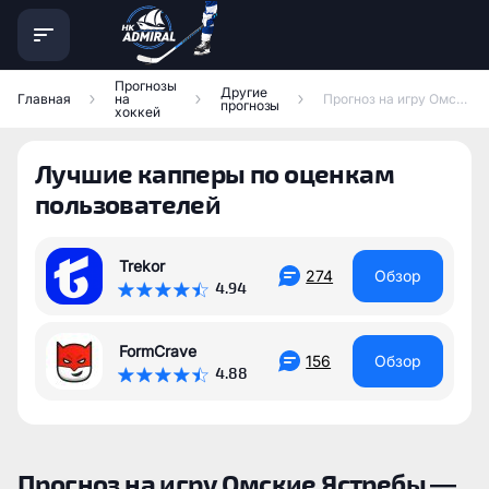
Прогнозы
Другие
Главная
на
Прогноз на игру Омские Ястребы — Сибирские Снайперы
прогнозы
хоккей
Лучшие капперы по оценкам
пользователей
Trekor
274
Обзор
4.94
FormCrave
156
Обзор
4.88
Прогноз на игру Омские Ястребы —