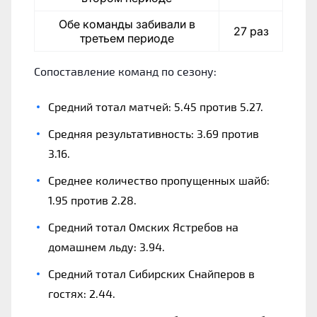
Обе команды забивали в
27 раз
третьем периоде
Сопоставление команд по сезону:
Средний тотал матчей: 5.45 против 5.27.
Средняя результативность: 3.69 против
3.16.
Среднее количество пропущенных шайб:
1.95 против 2.28.
Средний тотал Омских Ястребов на
домашнем льду: 3.94.
Средний тотал Сибирских Снайперов в
гостях: 2.44.