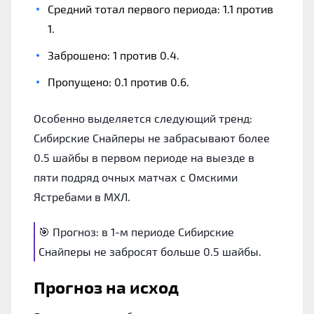
Средний тотал первого периода: 1.1 против
1.
Заброшено: 1 против 0.4.
Пропущено: 0.1 против 0.6.
Особенно выделяется следующий тренд:
Сибирские Снайперы не забрасывают более
0.5 шайбы в первом периоде на выезде в
пяти подряд очных матчах с Омскими
Ястребами в МХЛ.
🎯 Прогноз: в 1-м периоде Сибирские
Снайперы не забросят больше 0.5 шайбы.
Прогноз на исход