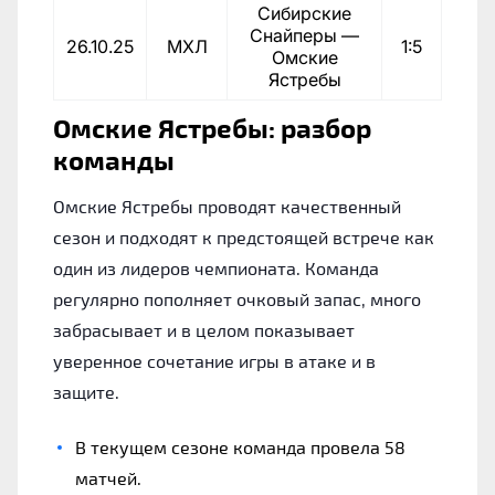
Сибирские
Снайперы —
26.10.25
МХЛ
1:5
Омские
Ястребы
Омские Ястребы: разбор
команды
Омские Ястребы проводят качественный
сезон и подходят к предстоящей встрече как
один из лидеров чемпионата. Команда
регулярно пополняет очковый запас, много
забрасывает и в целом показывает
уверенное сочетание игры в атаке и в
защите.
В текущем сезоне команда провела 58
матчей.