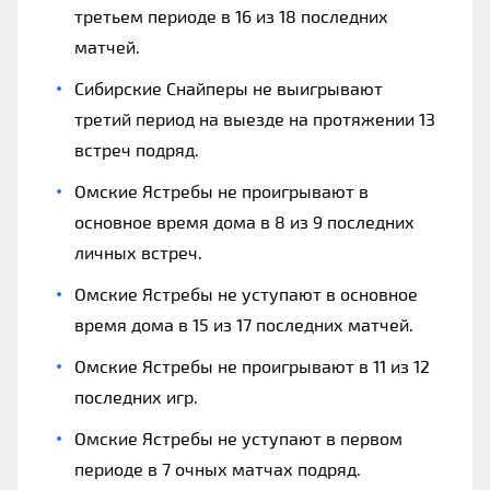
третьем периоде в 16 из 18 последних
матчей.
Сибирские Снайперы не выигрывают
третий период на выезде на протяжении 13
встреч подряд.
Омские Ястребы не проигрывают в
основное время дома в 8 из 9 последних
личных встреч.
Омские Ястребы не уступают в основное
время дома в 15 из 17 последних матчей.
Омские Ястребы не проигрывают в 11 из 12
последних игр.
Омские Ястребы не уступают в первом
периоде в 7 очных матчах подряд.