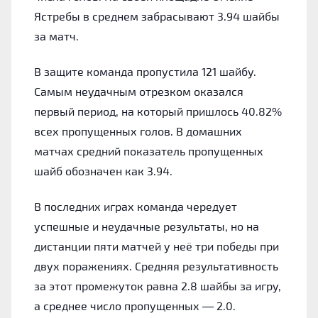
Ястребы в среднем забрасывают 3.94 шайбы
за матч.
В защите команда пропустила 121 шайбу.
Самым неудачным отрезком оказался
первый период, на который пришлось 40.82%
всех пропущенных голов. В домашних
матчах средний показатель пропущенных
шайб обозначен как 3.94.
В последних играх команда чередует
успешные и неудачные результаты, но на
дистанции пяти матчей у неё три победы при
двух поражениях. Средняя результативность
за этот промежуток равна 2.8 шайбы за игру,
а среднее число пропущенных — 2.0.