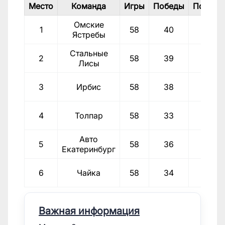
Место
Команда
Игры
Победы
Пораже
Омские
1
58
40
18
Ястребы
Стальные
2
58
39
19
Лисы
3
Ирбис
58
38
20
4
Толпар
58
33
25
Авто
5
58
36
22
Екатеринбург
6
Чайка
58
34
24
Важная информация