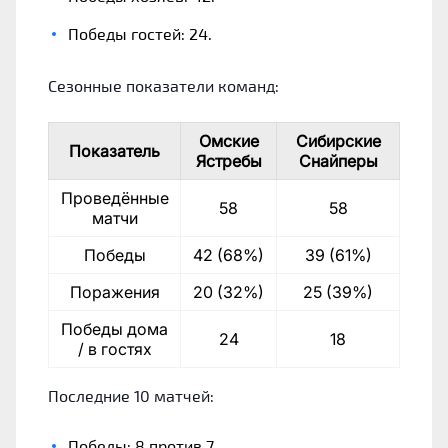
Победы гостей: 24.
Сезонные показатели команд:
Омские
Сибирские
Показатель
Ястребы
Снайперы
Проведённые
58
58
матчи
Победы
42 (68%)
39 (61%)
Поражения
20 (32%)
25 (39%)
Победы дома
24
18
/ в гостях
Последние 10 матчей:
Победы: 8 против 7.