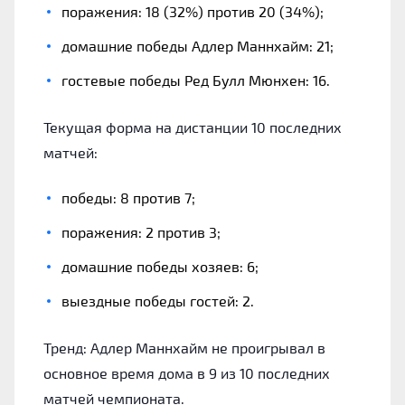
поражения: 18 (32%) против 20 (34%);
домашние победы Адлер Маннхайм: 21;
гостевые победы Ред Булл Мюнхен: 16.
Текущая форма на дистанции 10 последних
матчей:
победы: 8 против 7;
поражения: 2 против 3;
домашние победы хозяев: 6;
выездные победы гостей: 2.
Тренд: Адлер Маннхайм не проигрывал в
основное время дома в 9 из 10 последних
матчей чемпионата.