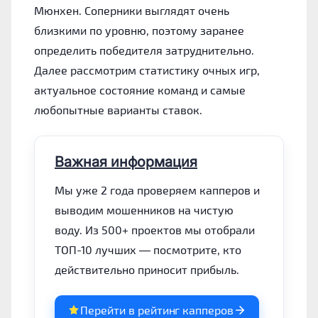
Мюнхен. Соперники выглядят очень
близкими по уровню, поэтому заранее
определить победителя затруднительно.
Далее рассмотрим статистику очных игр,
актуальное состояние команд и самые
любопытные варианты ставок.
Важная информация
Мы уже 2 года проверяем капперов и
выводим мошенников на чистую
воду. Из 500+ проектов мы отобрали
ТОП-10 лучших — посмотрите, кто
действительно приносит прибыль.
Перейти в рейтинг капперов