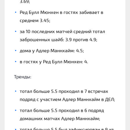
3.69;
Ред Булл Мюнхен в гостях забивает в
среднем 3.45;
за 10 последних матчей средний тотал
заброшенных шайб: 3.9 против 4.9;
дома у Адлер Маннхайм: 4.5;
в гостях у Ред Булл Мюнхен: 4.
Тренды:
тотал больше 5.5 проходил в 7 встречах
подряд с участием Адлер Маннхайм в ДЕЛ;
тотал больше 5.5 проходил в 6 подряд
домашних матчах Адлер Маннхайм;
тотал больше 5.5 был зафиксирован в 9 из