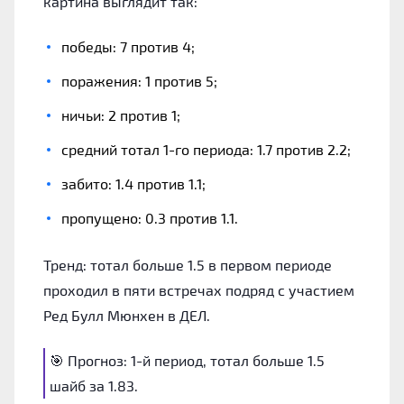
картина выглядит так:
победы: 7 против 4;
поражения: 1 против 5;
ничьи: 2 против 1;
средний тотал 1-го периода: 1.7 против 2.2;
забито: 1.4 против 1.1;
пропущено: 0.3 против 1.1.
Тренд: тотал больше 1.5 в первом периоде
проходил в пяти встречах подряд с участием
Ред Булл Мюнхен в ДЕЛ.
🎯 Прогноз: 1-й период, тотал больше 1.5
шайб за 1.83.