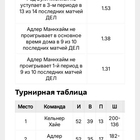
уступает в 3-м периоде в
1.53
13 из 14 последних матчей
ДЕЛ
Адлер Маннхайм не
проигрывает в основное
1.38
время дома в 9 из 10
последних матчей ДЕЛ
Адлер Маннхайм не
проигрывает 1-й период в
1.31
9 из 10 последних матчей
ДЕЛ
Турнирная таблица
Место
Команда
И
В
П
Ш
О
Кельнер
200-
1
52
39
13
116
Хайе
136
Адлер
182-
2
52
35
17
103