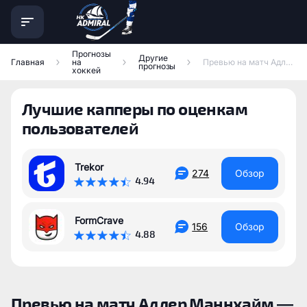
Прогнозы
Другие
Главная
на
Превью на матч Адлер Маннхайм — Ред Булл Мюнхен
прогнозы
хоккей
Лучшие капперы по оценкам
пользователей
Trekor
274
Обзор
4.94
FormCrave
156
Обзор
4.88
Превью на матч Адлер Маннхайм —