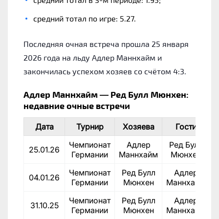
средний тотал по игре: 5.27.
Последняя очная встреча прошла 25 января
2026 года на льду Адлер Маннхайм и
закончилась успехом хозяев со счётом 4:3.
Адлер Маннхайм — Ред Булл Мюнхен:
недавние очные встречи
Дата
Турнир
Хозяева
Гости
С
Чемпионат
Адлер
Ред Булл
25.01.26
Германии
Маннхайм
Мюнхен
Чемпионат
Ред Булл
Адлер
04.01.26
Германии
Мюнхен
Маннхайм
Чемпионат
Ред Булл
Адлер
31.10.25
Германии
Мюнхен
Маннхайм