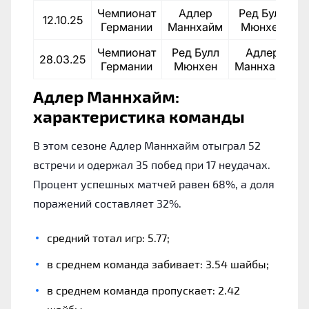
Чемпионат
Адлер
Ред Булл
12.10.25
Германии
Маннхайм
Мюнхен
Чемпионат
Ред Булл
Адлер
28.03.25
Германии
Мюнхен
Маннхайм
Адлер Маннхайм:
характеристика команды
В этом сезоне Адлер Маннхайм отыграл 52
встречи и одержал 35 побед при 17 неудачах.
Процент успешных матчей равен 68%, а доля
поражений составляет 32%.
средний тотал игр: 5.77;
в среднем команда забивает: 3.54 шайбы;
в среднем команда пропускает: 2.42