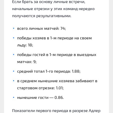
Если брать за основу личные встречи,
начальные отрезки у этих команд нередко
получаются результативными.
всего личных матчей: 74;
победы хозяев в 1-м периоде на своем
льду: 18;
победы гостей в 1-м периоде в выездных
матчах: 9;
средний тотал 1-го периода: 1.88;
в среднем нынешние хозяева забивают в
стартовом отрезке: 1.01;
нынешние гости — 0.86.
Показатели первого периода в разрезе Адлер