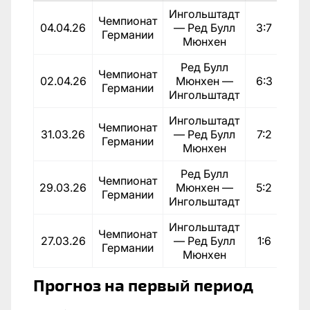
Ингольштадт
Чемпионат
04.04.26
— Ред Булл
3:7
П
Германии
Мюнхен
Ред Булл
Чемпионат
02.04.26
Мюнхен —
6:3
П
Германии
Ингольштадт
Ингольштадт
Чемпионат
31.03.26
— Ред Булл
7:2
Пор
Германии
Мюнхен
Ред Булл
Чемпионат
29.03.26
Мюнхен —
5:2
П
Германии
Ингольштадт
Ингольштадт
Чемпионат
27.03.26
— Ред Булл
1:6
П
Германии
Мюнхен
Прогноз на первый период