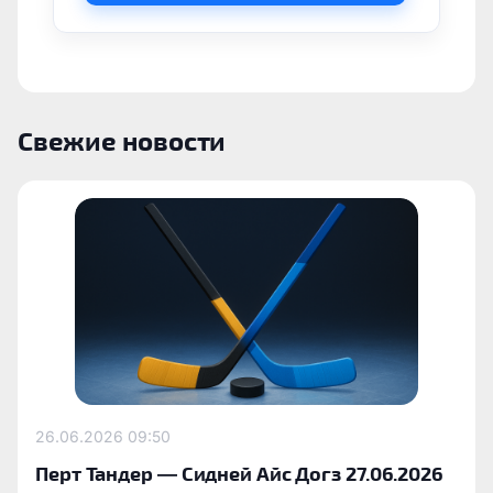
Свежие новости
26.06.2026
09:50
Перт Тандер — Сидней Айс Догз 27.06.2026