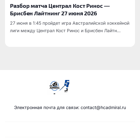
Разбор матча Централ Кост Ринос —
Брисбен Лайтнинг 27 июня 2026
27 июня в 1:45 пройдет игра Австралийской хоккейной
лиги между Централ Кост Ринос и Брисбен Лайтн...
Электронная почта для связи: contact@hcadmiral.ru