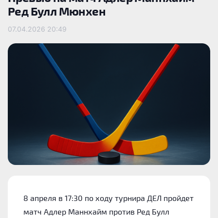
Ред Булл Мюнхен
07.04.2026
20:49
8 апреля в 17:30 по ходу турнира ДЕЛ пройдет
матч Адлер Маннхайм против Ред Булл