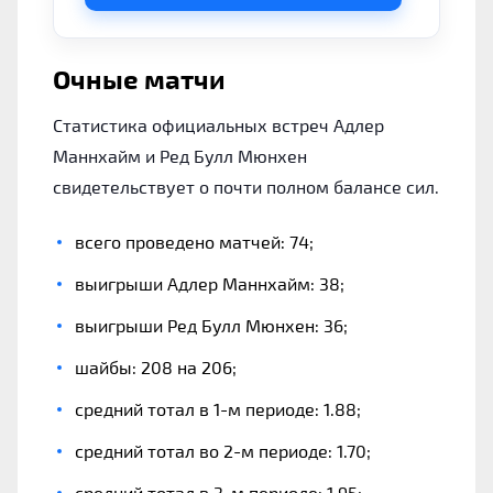
Очные матчи
Статистика официальных встреч Адлер
Маннхайм и Ред Булл Мюнхен
свидетельствует о почти полном балансе сил.
всего проведено матчей: 74;
выигрыши Адлер Маннхайм: 38;
выигрыши Ред Булл Мюнхен: 36;
шайбы: 208 на 206;
средний тотал в 1-м периоде: 1.88;
средний тотал во 2-м периоде: 1.70;
средний тотал в 3-м периоде: 1.95;