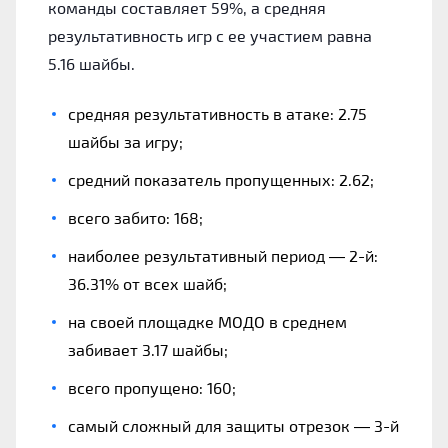
команды составляет 59%, а средняя
результативность игр с ее участием равна
5.16 шайбы.
средняя результативность в атаке: 2.75
шайбы за игру;
средний показатель пропущенных: 2.62;
всего забито: 168;
наиболее результативный период — 2-й:
36.31% от всех шайб;
на своей площадке МОДО в среднем
забивает 3.17 шайбы;
всего пропущено: 160;
самый сложный для защиты отрезок — 3-й