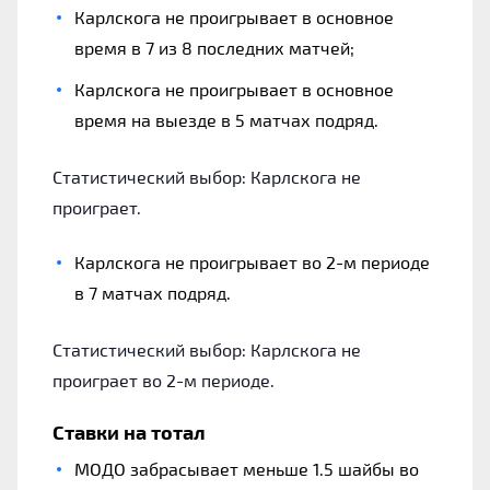
Карлскога не проигрывает в основное
время в 7 из 8 последних матчей;
Карлскога не проигрывает в основное
время на выезде в 5 матчах подряд.
Статистический выбор: Карлскога не
проиграет.
Карлскога не проигрывает во 2-м периоде
в 7 матчах подряд.
Статистический выбор: Карлскога не
проиграет во 2-м периоде.
Ставки на тотал
МОДО забрасывает меньше 1.5 шайбы во