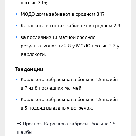
против 2.15;
МОДО дома забивает в среднем 3.17;
Карлскога в гостях забивает в среднем 2.9;
за последние 10 матчей средняя
результативность: 2.8 у МОДО против 3.2 у
Карлскоги.
Тенденции
Карлскога забрасывала больше 1.5 шайбы
в 7 из 8 последних матчей;
Карлскога забрасывала больше 1.5 шайбы
в 5 подряд выездных встречах.
🎯 Прогноз: Карлскога забросит больше 1.5
шайбы.