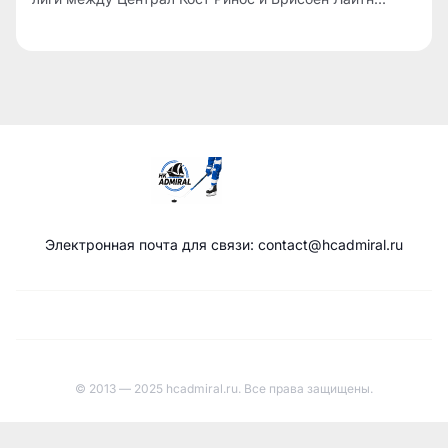
Электронная почта для связи: contact@hcadmiral.ru
© 2013 — 2025 hcadmiral.ru. Все права защищены.