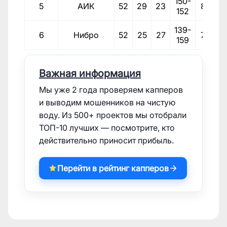
150-
5
АИК
52
29
23
85
152
139-
6
Нибро
52
25
27
75
159
Важная информация
Мы уже 2 года проверяем капперов
и выводим мошенников на чистую
воду. Из 500+ проектов мы отобрали
ТОП-10 лучших — посмотрите, кто
действительно приносит прибыль.
Перейти в рейтинг капперов