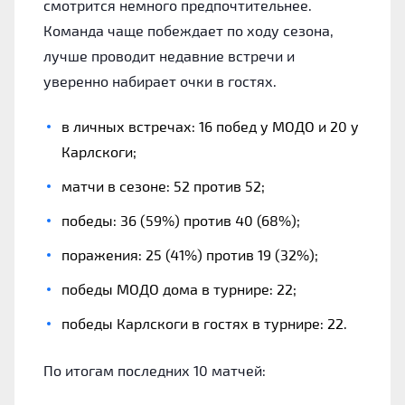
смотрится немного предпочтительнее.
Команда чаще побеждает по ходу сезона,
лучше проводит недавние встречи и
уверенно набирает очки в гостях.
в личных встречах: 16 побед у МОДО и 20 у
Карлскоги;
матчи в сезоне: 52 против 52;
победы: 36 (59%) против 40 (68%);
поражения: 25 (41%) против 19 (32%);
победы МОДО дома в турнире: 22;
победы Карлскоги в гостях в турнире: 22.
По итогам последних 10 матчей: