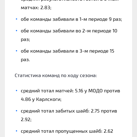
матчах: 2.83;
обе команды забивали в 1-м периоде 9 раз;
обе команды забивали во 2-м периоде 10
раз;
обе команды забивали в 3-м периоде 15
раз.
Статистика команд по ходу сезона:
средний тотал матчей: 5.16 у МОДО против
4.86 у Карлскоги;
средний тотал забитых шайб: 2.75 против
2.92;
средний тотал пропущенных шайб: 2.62