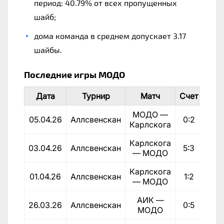
период: 40.79% от всех пропущенных
шайб;
дома команда в среднем допускает 3.17
шайбы.
Последние игры МОДО
Дата
Турнир
Матч
Счет
МОДО —
05.04.26
Аллсвенскан
0:2
Пор
Карлскога
Карлскога
03.04.26
Аллсвенскан
5:3
Пор
— МОДО
Карлскога
01.04.26
Аллсвенскан
1:2
П
— МОДО
АИК —
26.03.26
Аллсвенскан
0:5
П
МОДО