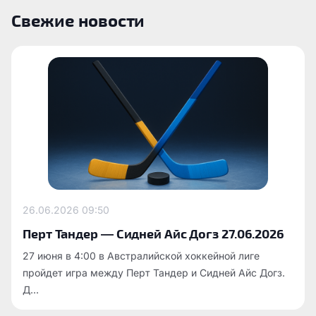
Свежие новости
26.06.2026
09:50
Перт Тандер — Сидней Айс Догз 27.06.2026
27 июня в 4:00 в Австралийской хоккейной лиге
пройдет игра между Перт Тандер и Сидней Айс Догз.
Д...