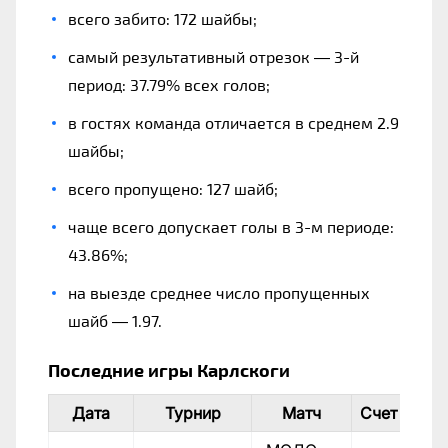
всего забито: 172 шайбы;
самый результативный отрезок — 3-й
период: 37.79% всех голов;
в гостях команда отличается в среднем 2.9
шайбы;
всего пропущено: 127 шайб;
чаще всего допускает голы в 3-м периоде:
43.86%;
на выезде среднее число пропущенных
шайб — 1.97.
Последние игры Карлскоги
Дата
Турнир
Матч
Счет