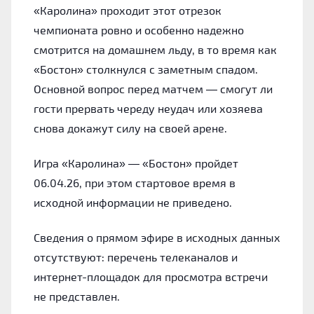
«Каролина» проходит этот отрезок
чемпионата ровно и особенно надежно
смотрится на домашнем льду, в то время как
«Бостон» столкнулся с заметным спадом.
Основной вопрос перед матчем — смогут ли
гости прервать череду неудач или хозяева
снова докажут силу на своей арене.
Игра «Каролина» — «Бостон» пройдет
06.04.26, при этом стартовое время в
исходной информации не приведено.
Сведения о прямом эфире в исходных данных
отсутствуют: перечень телеканалов и
интернет-площадок для просмотра встречи
не представлен.