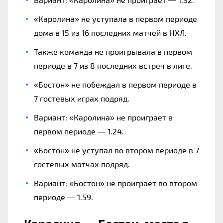
«Каролина» не уступала в первом периоде
дома в 15 из 16 последних матчей в НХЛ.
Также команда не проигрывала в первом
периоде в 7 из 8 последних встреч в лиге.
«Бостон» не побеждал в первом периоде в
7 гостевых играх подряд.
Вариант: «Каролина» не проиграет в
первом периоде — 1.24.
«Бостон» не уступал во втором периоде в 7
гостевых матчах подряд.
Вариант: «Бостон» не проиграет во втором
периоде — 1.59.