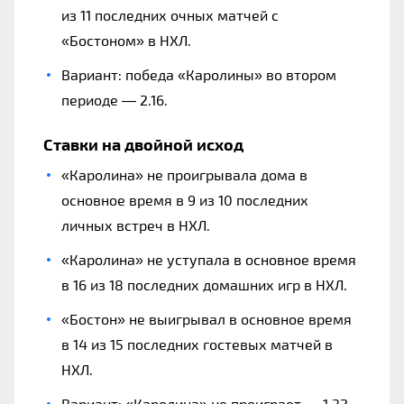
из 11 последних очных матчей с
«Бостоном» в НХЛ.
Вариант: победа «Каролины» во втором
периоде — 2.16.
Ставки на двойной исход
«Каролина» не проигрывала дома в
основное время в 9 из 10 последних
личных встреч в НХЛ.
«Каролина» не уступала в основное время
в 16 из 18 последних домашних игр в НХЛ.
«Бостон» не выигрывал в основное время
в 14 из 15 последних гостевых матчей в
НХЛ.
Вариант: «Каролина» не проиграет — 1.32.