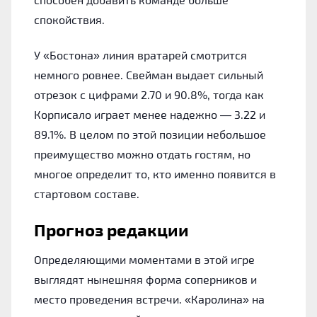
спокойствия.
У «Бостона» линия вратарей смотрится
немного ровнее. Свейман выдает сильный
отрезок с цифрами 2.70 и 90.8%, тогда как
Корписало играет менее надежно — 3.22 и
89.1%. В целом по этой позиции небольшое
преимущество можно отдать гостям, но
многое определит то, кто именно появится в
стартовом составе.
Прогноз редакции
Определяющими моментами в этой игре
выглядят нынешняя форма соперников и
место проведения встречи. «Каролина» на