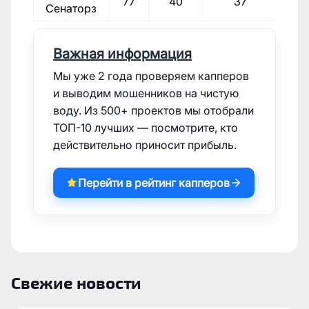
77
40
37
Сенаторз
23
Важная информация
Мы уже 2 года проверяем капперов
и выводим мошенников на чистую
воду. Из 500+ проектов мы отобрали
ТОП-10 лучших — посмотрите, кто
действительно приносит прибыль.
Перейти в рейтинг капперов
Свежие новости