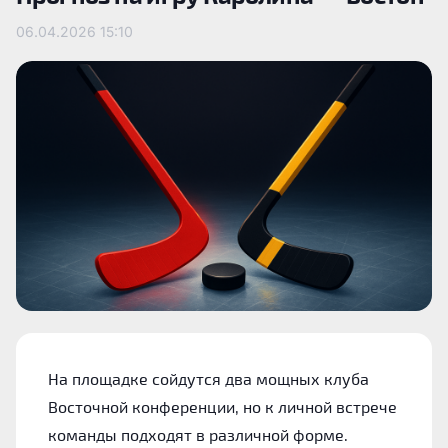
06.04.2026
15:10
На площадке сойдутся два мощных клуба
Восточной конференции, но к личной встрече
команды подходят в различной форме.