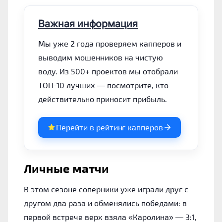
Важная информация
Мы уже 2 года проверяем капперов и
выводим мошенников на чистую
воду. Из 500+ проектов мы отобрали
ТОП-10 лучших — посмотрите, кто
действительно приносит прибыль.
Перейти в рейтинг капперов
Личные матчи
В этом сезоне соперники уже играли друг с
другом два раза и обменялись победами: в
первой встрече верх взяла «Каролина» — 3:1,