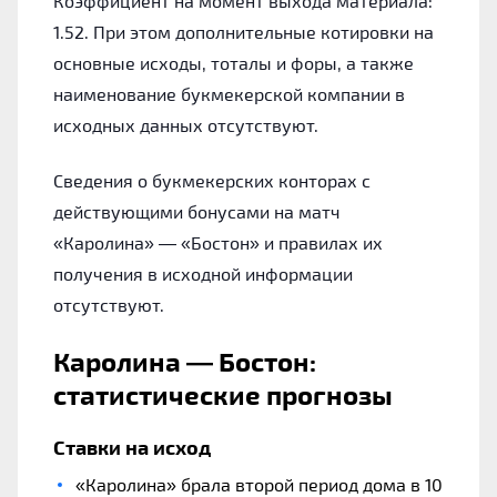
Коэффициент на момент выхода материала:
1.52. При этом дополнительные котировки на
основные исходы, тоталы и форы, а также
наименование букмекерской компании в
исходных данных отсутствуют.
Сведения о букмекерских конторах с
действующими бонусами на матч
«Каролина» — «Бостон» и правилах их
получения в исходной информации
отсутствуют.
Каролина — Бостон:
статистические прогнозы
Ставки на исход
«Каролина» брала второй период дома в 10