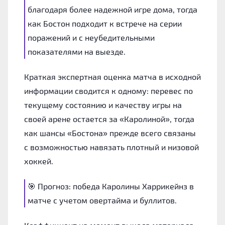
благодаря более надежной игре дома, тогда
как Бостон подходит к встрече на серии
поражений и с неубедительными
показателями на выезде.
Краткая экспертная оценка матча в исходной
информации сводится к одному: перевес по
текущему состоянию и качеству игры на
своей арене остается за «Каролиной», тогда
как шансы «Бостона» прежде всего связаны
с возможностью навязать плотный и низовой
хоккей.
🎯 Прогноз: победа Каролины Харрикейнз в
матче с учетом овертайма и буллитов.