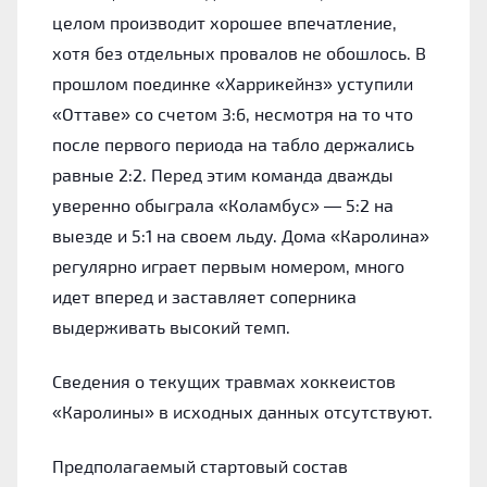
целом производит хорошее впечатление,
хотя без отдельных провалов не обошлось. В
прошлом поединке «Харрикейнз» уступили
«Оттаве» со счетом 3:6, несмотря на то что
после первого периода на табло держались
равные 2:2. Перед этим команда дважды
уверенно обыграла «Коламбус» — 5:2 на
выезде и 5:1 на своем льду. Дома «Каролина»
регулярно играет первым номером, много
идет вперед и заставляет соперника
выдерживать высокий темп.
Сведения о текущих травмах хоккеистов
«Каролины» в исходных данных отсутствуют.
Предполагаемый стартовый состав