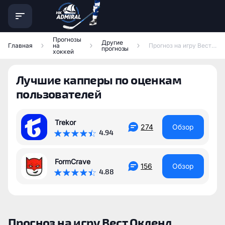
Прогнозы
Другие
Главная
на
Прогноз на игру Вест Окленд Адмиралс — Кентербери Ред Девилс
прогнозы
хоккей
Лучшие капперы по оценкам
пользователей
Trekor
274
Обзор
4.94
FormCrave
156
Обзор
4.88
Прогноз на игру Вест Окленд