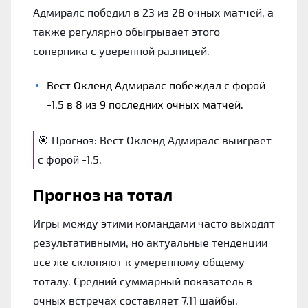
Адмиралс победил в 23 из 28 очных матчей, а
также регулярно обыгрывает этого
соперника с уверенной разницей.
Вест Окленд Адмиралс побеждал с форой
-1.5 в 8 из 9 последних очных матчей.
🎯 Прогноз: Вест Окленд Адмиралс выиграет
с форой -1.5.
Прогноз на тотал
Игры между этими командами часто выходят
результативными, но актуальные тенденции
все же склоняют к умеренному общему
тоталу. Средний суммарный показатель в
очных встречах составляет 7.11 шайбы.