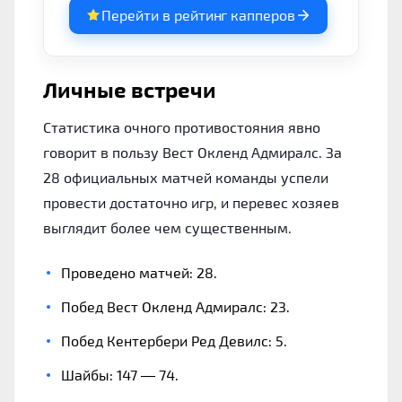
Перейти в рейтинг капперов
Личные встречи
Статистика очного противостояния явно
говорит в пользу Вест Окленд Адмиралс. За
28 официальных матчей команды успели
провести достаточно игр, и перевес хозяев
выглядит более чем существенным.
Проведено матчей: 28.
Побед Вест Окленд Адмиралс: 23.
Побед Кентербери Ред Девилс: 5.
Шайбы: 147 — 74.