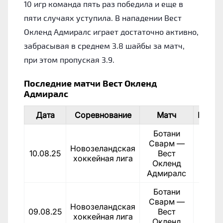
10 игр команда пять раз победила и еще в
пяти случаях уступила. В нападении Вест
Окленд Адмиралс играет достаточно активно,
забрасывая в среднем 3.8 шайбы за матч,
при этом пропуская 3.9.
Последние матчи Вест Окленд
Адмиралс
Дата
Соревнование
Матч
Резуль
Ботани
Сварм —
Новозеландская
10.08.25
Вест
3:6
хоккейная лига
Окленд
Адмиралс
Ботани
Сварм —
Новозеландская
09.08.25
Вест
4:0
хоккейная лига
Окленд