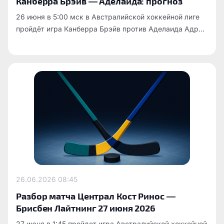
Канберра Брэйв — Аделаида: прогноз
26 июня в 5:00 мск в Австралийской хоккейной лиге
пройдёт игра Канберра Брэйв против Аделаида Адр...
26.06.2026
08:45
Разбор матча Централ Кост Ринос —
Брисбен Лайтнинг 27 июня 2026
27 июня в 1:45 пройдет игра Австралийской хоккейной