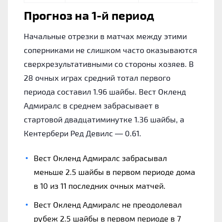
Прогноз на 1-й период
Начальные отрезки в матчах между этими
соперниками не слишком часто оказываются
сверхрезультативными со стороны хозяев. В
28 очных играх средний тотал первого
периода составил 1.96 шайбы. Вест Окленд
Адмиралс в среднем забрасывает в
стартовой двадцатиминутке 1.36 шайбы, а
Кентербери Ред Девилс — 0.61.
Вест Окленд Адмиралс забрасывал
меньше 2.5 шайбы в первом периоде дома
в 10 из 11 последних очных матчей.
Вест Окленд Адмиралс не преодолевал
рубеж 2.5 шайбы в первом периоде в 7