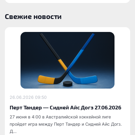
Свежие новости
26.06.2026
09:50
Перт Тандер — Сидней Айс Догз 27.06.2026
27 июня в 4:00 в Австралийской хоккейной лиге
пройдет игра между Перт Тандер и Сидней Айс Догз.
Д...