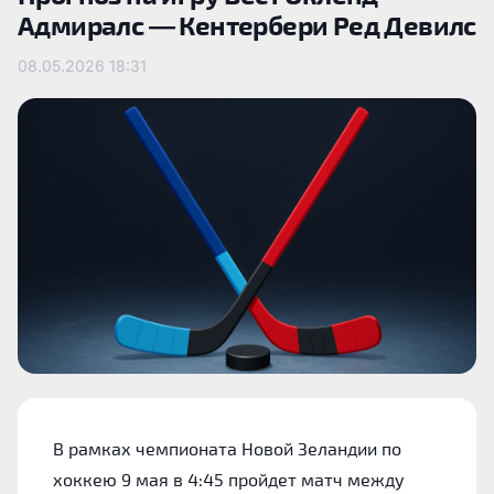
Адмиралс — Кентербери Ред Девилс
08.05.2026
18:31
В рамках чемпионата Новой Зеландии по
хоккею 9 мая в 4:45 пройдет матч между