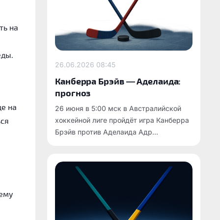
ть на
еды.
26.06.2026
08:45
Канберра Брэйв — Аделаида:
прогноз
ще на
26 июня в 5:00 мск в Австралийской
ься
хоккейной лиге пройдёт игра Канберра
Брэйв против Аделаида Адр...
щему