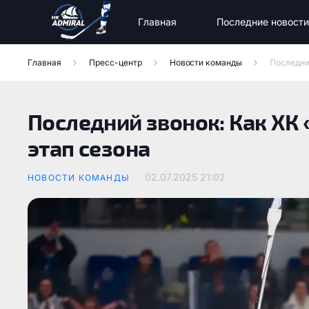
Главная
Последние новости
Новости команды
Новости МХК «Тайфун»
Состав команды Адмирал
Главная
Пресс-центр
Новости команды
Последни
Последний звонок: Как Х
этап сезона
02.07.2025
21:02
НОВОСТИ КОМАНДЫ