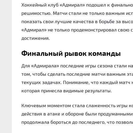
Хоккейный клуб «Адмирал» подошел к финальной
решимостью. Матчи стали не только важным исп
показать свои лучшие качества в борьбе за выс
«Адмирал» не только продемонстрировал свою си
достижения.
Финальный рывок команды
Для «Адмирала» последние игры сезона стали н
том, чтобы сделать последние матчи важным эта
текущих задачах. Понимание, что каждый матч н
которая принесла видимые результаты.
Ключевым моментом стала слаженность игры ком
действия в атаке и обороне были продуманными 
продолжала бороться до последнего, что позвол