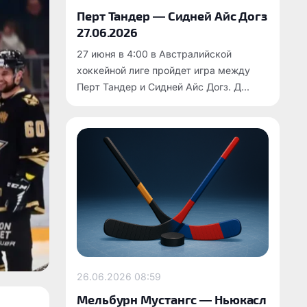
Перт Тандер — Сидней Айс Догз
27.06.2026
27 июня в 4:00 в Австралийской
хоккейной лиге пройдет игра между
Перт Тандер и Сидней Айс Догз. Д...
26.06.2026
08:59
Мельбурн Мустангс — Ньюкасл