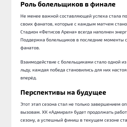
Роль болельщиков в финале
Не менее важной составляющей успеха стала по
своих фанатов, которые с каждым матчем стано
Стадион «Фетисов Арена» всегда наполнен энерг
Поддержка болельщиков в последние моменты с
фанатов.
Взаимодействие с болельщиками стало одной из
льду, каждая победа становились для них наст
вперёд.
Перспективы на будущее
Этот этап сезона стал не только завершением о
вызовам. ХК «Адмирал» будет продолжать работ
сезону, а успешный финиш в текущем сезоне ста