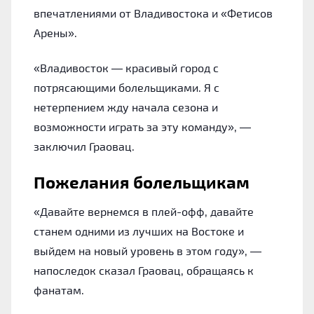
впечатлениями от Владивостока и «Фетисов
Арены».
«Владивосток — красивый город с
потрясающими болельщиками. Я с
нетерпением жду начала сезона и
возможности играть за эту команду», —
заключил Граовац.
Пожелания болельщикам
«Давайте вернемся в плей-офф, давайте
станем одними из лучших на Востоке и
выйдем на новый уровень в этом году», —
напоследок сказал Граовац, обращаясь к
фанатам.