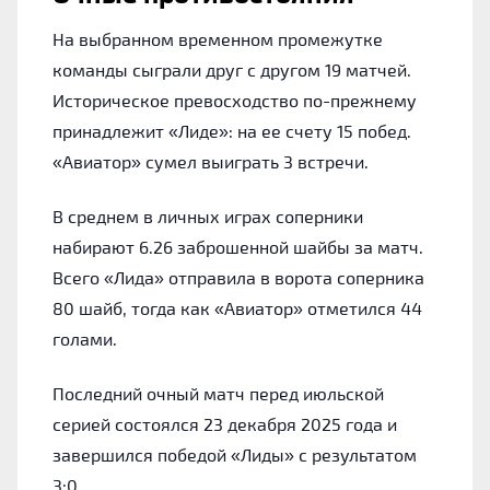
На выбранном временном промежутке
команды сыграли друг с другом 19 матчей.
Историческое превосходство по-прежнему
принадлежит «Лиде»: на ее счету 15 побед.
«Авиатор» сумел выиграть 3 встречи.
В среднем в личных играх соперники
набирают 6.26 заброшенной шайбы за матч.
Всего «Лида» отправила в ворота соперника
80 шайб, тогда как «Авиатор» отметился 44
голами.
Последний очный матч перед июльской
серией состоялся 23 декабря 2025 года и
завершился победой «Лиды» с результатом
3:0.