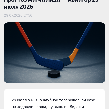
июля 2026
29.07.2026
21:56
29 июля в 6:30 в клубной товарищеской игре
на ледовую площадку вышли «Лида» и