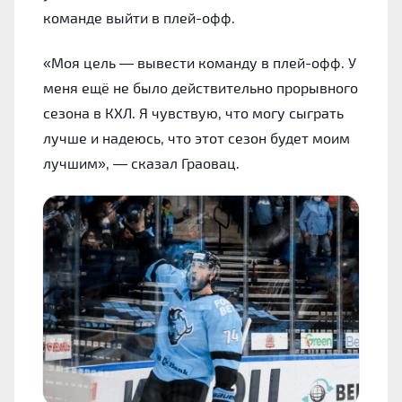
команде выйти в плей-офф.
«Моя цель — вывести команду в плей-офф. У
меня ещё не было действительно прорывного
сезона в КХЛ. Я чувствую, что могу сыграть
лучше и надеюсь, что этот сезон будет моим
лучшим», — сказал Граовац.