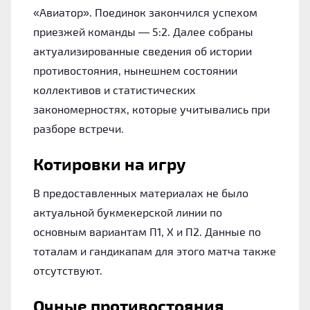
«Авиатор». Поединок закончился успехом
приезжей команды — 5:2. Далее собраны
актуализированные сведения об истории
противостояния, нынешнем состоянии
коллективов и статистических
закономерностях, которые учитывались при
разборе встречи.
Котировки на игру
В предоставленных материалах не было
актуальной букмекерской линии по
основным вариантам П1, Х и П2. Данные по
тоталам и гандикапам для этого матча также
отсутствуют.
Очные противостояния