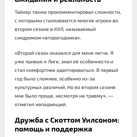
Тайлер также прокомментировал сложности,
с которыми сталкиваются многие игроки во
втором сезоне в КХЛ, называемый
синдромом «второгодника».
«Второй сезон оказался для меня легче. Я
уже привык к Лиге, знал её особенности и
стал комфортнее адаптироваться. В первый
год было сложнее, особенно из-за
культурных различий. Но во втором сезоне
мне было проще, несмотря на травму», —
отметил нападающий.
Дружба с Скоттом Уилсоном:
помощь и поддержка