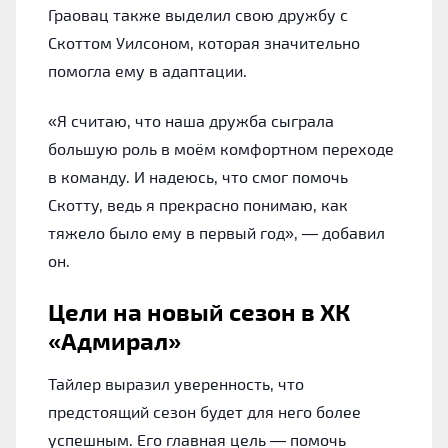
Граовац также выделил свою дружбу с
Скоттом Уилсоном, которая значительно
помогла ему в адаптации.
«Я считаю, что наша дружба сыграла
большую роль в моём комфортном переходе
в команду. И надеюсь, что смог помочь
Скотту, ведь я прекрасно понимаю, как
тяжело было ему в первый год», — добавил
он.
Цели на новый сезон в ХК
«Адмирал»
Тайлер выразил уверенность, что
предстоящий сезон будет для него более
успешным. Его главная цель — помочь