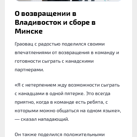
О возвращении в
Владивосток и сборе в
Минске
Граовац с радостью поделился своими
впечатлениями от возвращения в команду и
готовности сыграть с канадскими
партнерами.
«Я с нетерпением жду возможности сыграть
с канадцами в одной пятерке. Это всегда
приятно, когда в команде есть ребята, с
которыми можно общаться на одном языке»,
— сказал нападающий.
Он также поделился положительными