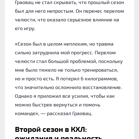
Граовац не стал скрывать, что прошлый сезон
был для него непростым. Он перенес перелом
челюсти, что оказало серьезное влияние на
его игру.
«Сезон был в целом неплохим, но травма
сильно затруднила мой прогресс. Перелом
челюсти стал большой проблемой, поскольку
мне было тяжело не только тренироваться,
но и просто есть. Я потерял 6 килограммов,
что значительно осложнило восстановление.
Однако я приложил все усилия, чтобы как
можно быстрее вернуться и помочь
команде», — рассказал Граовац.
Второй сезон в КХЛ:
ожидания и реальность