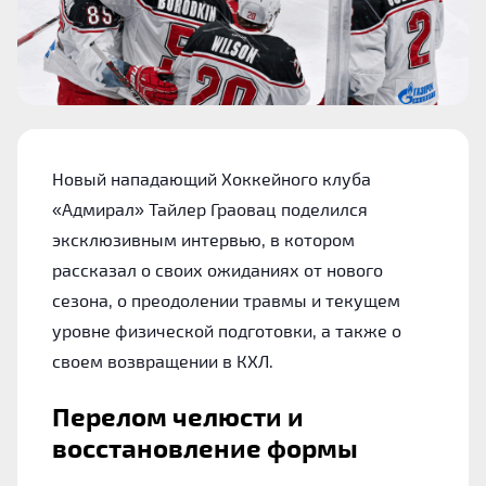
Новый нападающий Хоккейного клуба
«Адмирал» Тайлер Граовац поделился
эксклюзивным интервью, в котором
рассказал о своих ожиданиях от нового
сезона, о преодолении травмы и текущем
уровне физической подготовки, а также о
своем возвращении в КХЛ.
Перелом челюсти и
восстановление формы