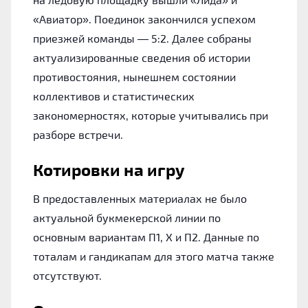
«Авиатор». Поединок закончился успехом
приезжей команды — 5:2. Далее собраны
актуализированные сведения об истории
противостояния, нынешнем состоянии
коллективов и статистических
закономерностях, которые учитывались при
разборе встречи.
Котировки на игру
В предоставленных материалах не было
актуальной букмекерской линии по
основным вариантам П1, Х и П2. Данные по
тоталам и гандикапам для этого матча также
отсутствуют.