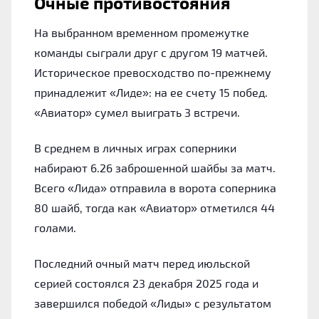
Очные противостояния
На выбранном временном промежутке
команды сыграли друг с другом 19 матчей.
Историческое превосходство по-прежнему
принадлежит «Лиде»: на ее счету 15 побед.
«Авиатор» сумел выиграть 3 встречи.
В среднем в личных играх соперники
набирают 6.26 заброшенной шайбы за матч.
Всего «Лида» отправила в ворота соперника
80 шайб, тогда как «Авиатор» отметился 44
голами.
Последний очный матч перед июльской
серией состоялся 23 декабря 2025 года и
завершился победой «Лиды» с результатом