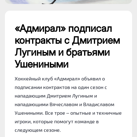
«Адмирал» подписал
контракты с Дмитрием
Лугиным и братьями
Ушениными
Хоккейный клуб «Адмирал» объявил о
подписании контрактов на один сезон с
нападающим Дмитрием Лугиным и
нападающими Вячеславом и Владиславом
Ушениными. Все трое – опытные и техничные
игроки, которые помогут команде в
следующем сезоне.