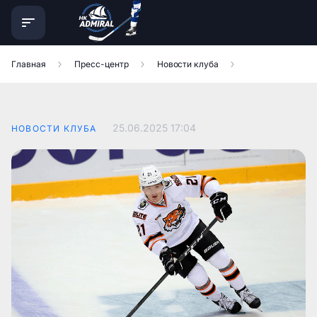
Главная
Пресс-центр
Новости клуба
25.06.2025
17:04
НОВОСТИ КЛУБА