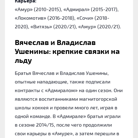
Карьера:
«Амур» (2010-2015), «Адмирал» (2015-2017),
«Локомотив» (2016-2018), «Сочи» (2018-
2020), «Витязь» (2020/21), «Амур» (2020/21).
Вячеслав и Владислав
Ушенины: крепкие связки на
льду
Братья Вячеслав и Владислав Ушенины,
опытные нападающие, также подписали
контракты с «Адмиралом» на один сезон. Они
являются воспитанниками магнитогорской
школы хоккея и провели много лет, играя в
одной команде. В «Адмирале» братья играли
в сезоне 2014/15, после чего продолжили
свои карьеры в «Амуре», а затем перешли в