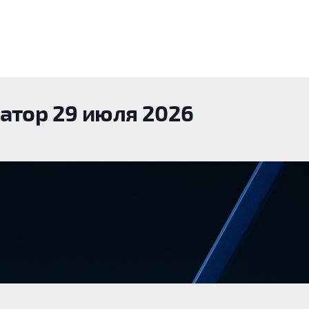
атор 29 июля 2026