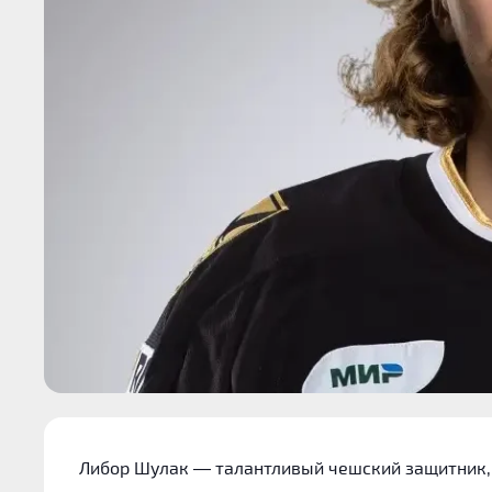
Либор Шулак — талантливый чешский защитник, 