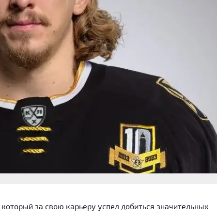
который за свою карьеру успел добиться значительных