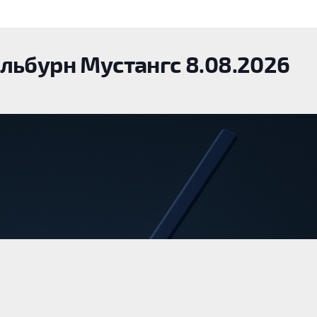
льбурн Мустангс 8.08.2026