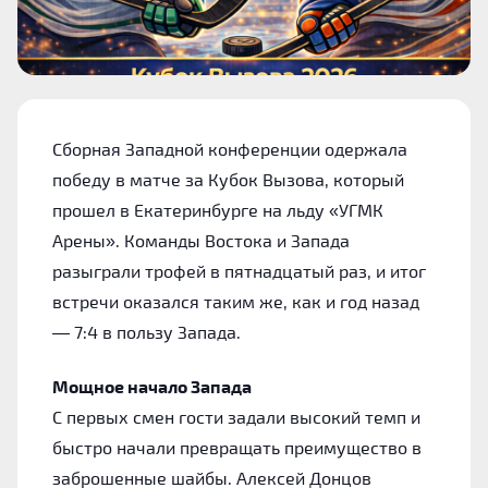
Сборная Западной конференции одержала
победу в матче за Кубок Вызова, который
прошел в Екатеринбурге на льду «УГМК
Арены». Команды Востока и Запада
разыграли трофей в пятнадцатый раз, и итог
встречи оказался таким же, как и год назад
— 7:4 в пользу Запада.
Мощное начало Запада
С первых смен гости задали высокий темп и
быстро начали превращать преимущество в
заброшенные шайбы. Алексей Донцов