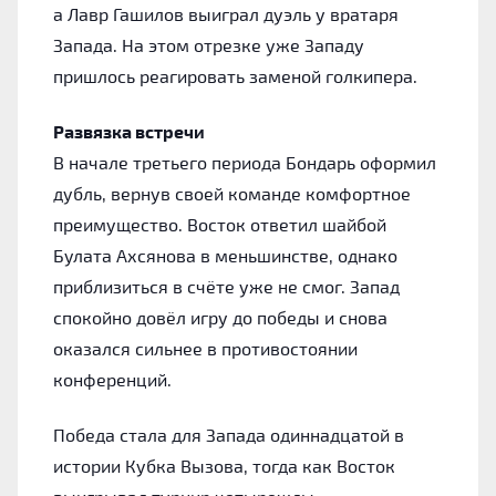
а Лавр Гашилов выиграл дуэль у вратаря
Запада. На этом отрезке уже Западу
пришлось реагировать заменой голкипера.
Развязка встречи
В начале третьего периода Бондарь оформил
дубль, вернув своей команде комфортное
преимущество. Восток ответил шайбой
Булата Ахсянова в меньшинстве, однако
приблизиться в счёте уже не смог. Запад
спокойно довёл игру до победы и снова
оказался сильнее в противостоянии
конференций.
Победа стала для Запада одиннадцатой в
истории Кубка Вызова, тогда как Восток