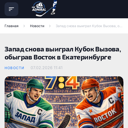
Главная
Новости
Запад снова выиграл Кубок Вызова, обыграв Восток в Екатеринбурге
Запад снова выиграл Кубок Вызова,
обыграв Восток в Екатеринбурге
07.02.2026
11:41
НОВОСТИ