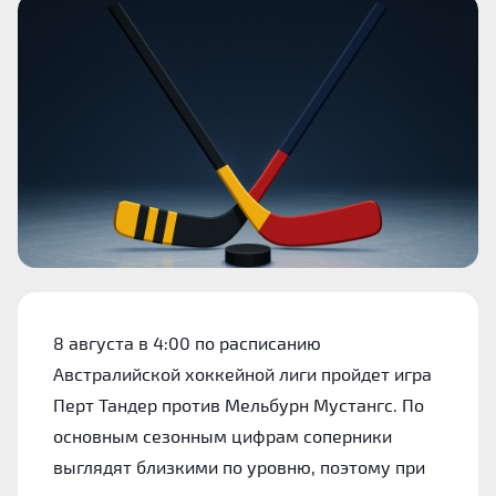
8 августа в 4:00 по расписанию
Австралийской хоккейной лиги пройдет игра
Перт Тандер против Мельбурн Мустангс. По
основным сезонным цифрам соперники
выглядят близкими по уровню, поэтому при