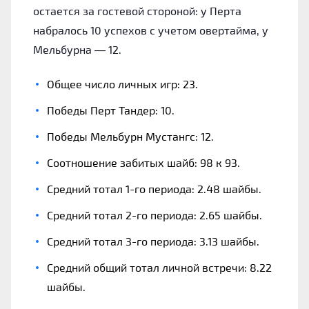
остается за гостевой стороной: у Перта
набралось 10 успехов с учетом овертайма, у
Мельбурна — 12.
Общее число личных игр: 23.
Победы Перт Тандер: 10.
Победы Мельбурн Мустангс: 12.
Соотношение забитых шайб: 98 к 93.
Средний тотал 1-го периода: 2.48 шайбы.
Средний тотал 2-го периода: 2.65 шайбы.
Средний тотал 3-го периода: 3.13 шайбы.
Средний общий тотал личной встречи: 8.22
шайбы.