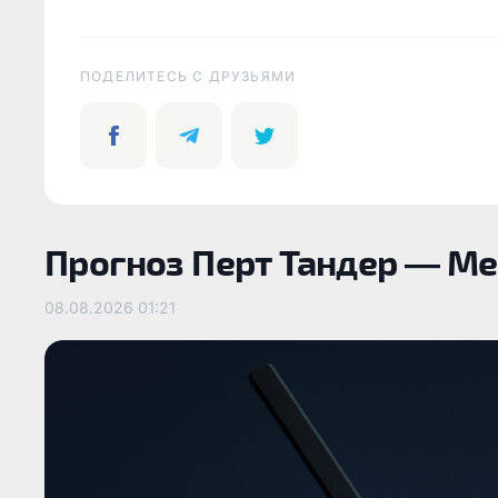
ПОДЕЛИТЕСЬ C ДРУЗЬЯМИ
Прогноз Перт Тандер — Ме
08.08.2026
01:21