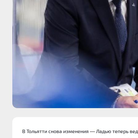
В Тольятти снова изменения — Ладью теперь ве