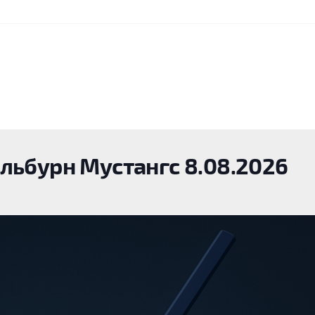
льбурн Мустангс 8.08.2026