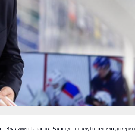
дёт Владимир Тарасов. Руководство клуба решило доверит