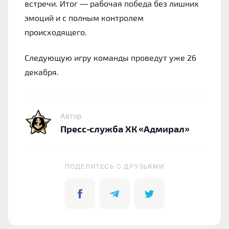
встречи. Итог — рабочая победа без лишних
эмоций и с полным контролем
происходящего.
Следующую игру команды проведут уже 26
декабря.
Автор
Пресс-служба ХК «Адмирал»
ПОДЕЛИТЕСЬ C ДРУЗЬЯМИ