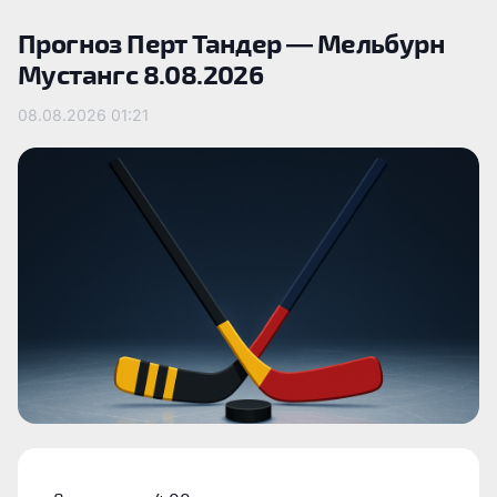
Прогноз Перт Тандер — Мельбурн
Мустангс 8.08.2026
08.08.2026
01:21