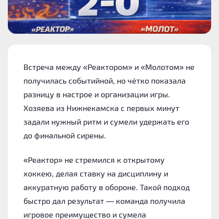
Встреча между «Реактором» и «Молотом» не
получилась событийной, но чётко показала
разницу в настрое и организации игры.
Хозяева из Нижнекамска с первых минут
задали нужный ритм и сумели удержать его
до финальной сирены.
«Реактор» не стремился к открытому
хоккею, делая ставку на дисциплину и
аккуратную работу в обороне. Такой подход
быстро дал результат — команда получила
игровое преимущество и сумела