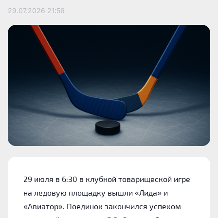
29.07.2026
21:56
29 июля в 6:30 в клубной товарищеской игре
на ледовую площадку вышли «Лида» и
«Авиатор». Поединок закончился успехом