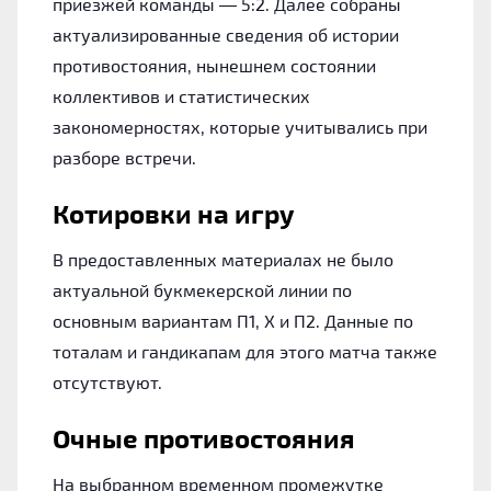
приезжей команды — 5:2. Далее собраны
актуализированные сведения об истории
противостояния, нынешнем состоянии
коллективов и статистических
закономерностях, которые учитывались при
разборе встречи.
Котировки на игру
В предоставленных материалах не было
актуальной букмекерской линии по
основным вариантам П1, Х и П2. Данные по
тоталам и гандикапам для этого матча также
отсутствуют.
Очные противостояния
На выбранном временном промежутке