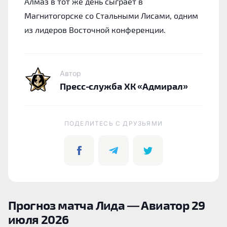
Алмаз в тот же день сыграет в
Магнитогорске со Стальными Лисами, одним
из лидеров Восточной конференции.
Автор
Пресс-служба ХК «Адмирал»
ПОДЕЛИТЕСЬ C ДРУЗЬЯМИ
Прогноз матча Лида — Авиатор 29
июля 2026