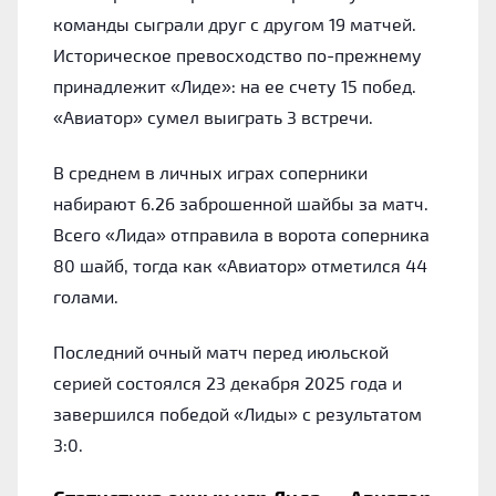
команды сыграли друг с другом 19 матчей.
Историческое превосходство по-прежнему
принадлежит «Лиде»: на ее счету 15 побед.
«Авиатор» сумел выиграть 3 встречи.
В среднем в личных играх соперники
набирают 6.26 заброшенной шайбы за матч.
Всего «Лида» отправила в ворота соперника
80 шайб, тогда как «Авиатор» отметился 44
голами.
Последний очный матч перед июльской
серией состоялся 23 декабря 2025 года и
завершился победой «Лиды» с результатом
3:0.