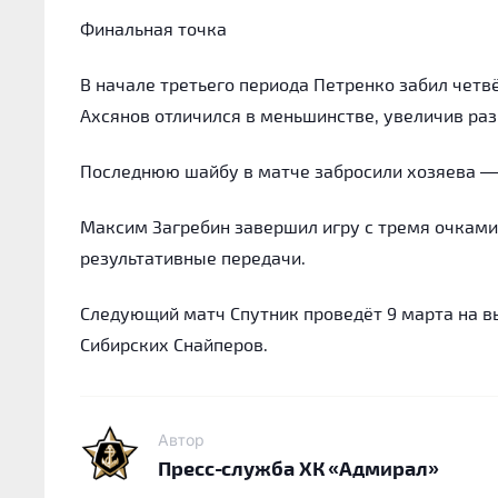
Финальная точка
В начале третьего периода Петренко забил четв
Ахсянов отличился в меньшинстве, увеличив раз
Последнюю шайбу в матче забросили хозяева — 
Максим Загребин завершил игру с тремя очками 
результативные передачи.
Следующий матч Спутник проведёт 9 марта на в
Сибирских Снайперов.
Автор
Пресс-служба ХК «Адмирал»