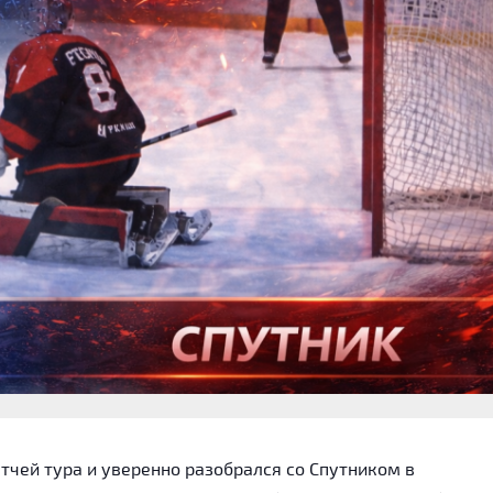
тчей тура и уверенно разобрался со Спутником в