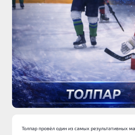
Толпар провёл один из самых результативных ма