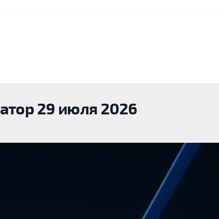
атор 29 июля 2026