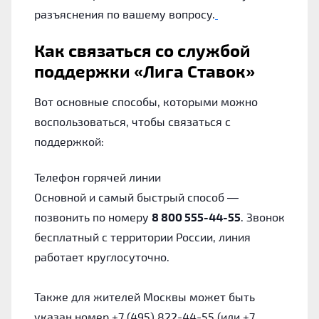
разъяснения по вашему вопросу.
Как связаться со службой
поддержки «Лига Ставок»
Вот основные способы, которыми можно
воспользоваться, чтобы связаться с
поддержкой:
Телефон горячей линии
Основной и самый быстрый способ —
позвонить по номеру
8 800 555-44-55
. Звонок
бесплатный с территории России, линия
работает круглосуточно.
Также для жителей Москвы может быть
указан номер +7 (495) 822-44-55 (или +7