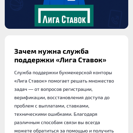
Зачем нужна служба
поддержки «Лига Ставок»
Служба поддержки букмекерской конторы
«Лига Ставок» помогает решать множество
задач — от вопросов регистрации,
верификации, восстановления доступа до
проблем с выплатами, ставками,
техническими ошибками. Благодаря
различным способам связи вы всегда
можете обратиться за помощью и получить