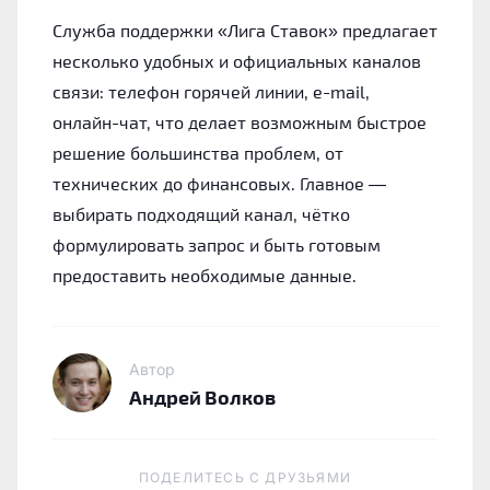
Служба поддержки «Лига Ставок» предлагает
несколько удобных и официальных каналов
связи: телефон горячей линии, e-mail,
онлайн-чат, что делает возможным быстрое
решение большинства проблем, от
технических до финансовых. Главное —
выбирать подходящий канал, чётко
формулировать запрос и быть готовым
предоставить необходимые данные.
Автор
Андрей Волков
ПОДЕЛИТЕСЬ C ДРУЗЬЯМИ