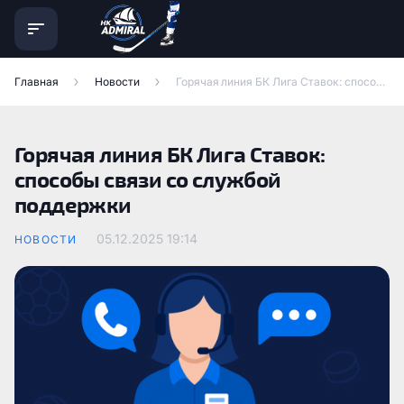
Главная
Новости
Горячая линия БК Лига Ставок: способы связи со службой поддержки
Горячая линия БК Лига Ставок:
способы связи со службой
поддержки
05.12.2025
19:14
НОВОСТИ