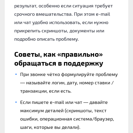
результат, особенно если ситуация требует
срочного вмешательства. При этом e-mail
или чат удобно использовать, если нужно
прикрепить скриншоты, документы или
подробно описать проблему.
Советы, как «правильно»
обращаться в поддержку
При звонке чётко формулируйте проблему
— называйте логин, дату, номер ставки /
транзакции, если есть.
Если пишете e-mail или чат — давайте
максимум деталей (скриншоты, текст
ошибки, операционная система/браузер,
шаги, которые вы делали).