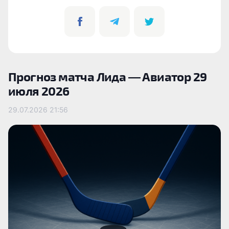
Прогноз матча Лида — Авиатор 29
июля 2026
29.07.2026
21:56