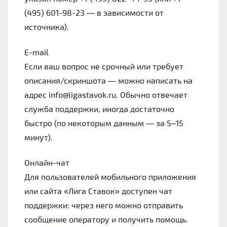
(495) 601-98-23 — в зависимости от
источника).
E-mail
Если ваш вопрос не срочный или требует
описания/скриншота — можно написать на
адрес info@ligastavok.ru. Обычно отвечает
служба поддержки, иногда достаточно
быстро (по некоторым данным — за 5–15
минут).
Онлайн-чат
Для пользователей мобильного приложения
или сайта «Лига Ставок» доступен чат
поддержки: через него можно отправить
сообщение оператору и получить помощь.