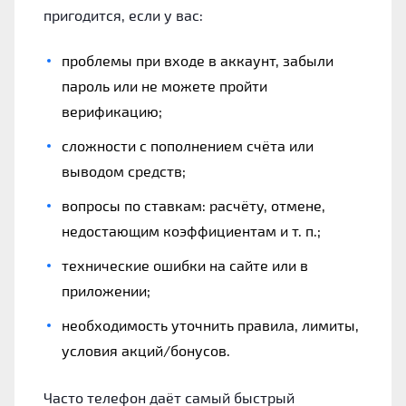
пригодится, если у вас:
проблемы при входе в аккаунт, забыли
пароль или не можете пройти
верификацию;
сложности с пополнением счёта или
выводом средств;
вопросы по ставкам: расчёту, отмене,
недостающим коэффициентам и т. п.;
технические ошибки на сайте или в
приложении;
необходимость уточнить правила, лимиты,
условия акций/бонусов.
Часто телефон даёт самый быстрый