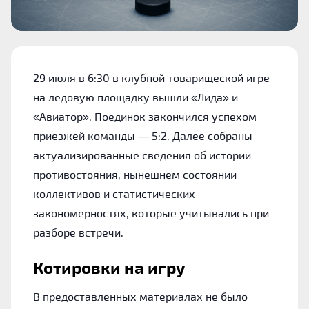
29 июля в 6:30 в клубной товарищеской игре
на ледовую площадку вышли «Лида» и
«Авиатор». Поединок закончился успехом
приезжей команды — 5:2. Далее собраны
актуализированные сведения об истории
противостояния, нынешнем состоянии
коллективов и статистических
закономерностях, которые учитывались при
разборе встречи.
Котировки на игру
В предоставленных материалах не было