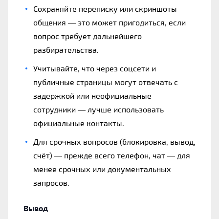
Сохраняйте переписку или скриншоты
общения — это может пригодиться, если
вопрос требует дальнейшего
разбирательства.
Учитывайте, что через соцсети и
публичные страницы могут отвечать с
задержкой или неофициальные
сотрудники — лучше использовать
официальные контакты.
Для срочных вопросов (блокировка, вывод,
счёт) — прежде всего телефон, чат — для
менее срочных или документальных
запросов.
Вывод