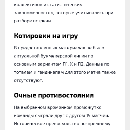
коллективов и статистических
закономерностях, которые учитывались при
разборе встречи.
Котировки на игру
В предоставленных материалах не было
актуальной букмекерской линии по
основным вариантам П1, Х и П2. Данные по
тоталам и гандикапам для этого матча также
отсутствуют.
Очные противостояния
На выбранном временном промежутке
команды сыграли друг с другом 19 матчей.
Историческое превосходство по-прежнему