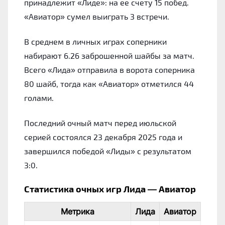
принадлежит «Лиде»: на ее счету 15 побед.
«Авиатор» сумел выиграть 3 встречи.
В среднем в личных играх соперники
набирают 6.26 заброшенной шайбы за матч.
Всего «Лида» отправила в ворота соперника
80 шайб, тогда как «Авиатор» отметился 44
голами.
Последний очный матч перед июльской
серией состоялся 23 декабря 2025 года и
завершился победой «Лиды» с результатом
3:0.
Статистика очных игр Лида — Авиатор
Метрика
Лида
Авиатор