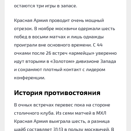
остаются три игры в запасе.
Красная Армия проводит очень мощный
отрезок. В ноябре москвичи одержали шесть
побед в восьми матчах и лишь однажды
проиграли вне основного времени. С 44
очками после 26 встреч «армейцы» уверенно
идут вторыми в «Золотом» дивизионе Запада
и сохраняют плотный контакт с лидером
конференции.
История противостояния
В очных встречах перевес пока на стороне
столичного клуба. Из семи матчей в МХЛ
Красная Армия выиграла шесть, а разница
шайб составляет 31:13 в пользу москвичей. В