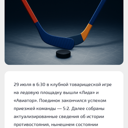
29 июля в 6:30 в клубной товарищеской игре
на ледовую площадку вышли «Лида» и
«Авиатор». Поединок закончился успехом
приезжей команды — 5:2. Далее собраны
актуализированные сведения об истории
противостояния, нынешнем состоянии