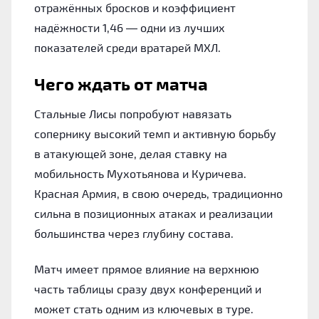
отражённых бросков и коэффициент
надёжности 1,46 — одни из лучших
показателей среди вратарей МХЛ.
Чего ждать от матча
Стальные Лисы попробуют навязать
сопернику высокий темп и активную борьбу
в атакующей зоне, делая ставку на
мобильность Мухотьянова и Куричева.
Красная Армия, в свою очередь, традиционно
сильна в позиционных атаках и реализации
большинства через глубину состава.
Матч имеет прямое влияние на верхнюю
часть таблицы сразу двух конференций и
может стать одним из ключевых в туре.