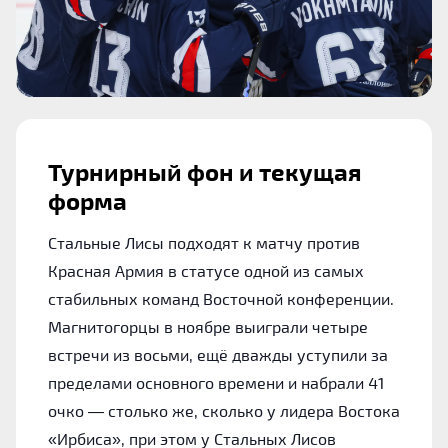
Турнирный фон и текущая
форма
Стальные Лисы подходят к матчу против
Красная Армия в статусе одной из самых
стабильных команд Восточной конференции.
Магнитогорцы в ноябре выиграли четыре
встречи из восьми, ещё дважды уступили за
пределами основного времени и набрали 41
очко — столько же, сколько у лидера Востока
«Ирбиса», при этом у Стальных Лисов