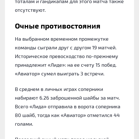
тоталам и гандикапам для этого матча также
отсутствуют.
Очные противостояния
На выбранном временном промежутке
команды сыграли друг с другом 19 матчей.
Историческое превосходство по-прежнему
принадлежит «Лиде»: на ее счету 15 побед.
«Авиатор» сумел выиграть 3 встречи.
В среднем в личных играх соперники
набирают 6.26 заброшенной шайбы за матч.
Всего «Лида» отправила в ворота соперника
80 шайб, тогда как «Авиатор» отметился 44
голами.