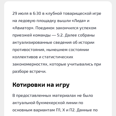
29 июля в 6:30 в клубной товарищеской игре
на ледовую площадку вышли «Лида» и
«Авиатор». Поединок закончился успехом
приезжей команды — 5:2. Далее собраны
актуализированные сведения об истории
противостояния, нынешнем состоянии
коллективов и статистических
закономерностях, которые учитывались при
разборе встречи.
Котировки на игру
В предоставленных материалах не было
актуальной букмекерской линии по
основным вариантам П1, Х и П2. Данные по