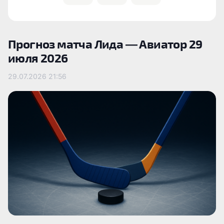
Прогноз матча Лида — Авиатор 29
июля 2026
29.07.2026
21:56