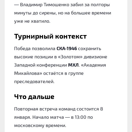
— Владимир Тимошенко забил за полторы
минуты до сирены, но на большее времени
уже не хватило.
Турнирный контекст
Победа позволила
СКА‑1946
сохранить
высокие позиции в «Золотом» дивизионе
Западной конференции
МХЛ
. «Академия
Михайлова» остаётся в группе
преследователей.
Что дальше
Повторная встреча команд состоится 8
января. Начало матча — в 13:00 по
московскому времени.