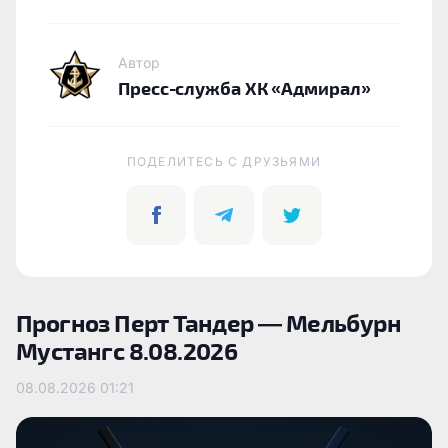
Автор
Пресс-служба ХК «Адмирал»
ПОДЕЛИТЕСЬ C ДРУЗЬЯМИ
Прогноз Перт Тандер — Мельбурн
Мустангс 8.08.2026
08.08.2026
01:21