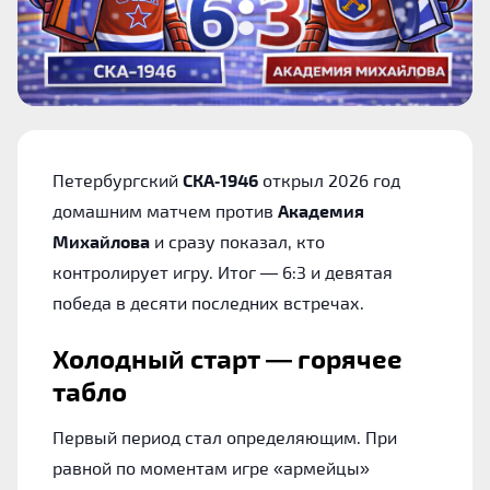
Петербургский
СКА‑1946
открыл 2026 год
домашним матчем против
Академия
Михайлова
и сразу показал, кто
контролирует игру. Итог — 6:3 и девятая
победа в десяти последних встречах.
Холодный старт — горячее
табло
Первый период стал определяющим. При
равной по моментам игре «армейцы»