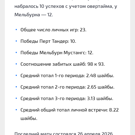
набралось 10 успехов с учетом овертайма, у
Мельбурна — 12.
Общее число личных игр: 23.
Победы Перт Тандер: 10.
Победы Мельбурн Мустангс: 12.
Соотношение забитых шайб: 98 к 93.
Средний тотал 1-го периода: 2.48 шайбы.
Средний тотал 2-го периода: 2.65 шайбы.
Средний тотал 3-го периода: 3.13 шайбы.
Средний общий тотал личной встречи: 8.22
шайбы.
Последний матч состоялся 26 апреля 2026