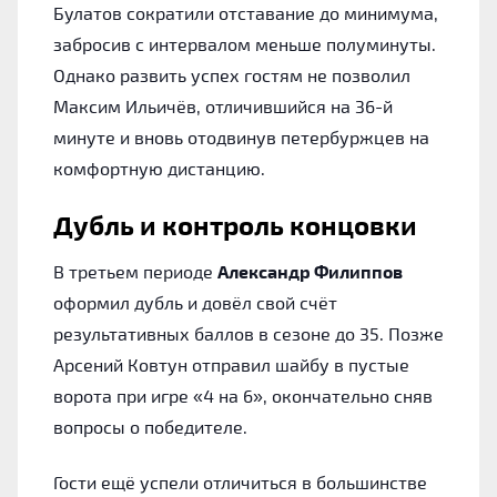
Булатов сократили отставание до минимума,
забросив с интервалом меньше полуминуты.
Однако развить успех гостям не позволил
Максим Ильичёв, отличившийся на 36-й
минуте и вновь отодвинув петербуржцев на
комфортную дистанцию.
Дубль и контроль концовки
В третьем периоде
Александр Филиппов
оформил дубль и довёл свой счёт
результативных баллов в сезоне до 35. Позже
Арсений Ковтун отправил шайбу в пустые
ворота при игре «4 на 6», окончательно сняв
вопросы о победителе.
Гости ещё успели отличиться в большинстве