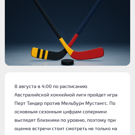
8 августа в 4:00 по расписанию
Австралийской хоккейной лиги пройдет игра
Перт Тандер против Мельбурн Мустангс. По
основным сезонным цифрам соперники
выглядят близкими по уровню, поэтому при
оценке встречи стоит смотреть не только на