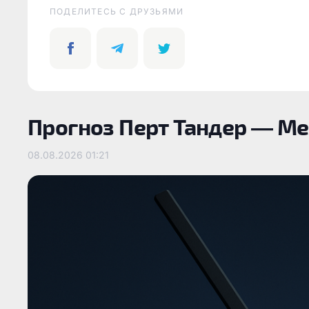
ПОДЕЛИТЕСЬ C ДРУЗЬЯМИ
Прогноз Перт Тандер — Ме
08.08.2026
01:21