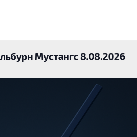
льбурн Мустангс 8.08.2026