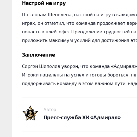
Настрой на игру
По словам Шепелева, настрой на игру в каждом
играх, он отметил, что команда продолжает вер
попасть в плей-офф. Преодоление трудностей на 
приложить максимум усилий для достижения это
Заключение
Сергей Шепелев уверен, что команда «Адмирал» 
Игроки нацелены на успех и готовы бороться, не
поддерживать команду в этом важном пути, наде
Автор
Пресс-служба ХК «Адмирал»