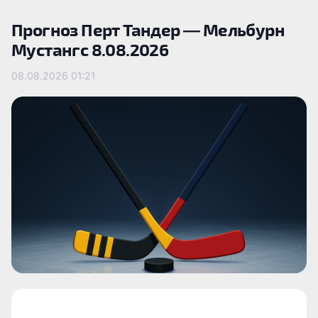
Прогноз Перт Тандер — Мельбурн
Мустангс 8.08.2026
08.08.2026
01:21