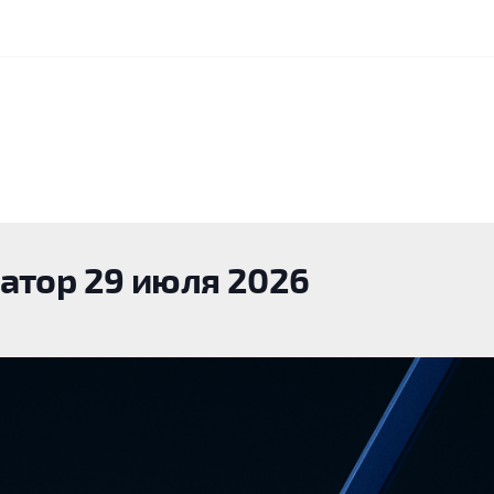
атор 29 июля 2026