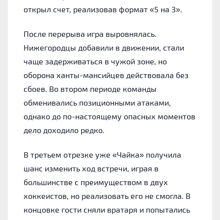
открыл счет, реализовав формат «5 на 3».
После перерыва игра выровнялась.
Нижегородцы добавили в движении, стали
чаще задерживаться в чужой зоне, но
оборона ханты-мансийцев действовала без
сбоев. Во втором периоде команды
обменивались позиционными атаками,
однако до по-настоящему опасных моментов
дело доходило редко.
В третьем отрезке уже «Чайка» получила
шанс изменить ход встречи, играя в
большинстве с преимуществом в двух
хоккеистов, но реализовать его не смогла. В
концовке гости сняли вратаря и попытались