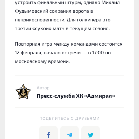
устроить финальный штурм, однако Михаил
Фудымовский сохранил ворота в
неприкосновенности. Для голкипера это
третий «сухой» матч в текущем сезоне.
Повторная игра между командами состоится
12 февраля, начало встречи — в 17:00 по
московскому времени.
Автор
Пресс-служба ХК «Адмирал»
ПОДЕЛИТЕСЬ C ДРУЗЬЯМИ