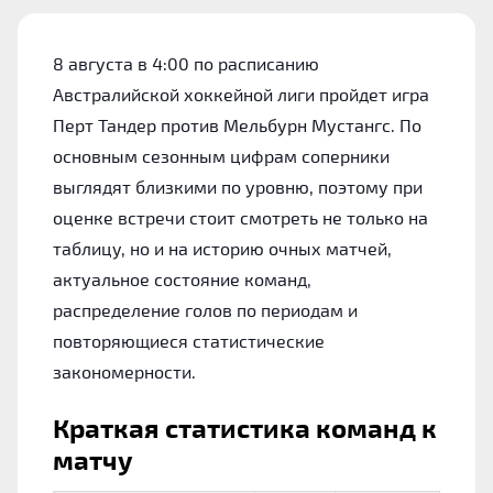
8 августа в 4:00 по расписанию
Австралийской хоккейной лиги пройдет игра
Перт Тандер против Мельбурн Мустангс. По
основным сезонным цифрам соперники
выглядят близкими по уровню, поэтому при
оценке встречи стоит смотреть не только на
таблицу, но и на историю очных матчей,
актуальное состояние команд,
распределение голов по периодам и
повторяющиеся статистические
закономерности.
Краткая статистика команд к
матчу