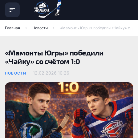
Главная
Новости
«Мамонты Югры» победили «Чайку» со счётом 1:0
«Мамонты Югры» победили
«Чайку» со счётом 1:0
12.02.2026
10:26
НОВОСТИ