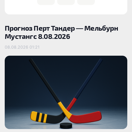
Прогноз Перт Тандер — Мельбурн
Мустангс 8.08.2026
08.08.2026
01:21