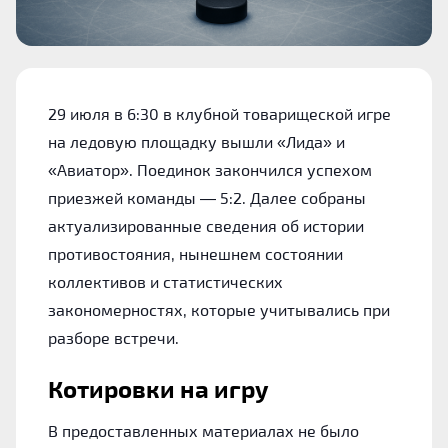
29 июля в 6:30 в клубной товарищеской игре
на ледовую площадку вышли «Лида» и
«Авиатор». Поединок закончился успехом
приезжей команды — 5:2. Далее собраны
актуализированные сведения об истории
противостояния, нынешнем состоянии
коллективов и статистических
закономерностях, которые учитывались при
разборе встречи.
Котировки на игру
В предоставленных материалах не было