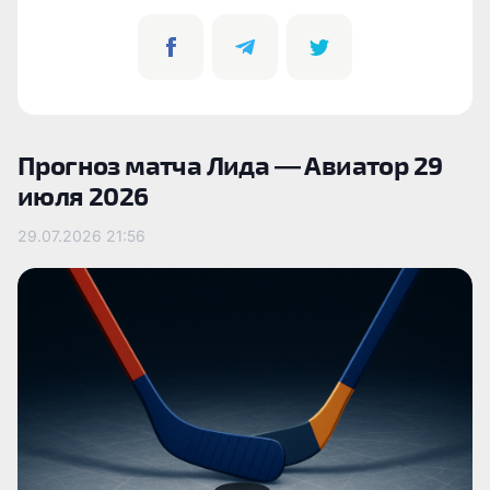
Прогноз матча Лида — Авиатор 29
июля 2026
29.07.2026
21:56