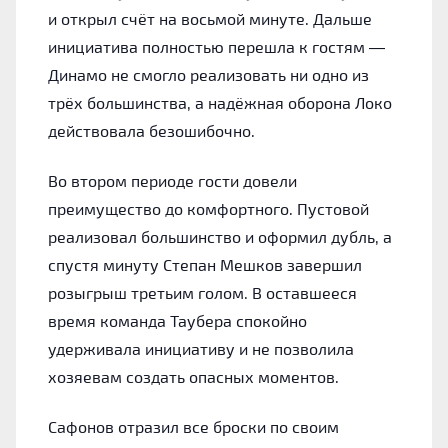
и открыл счёт на восьмой минуте. Дальше
инициатива полностью перешла к гостям —
Динамо не смогло реализовать ни одно из
трёх большинства, а надёжная оборона Локо
действовала безошибочно.
Во втором периоде гости довели
преимущество до комфортного. Пустовой
реализовал большинство и оформил дубль, а
спустя минуту Степан Мешков завершил
розыгрыш третьим голом. В оставшееся
время команда Таубера спокойно
удерживала инициативу и не позволила
хозяевам создать опасных моментов.
Сафонов отразил все броски по своим