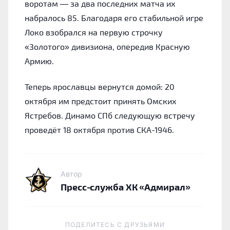
воротам — за два последних матча их
набралось 85. Благодаря его стабильной игре
Локо взобрался на первую строчку
«Золотого» дивизиона, опередив Красную
Армию.
Теперь ярославцы вернутся домой: 20
октября им предстоит принять Омских
Ястребов. Динамо СПб следующую встречу
проведёт 18 октября против СКА-1946.
Автор
Пресс-служба ХК «Адмирал»
ПОДЕЛИТЕСЬ C ДРУЗЬЯМИ