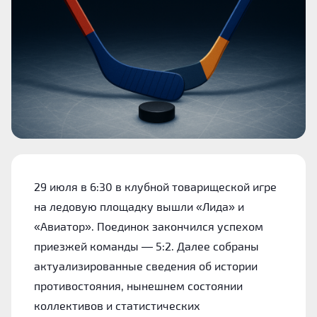
29 июля в 6:30 в клубной товарищеской игре
на ледовую площадку вышли «Лида» и
«Авиатор». Поединок закончился успехом
приезжей команды — 5:2. Далее собраны
актуализированные сведения об истории
противостояния, нынешнем состоянии
коллективов и статистических