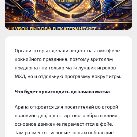
Организаторы сделали акцент на атмосфере
хоккейного праздника, поэтому зрителям
предложат не только матч лучших игроков
МХЛ, но и отдельную программу вокруг игры.
Что будет происходить до начала матча
Арена откроется для посетителей во второй
половине дня, а до стартового вбрасывания
основное движение переместится в фойе.
Там разместят игровые зоны и небольшие