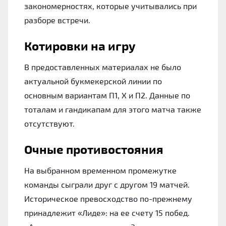
закономерностях, которые учитывались при
разборе встречи.
Котировки на игру
В предоставленных материалах не было
актуальной букмекерской линии по
основным вариантам П1, Х и П2. Данные по
тоталам и гандикапам для этого матча также
отсутствуют.
Очные противостояния
На выбранном временном промежутке
команды сыграли друг с другом 19 матчей.
Историческое превосходство по-прежнему
принадлежит «Лиде»: на ее счету 15 побед.