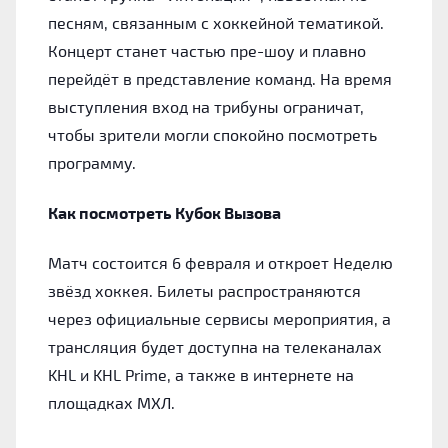
песням, связанным с хоккейной тематикой.
Концерт станет частью пре-шоу и плавно
перейдёт в представление команд. На время
выступления вход на трибуны ограничат,
чтобы зрители могли спокойно посмотреть
программу.
Как посмотреть Кубок Вызова
Матч состоится 6 февраля и откроет Неделю
звёзд хоккея. Билеты распространяются
через официальные сервисы мероприятия, а
трансляция будет доступна на телеканалах
KHL и KHL Prime, а также в интернете на
площадках МХЛ.