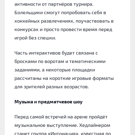
активности от партнёров турнира.
Болельщики смогут попробовать себя в
хоккейных развлечениях, поучаствовать в
конкурсах и просто провести время перед
игрой без спешки.
Часть интерактивов будет связана с
бросками по воротам и тематическими
заданиями, а некоторые площадки
рассчитаны на короткие игровые форматы
для зрителей разных возрастов.
Музыка и предматчевое шоу
Перед самой встречей на арене пройдёт
музыкальное выступление. Хедлайнером
станет группа «Интонация», известная по