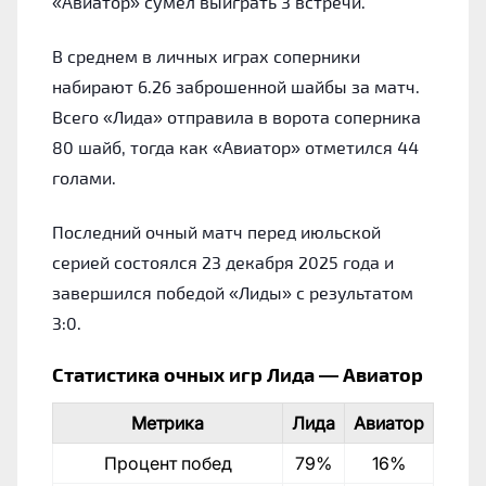
«Авиатор» сумел выиграть 3 встречи.
В среднем в личных играх соперники
набирают 6.26 заброшенной шайбы за матч.
Всего «Лида» отправила в ворота соперника
80 шайб, тогда как «Авиатор» отметился 44
голами.
Последний очный матч перед июльской
серией состоялся 23 декабря 2025 года и
завершился победой «Лиды» с результатом
3:0.
Статистика очных игр Лида — Авиатор
Метрика
Лида
Авиатор
Процент побед
79%
16%