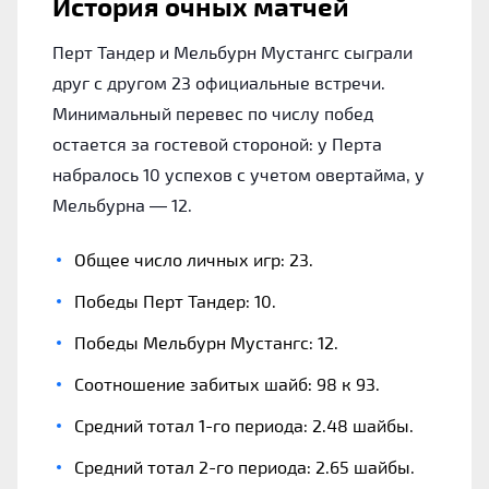
История очных матчей
Перт Тандер и Мельбурн Мустангс сыграли
друг с другом 23 официальные встречи.
Минимальный перевес по числу побед
остается за гостевой стороной: у Перта
набралось 10 успехов с учетом овертайма, у
Мельбурна — 12.
Общее число личных игр: 23.
Победы Перт Тандер: 10.
Победы Мельбурн Мустангс: 12.
Соотношение забитых шайб: 98 к 93.
Средний тотал 1-го периода: 2.48 шайбы.
Средний тотал 2-го периода: 2.65 шайбы.