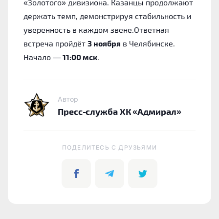
«Золотого» дивизиона. Казанцы продолжают
держать темп, демонстрируя стабильность и
уверенность в каждом звене.Ответная
встреча пройдёт
3 ноября
в Челябинске.
Начало —
11:00 мск
.
Автор
Пресс-служба ХК «Адмирал»
ПОДЕЛИТЕСЬ C ДРУЗЬЯМИ