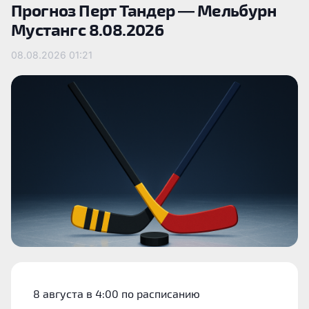
Прогноз Перт Тандер — Мельбурн
Мустангс 8.08.2026
08.08.2026
01:21
8 августа в 4:00 по расписанию