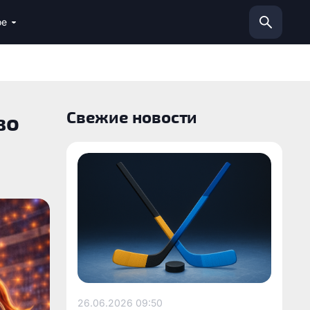
ое
апперов
ами в Телеграмм
букмекеров
оккей
Свежие новости
во
26.06.2026
09:50