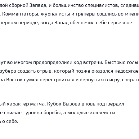
дой сборной Запада, и большинство специалистов, следив
. Комментаторы, журналисты и тренеры сошлись во мнени
ервом периоде, когда Запад обеспечил себе серьезное
ут во многом предопределили ход встречи. Быстрые голы
аубера создать отрыв, который позже оказался недосяга
а Восток сумел перестроиться и вернуться в игру, сократ
.
й характер матча. Кубок Вызова вновь подтвердил
не снижает уровня борьбы, а молодые хоккеисты
 о себе.