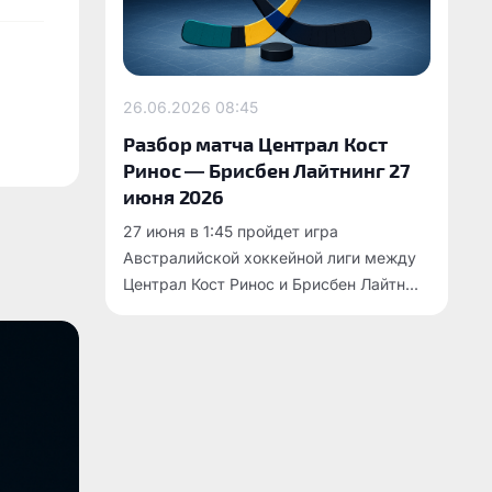
26.06.2026
08:45
Разбор матча Централ Кост
Ринос — Брисбен Лайтнинг 27
июня 2026
27 июня в 1:45 пройдет игра
Австралийской хоккейной лиги между
Централ Кост Ринос и Брисбен Лайтн...