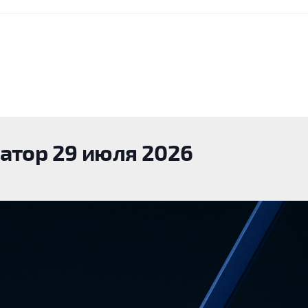
атор 29 июля 2026