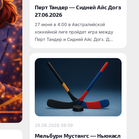
Перт Тандер — Сидней Айс Догз
27.06.2026
27 июня в 4:00 в Австралийской
хоккейной лиге пройдет игра между
Перт Тандер и Сидней Айс Догз. Д...
26.06.2026
08:59
Мельбурн Мустангс — Ньюкасл