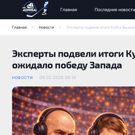
Главная
Последние новости
Новости команды
Новости МХК «Тайфун»
Состав команды Адмирал
Главная
Новости
Эксперты подвели итоги Кубка Вызов
Эксперты подвели итоги К
ожидало победу Запада
09.02.2026
06:18
НОВОСТИ