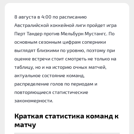
8 августа в 4:00 по расписанию
Австралийской хоккейной лиги пройдет игра
Перт Тандер против Мельбурн Мустангс. По
основным сезонным цифрам соперники
выглядят близкими по уровню, поэтому при
оценке встречи стоит смотреть не только на
таблицу, но и на историю очных матчей,
актуальное состояние команд,
распределение голов по периодам и
повторяющиеся статистические
закономерности.
Краткая статистика команд к
матчу