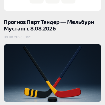
Прогноз Перт Тандер — Мельбурн
Мустангс 8.08.2026
08.08.2026
01:21