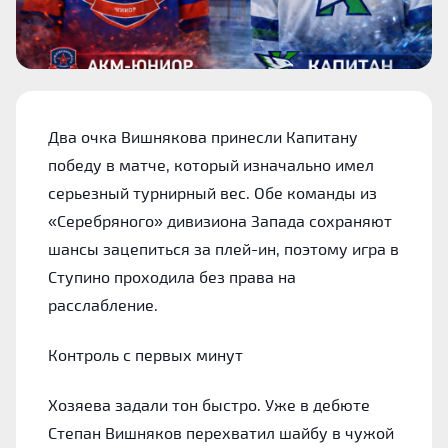
Два очка Вишнякова принесли Капитану
победу в матче, который изначально имел
серьезный турнирный вес. Обе команды из
«Серебряного» дивизиона Запада сохраняют
шансы зацепиться за плей-ин, поэтому игра в
Ступино проходила без права на
расслабление.
Контроль с первых минут
Хозяева задали тон быстро. Уже в дебюте
Степан Вишняков перехватил шайбу в чужой