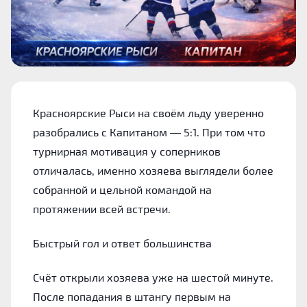
Красноярские Рыси на своём льду уверенно
разобрались с Капитаном — 5:1. При том что
турнирная мотивация у соперников
отличалась, именно хозяева выглядели более
собранной и цельной командой на
протяжении всей встречи.
Быстрый гол и ответ большинства
Счёт открыли хозяева уже на шестой минуте.
После попадания в штангу первым на