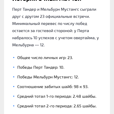
Перт Тандер и Мельбурн Мустангс сыграли
друг с другом 23 официальные встречи.
Минимальный перевес по числу побед
остается за гостевой стороной: у Перта
набралось 10 успехов с учетом овертайма, у
Мельбурна — 12.
Общее число личных игр: 23.
Победы Перт Тандер: 10.
Победы Мельбурн Мустангс: 12.
Соотношение забитых шайб: 98 к 93.
Средний тотал 1-го периода: 2.48 шайбы.
Средний тотал 2-го периода: 2.65 шайбы.