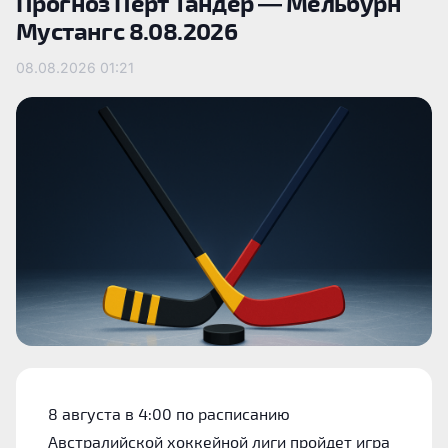
Прогноз Перт Тандер — Мельбурн
Мустангс 8.08.2026
08.08.2026
01:21
8 августа в 4:00 по расписанию
Австралийской хоккейной лиги пройдет игра