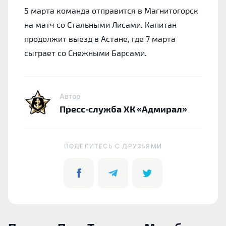
5 марта команда отправится в Магнитогорск
на матч со Стальными Лисами. Капитан
продолжит выезд в Астане, где 7 марта
сыграет со Снежными Барсами.
Автор
Пресс-служба ХК «Адмирал»
ПОДЕЛИТЕСЬ C ДРУЗЬЯМИ