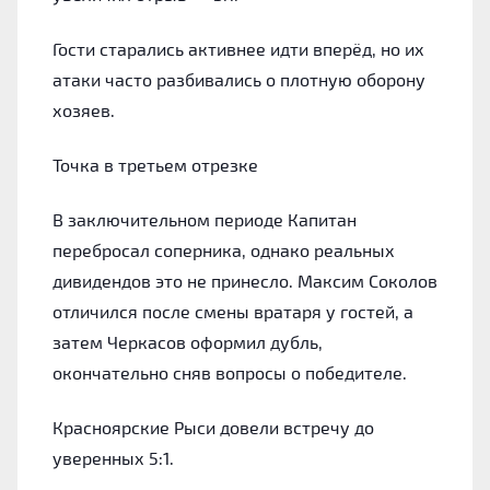
Гости старались активнее идти вперёд, но их
атаки часто разбивались о плотную оборону
хозяев.
Точка в третьем отрезке
В заключительном периоде Капитан
перебросал соперника, однако реальных
дивидендов это не принесло. Максим Соколов
отличился после смены вратаря у гостей, а
затем Черкасов оформил дубль,
окончательно сняв вопросы о победителе.
Красноярские Рыси довели встречу до
уверенных 5:1.