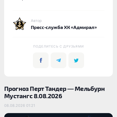
Автор
Пресс-служба ХК «Адмирал»
ПОДЕЛИТЕСЬ C ДРУЗЬЯМИ
Прогноз Перт Тандер — Мельбурн
Мустангс 8.08.2026
08.08.2026
01:21