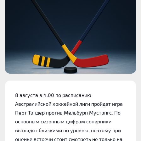
8 августа в 4:00 по расписанию
Австралийской хоккейной лиги пройдет игра
Перт Тандер против Мельбурн Мустангс. По
основным сезонным цифрам соперники
выглядят близкими по уровню, поэтому при
оценке встречи стоит смотреть не только на