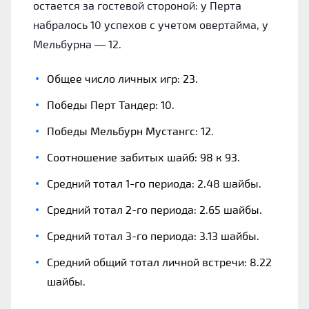
остается за гостевой стороной: у Перта
набралось 10 успехов с учетом овертайма, у
Мельбурна — 12.
Общее число личных игр: 23.
Победы Перт Тандер: 10.
Победы Мельбурн Мустангс: 12.
Соотношение забитых шайб: 98 к 93.
Средний тотал 1-го периода: 2.48 шайбы.
Средний тотал 2-го периода: 2.65 шайбы.
Средний тотал 3-го периода: 3.13 шайбы.
Средний общий тотал личной встречи: 8.22
шайбы.