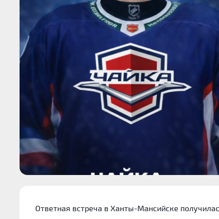
Ответная встреча в Ханты-Мансийске получилас