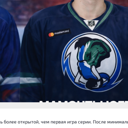
ь более открытой, чем первая игра серии. После минимал