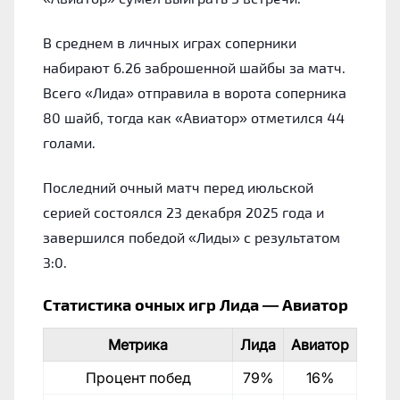
В среднем в личных играх соперники
набирают 6.26 заброшенной шайбы за матч.
Всего «Лида» отправила в ворота соперника
80 шайб, тогда как «Авиатор» отметился 44
голами.
Последний очный матч перед июльской
серией состоялся 23 декабря 2025 года и
завершился победой «Лиды» с результатом
3:0.
Статистика очных игр Лида — Авиатор
Метрика
Лида
Авиатор
Процент побед
79%
16%