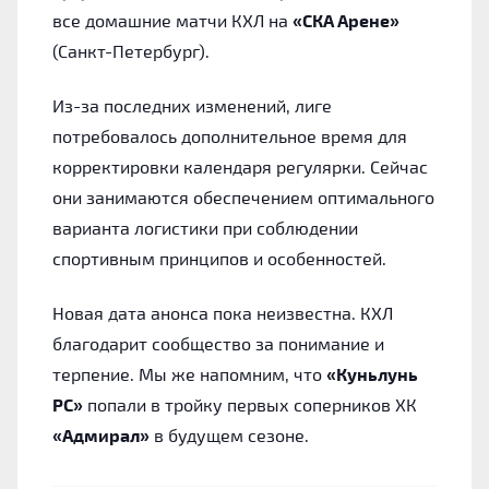
все домашние матчи КХЛ на
«СКА Арене»
(Санкт-Петербург).
Из-за последних изменений, лиге
потребовалось дополнительное время для
корректировки календаря регулярки. Сейчас
они занимаются обеспечением оптимального
варианта логистики при соблюдении
спортивным принципов и особенностей.
Новая дата анонса пока неизвестна. КХЛ
благодарит сообщество за понимание и
терпение. Мы же напомним, что
«Куньлунь
РС»
попали в тройку первых соперников ХК
«Адмирал»
в будущем сезоне.