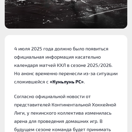
4 июля 2025 года должно было появиться
официальная информация касательно
календаря матчей КХЛ в сезоне 2025/2026.
Но анонс временно перенесли из-за ситуации
сложившейся с
«Куньлунь РС»
.
Согласно официальной новости от
представителей Континентальной Хоккейной
Лиги, у пекинского коллектива изменилась
арена для проведения домашних игр. В
будущем сезоне команда будет принимать