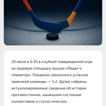
29 июля в 6:30 в клубной товарищеской игре
на ледовую площадку вышли «Лида» и
«Авиатор». Поединок закончился успехом
приезжей команды — 5:2. Далее собраны
актуализированные сведения об истории
противостояния, нынешнем состоянии
коллективов и статистических