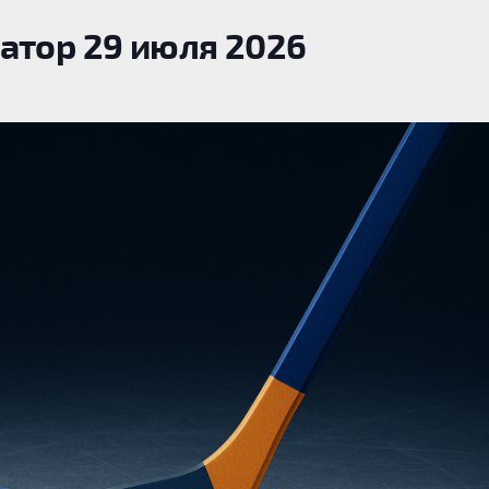
атор 29 июля 2026