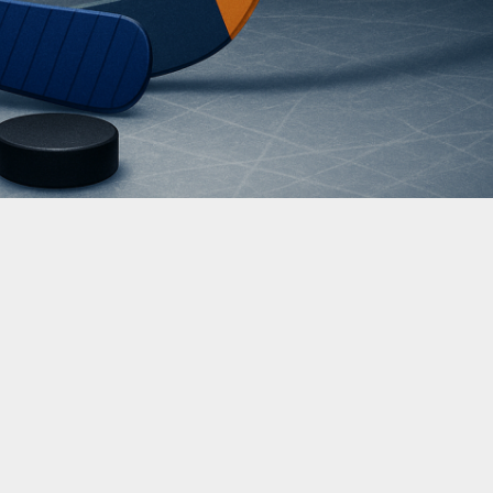
а ледовую площадку вышли «Лида» и «Авиатор». Поединок
алее собраны актуализированные сведения об истории
ов и статистических закономерностях, которые учитывал