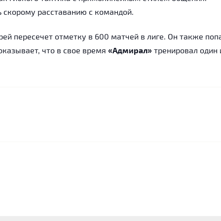
 скорому расставанию с командой.
ей пересечет отметку в 600 матчей в лиге. Он также поп
оказывает, что в свое время
«Адмирал»
тренировал один 