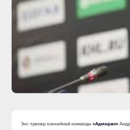
Экс-тренер хоккейной команды
«Адмирал»
Андр