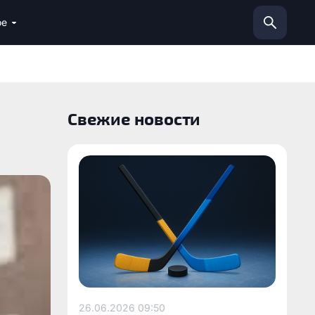
ое
апперов
ами в Телеграмм
букмекеров
оккей
Свежие новости
26.06.2026
09:50